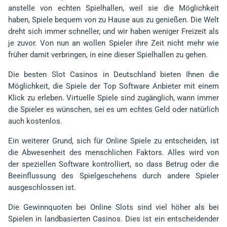
anstelle von echten Spielhallen, weil sie die Möglichkeit
haben, Spiele bequem von zu Hause aus zu genießen. Die Welt
dreht sich immer schneller, und wir haben weniger Freizeit als
je zuvor. Von nun an wollen Spieler ihre Zeit nicht mehr wie
früher damit verbringen, in eine dieser Spielhallen zu gehen.
Die besten Slot Casinos in Deutschland bieten Ihnen die
Möglichkeit, die Spiele der Top Software Anbieter mit einem
Klick zu erleben. Virtuelle Spiele sind zugänglich, wann immer
die Spieler es wünschen, sei es um echtes Geld oder natürlich
auch kostenlos.
Ein weiterer Grund, sich für Online Spiele zu entscheiden, ist
die Abwesenheit des menschlichen Faktors. Alles wird von
der speziellen Software kontrolliert, so dass Betrug oder die
Beeinflussung des Spielgeschehens durch andere Spieler
ausgeschlossen ist.
Die Gewinnquoten bei Online Slots sind viel höher als bei
Spielen in landbasierten Casinos. Dies ist ein entscheidender