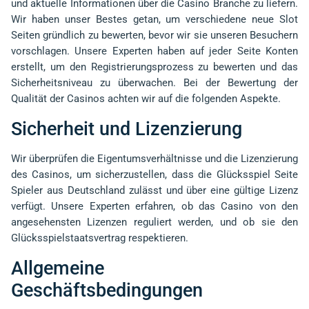
und aktuelle Informationen über die Casino Branche zu liefern.
Wir haben unser Bestes getan, um verschiedene neue Slot
Seiten gründlich zu bewerten, bevor wir sie unseren Besuchern
vorschlagen. Unsere Experten haben auf jeder Seite Konten
erstellt, um den Registrierungsprozess zu bewerten und das
Sicherheitsniveau zu überwachen. Bei der Bewertung der
Qualität der Casinos achten wir auf die folgenden Aspekte.
Sicherheit und Lizenzierung
Wir überprüfen die Eigentumsverhältnisse und die Lizenzierung
des Casinos, um sicherzustellen, dass die Glücksspiel Seite
Spieler aus Deutschland zulässt und über eine gültige Lizenz
verfügt. Unsere Experten erfahren, ob das Casino von den
angesehensten Lizenzen reguliert werden, und ob sie den
Glücksspielstaatsvertrag respektieren.
Allgemeine
Geschäftsbedingungen