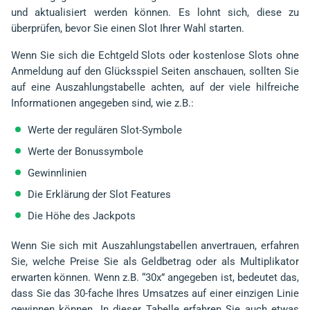
und aktualisiert werden können. Es lohnt sich, diese zu
überprüfen, bevor Sie einen Slot Ihrer Wahl starten.
Wenn Sie sich die Echtgeld Slots oder kostenlose Slots ohne
Anmeldung auf den Glücksspiel Seiten anschauen, sollten Sie
auf eine Auszahlungstabelle achten, auf der viele hilfreiche
Informationen angegeben sind, wie z.B.:
Werte der regulären Slot-Symbole
Werte der Bonussymbole
Gewinnlinien
Die Erklärung der Slot Features
Die Höhe des Jackpots
Wenn Sie sich mit Auszahlungstabellen anvertrauen, erfahren
Sie, welche Preise Sie als Geldbetrag oder als Multiplikator
erwarten können. Wenn z.B. “30x” angegeben ist, bedeutet das,
dass Sie das 30-fache Ihres Umsatzes auf einer einzigen Linie
gewinnen können. In dieser Tabelle erfahren Sie auch etwas