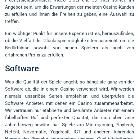
Fruchtspielautomaten, Video Slots und 3D Titel sollten im
Angebot sein, um die Erwartungen der meisten Casino-Kunden
zu erfüllen und ihnen die Freiheit zu geben, eine Auswahl zu
treffen.
Ein wichtiger Punkt für unsere Experten ist es, herauszufinden,
ob die Vielfalt der Glücksspielmöglichkeiten ausreicht, um die
Bedürfnisse sowohl von neuen Spielern als auch von
erfahrenen Profis zu erfüllen.
Software
Was die Qualität der Spiele angeht, so hängt sie ganz von der
Software ab, die in einem Casino verwendet wird. Wir werden
niemals unseriöse Seiten empfehlen und überprüfen die
Software Anbieter, mit denen ein Casino zusammenarbeitet.
Wir vertrauen nur etablierte und berühmte Anbieter mit einem
fabelhaften Ruf und perfekter Qualität, die sich über viele
Jahre hinweg bewährt hat. Spiele von Microgaming, Playtech,
NetEnt, Novomatic, Yggdrasil, IGT und anderen führenden