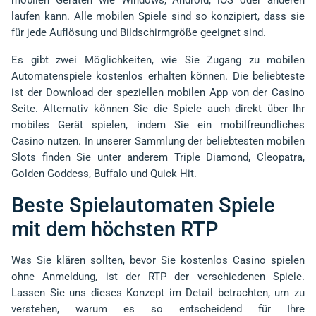
mobilen Geräten wie Windows, Android, iOS oder anderen
laufen kann. Alle mobilen Spiele sind so konzipiert, dass sie
für jede Auflösung und Bildschirmgröße geeignet sind.
Es gibt zwei Möglichkeiten, wie Sie Zugang zu mobilen
Automatenspiele kostenlos erhalten können. Die beliebteste
ist der Download der speziellen mobilen App von der Casino
Seite. Alternativ können Sie die Spiele auch direkt über Ihr
mobiles Gerät spielen, indem Sie ein mobilfreundliches
Casino nutzen. In unserer Sammlung der beliebtesten mobilen
Slots finden Sie unter anderem Triple Diamond, Cleopatra,
Golden Goddess, Buffalo und Quick Hit.
Beste Spielautomaten Spiele
mit dem höchsten RTP
Was Sie klären sollten, bevor Sie kostenlos Casino spielen
ohne Anmeldung, ist der RTP der verschiedenen Spiele.
Lassen Sie uns dieses Konzept im Detail betrachten, um zu
verstehen, warum es so entscheidend für Ihre