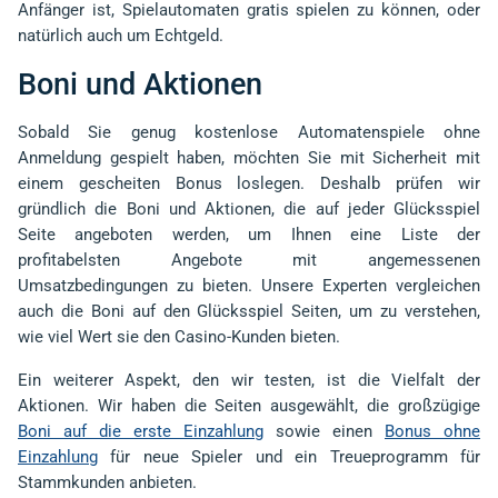
Anfänger ist, Spielautomaten gratis spielen zu können, oder
natürlich auch um Echtgeld.
Boni und Aktionen
Sobald Sie genug kostenlose Automatenspiele ohne
Anmeldung gespielt haben, möchten Sie mit Sicherheit mit
einem gescheiten Bonus loslegen. Deshalb prüfen wir
gründlich die Boni und Aktionen, die auf jeder Glücksspiel
Seite angeboten werden, um Ihnen eine Liste der
profitabelsten Angebote mit angemessenen
Umsatzbedingungen zu bieten. Unsere Experten vergleichen
auch die Boni auf den Glücksspiel Seiten, um zu verstehen,
wie viel Wert sie den Casino-Kunden bieten.
Ein weiterer Aspekt, den wir testen, ist die Vielfalt der
Aktionen. Wir haben die Seiten ausgewählt, die großzügige
Boni auf die erste Einzahlung
sowie einen
Bonus ohne
Einzahlung
für neue Spieler und ein Treueprogramm für
Stammkunden anbieten.