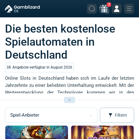
7
Die besten kostenlose
Spielautomaten in
Deutschland
38
Angebote verfügbar in August 2026
Online Slots in Deutschland haben sich im Laufe der letzten
Jahrzehnte zu einer beliebten Unterhaltung entwickelt. Mit der
Weiterentwicklung der Technologie kommen wir in den
Genuss von Spielen mit besserer Qualität als je zuvor, und ihre
Zahl wächst ständig. Tolle Themen, herausragende Features
und erstklassige Grafiken sind keine vollständige Liste der
Spiel-Anbieter
Filtern
Vorteile, die Sie erhalten, wenn Sie neue Slots von Playtech,
NetEnt, Play'n Go und anderen führenden Anbietern der
iGaming Branche ausprobieren.