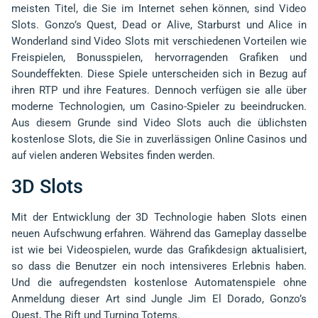
meisten Titel, die Sie im Internet sehen können, sind Video
Slots. Gonzo’s Quest, Dead or Alive, Starburst und Alice in
Wonderland sind Video Slots mit verschiedenen Vorteilen wie
Freispielen, Bonusspielen, hervorragenden Grafiken und
Soundeffekten. Diese Spiele unterscheiden sich in Bezug auf
ihren RTP und ihre Features. Dennoch verfügen sie alle über
moderne Technologien, um Casino-Spieler zu beeindrucken.
Aus diesem Grunde sind Video Slots auch die üblichsten
kostenlose Slots, die Sie in zuverlässigen Online Casinos und
auf vielen anderen Websites finden werden.
3D Slots
Mit der Entwicklung der 3D Technologie haben Slots einen
neuen Aufschwung erfahren. Während das Gameplay dasselbe
ist wie bei Videospielen, wurde das Grafikdesign aktualisiert,
so dass die Benutzer ein noch intensiveres Erlebnis haben.
Und die aufregendsten kostenlose Automatenspiele ohne
Anmeldung dieser Art sind Jungle Jim El Dorado, Gonzo’s
Quest, The Rift und Turning Totems.