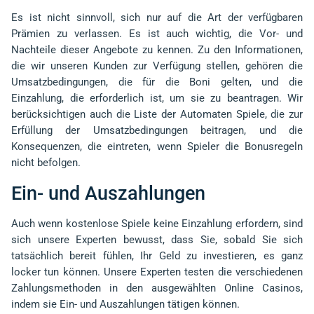
Es ist nicht sinnvoll, sich nur auf die Art der verfügbaren
Prämien zu verlassen. Es ist auch wichtig, die Vor- und
Nachteile dieser Angebote zu kennen. Zu den Informationen,
die wir unseren Kunden zur Verfügung stellen, gehören die
Umsatzbedingungen, die für die Boni gelten, und die
Einzahlung, die erforderlich ist, um sie zu beantragen. Wir
berücksichtigen auch die Liste der Automaten Spiele, die zur
Erfüllung der Umsatzbedingungen beitragen, und die
Konsequenzen, die eintreten, wenn Spieler die Bonusregeln
nicht befolgen.
Ein- und Auszahlungen
Auch wenn kostenlose Spiele keine Einzahlung erfordern, sind
sich unsere Experten bewusst, dass Sie, sobald Sie sich
tatsächlich bereit fühlen, Ihr Geld zu investieren, es ganz
locker tun können. Unsere Experten testen die verschiedenen
Zahlungsmethoden in den ausgewählten Online Casinos,
indem sie Ein- und Auszahlungen tätigen können.