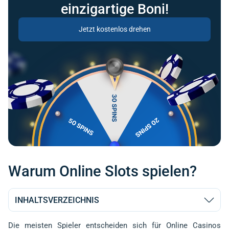
einzigartige Boni!
Jetzt kostenlos drehen
Warum Online Slots spielen?
INHALTSVERZEICHNIS
Die meisten Spieler entscheiden sich für Online Casinos