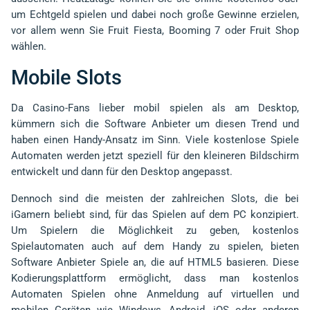
um Echtgeld spielen und dabei noch große Gewinne erzielen,
vor allem wenn Sie Fruit Fiesta, Booming 7 oder Fruit Shop
wählen.
Mobile Slots
Da Casino-Fans lieber mobil spielen als am Desktop,
kümmern sich die Software Anbieter um diesen Trend und
haben einen Handy-Ansatz im Sinn. Viele kostenlose Spiele
Automaten werden jetzt speziell für den kleineren Bildschirm
entwickelt und dann für den Desktop angepasst.
Dennoch sind die meisten der zahlreichen Slots, die bei
iGamern beliebt sind, für das Spielen auf dem PC konzipiert.
Um Spielern die Möglichkeit zu geben, kostenlos
Spielautomaten auch auf dem Handy zu spielen, bieten
Software Anbieter Spiele an, die auf HTML5 basieren. Diese
Kodierungsplattform ermöglicht, dass man kostenlos
Automaten Spielen ohne Anmeldung auf virtuellen und