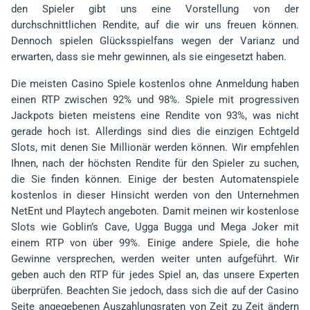
den Spieler gibt uns eine Vorstellung von der
durchschnittlichen Rendite, auf die wir uns freuen können.
Dennoch spielen Glücksspielfans wegen der Varianz und
erwarten, dass sie mehr gewinnen, als sie eingesetzt haben.
Die meisten Casino Spiele kostenlos ohne Anmeldung haben
einen RTP zwischen 92% und 98%. Spiele mit progressiven
Jackpots bieten meistens eine Rendite von 93%, was nicht
gerade hoch ist. Allerdings sind dies die einzigen Echtgeld
Slots, mit denen Sie Millionär werden können. Wir empfehlen
Ihnen, nach der höchsten Rendite für den Spieler zu suchen,
die Sie finden können. Einige der besten Automatenspiele
kostenlos in dieser Hinsicht werden von den Unternehmen
NetEnt und Playtech angeboten. Damit meinen wir kostenlose
Slots wie Goblin’s Cave, Ugga Bugga und Mega Joker mit
einem RTP von über 99%. Einige andere Spiele, die hohe
Gewinne versprechen, werden weiter unten aufgeführt. Wir
geben auch den RTP für jedes Spiel an, das unsere Experten
überprüfen. Beachten Sie jedoch, dass sich die auf der Casino
Seite angegebenen Auszahlungsraten von Zeit zu Zeit ändern