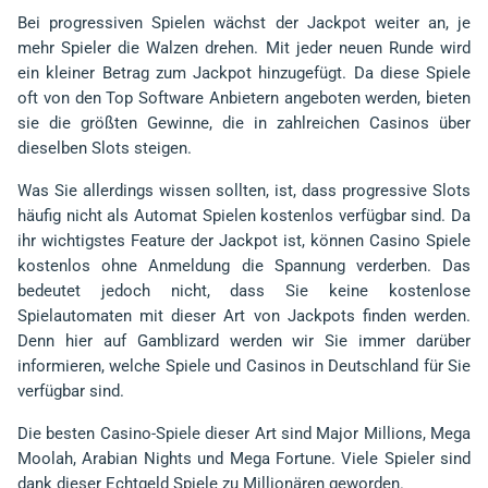
Bei progressiven Spielen wächst der Jackpot weiter an, je
mehr Spieler die Walzen drehen. Mit jeder neuen Runde wird
ein kleiner Betrag zum Jackpot hinzugefügt. Da diese Spiele
oft von den Top Software Anbietern angeboten werden, bieten
sie die größten Gewinne, die in zahlreichen Casinos über
dieselben Slots steigen.
Was Sie allerdings wissen sollten, ist, dass progressive Slots
häufig nicht als Automat Spielen kostenlos verfügbar sind. Da
ihr wichtigstes Feature der Jackpot ist, können Casino Spiele
kostenlos ohne Anmeldung die Spannung verderben. Das
bedeutet jedoch nicht, dass Sie keine kostenlose
Spielautomaten mit dieser Art von Jackpots finden werden.
Denn hier auf Gamblizard werden wir Sie immer darüber
informieren, welche Spiele und Casinos in Deutschland für Sie
verfügbar sind.
Die besten Casino-Spiele dieser Art sind Major Millions, Mega
Moolah, Arabian Nights und Mega Fortune. Viele Spieler sind
dank dieser Echtgeld Spiele zu Millionären geworden.