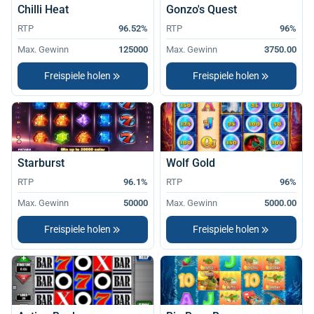
Chilli Heat
Gonzo's Quest
RTP
96.52%
RTP
96%
Max. Gewinn
125000
Max. Gewinn
3750.00
Freispiele holen
Freispiele holen
Starburst
Wolf Gold
RTP
96.1%
RTP
96%
Max. Gewinn
50000
Max. Gewinn
5000.00
Freispiele holen
Freispiele holen