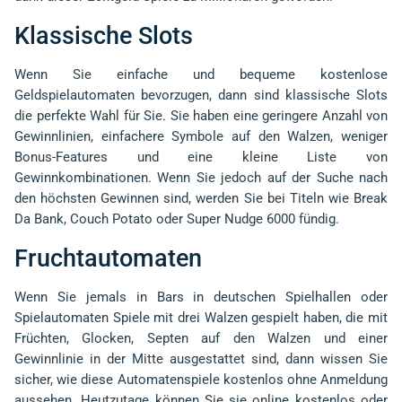
Klassische Slots
Wenn Sie einfache und bequeme kostenlose
Geldspielautomaten bevorzugen, dann sind klassische Slots
die perfekte Wahl für Sie. Sie haben eine geringere Anzahl von
Gewinnlinien, einfachere Symbole auf den Walzen, weniger
Bonus-Features und eine kleine Liste von
Gewinnkombinationen. Wenn Sie jedoch auf der Suche nach
den höchsten Gewinnen sind, werden Sie bei Titeln wie Break
Da Bank, Couch Potato oder Super Nudge 6000 fündig.
Fruchtautomaten
Wenn Sie jemals in Bars in deutschen Spielhallen oder
Spielautomaten Spiele mit drei Walzen gespielt haben, die mit
Früchten, Glocken, Septen auf den Walzen und einer
Gewinnlinie in der Mitte ausgestattet sind, dann wissen Sie
sicher, wie diese Automatenspiele kostenlos ohne Anmeldung
aussehen. Heutzutage können Sie sie online kostenlos oder