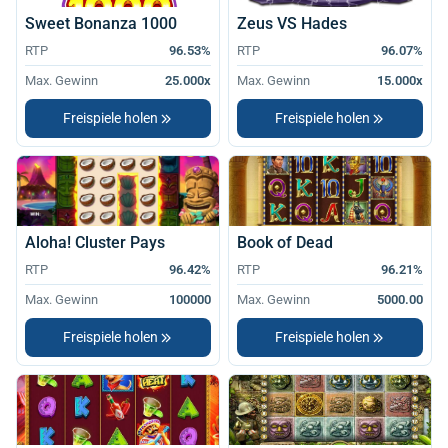
Sweet Bonanza 1000
Zeus VS Hades
RTP
96.53%
RTP
96.07%
Max. Gewinn
25.000x
Max. Gewinn
15.000x
Freispiele holen
Freispiele holen
Aloha! Cluster Pays
Book of Dead
RTP
96.42%
RTP
96.21%
Max. Gewinn
100000
Max. Gewinn
5000.00
Freispiele holen
Freispiele holen