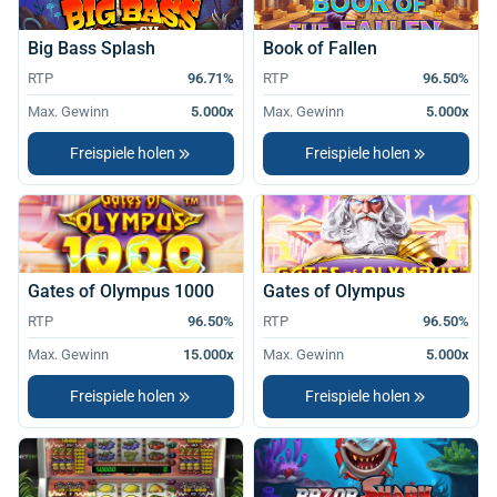
Wenn Sie zu den neuen Spielern gehören, die sich fragen,
welches die besten Slots sind, dann sind Sie auf unserer
Big Bass Splash
Book of Fallen
Website genau richtig. Denn wir haben eine Auswahl an
RTP
96.71%
RTP
96.50%
kostenlose Casinospiele ohne Anmeldung vorbereitet, damit
Max. Gewinn
5.000x
Max. Gewinn
5.000x
Sie risikofrei eine
Freispiele holen
Freispiele holen
Gates of Olympus 1000
Gates of Olympus
RTP
96.50%
RTP
96.50%
Max. Gewinn
15.000x
Max. Gewinn
5.000x
Freispiele holen
Freispiele holen