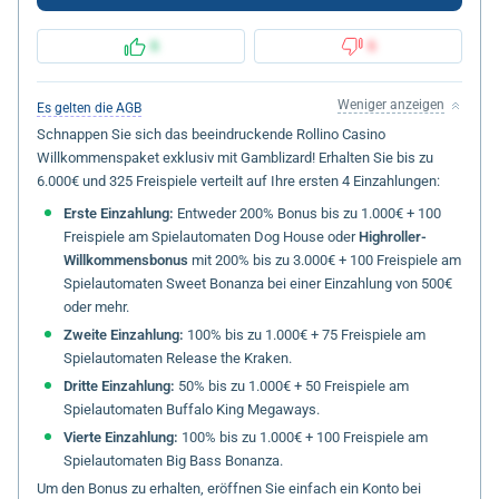
6
6
Weniger anzeigen
Es gelten die AGB
Schnappen Sie sich das beeindruckende Rollino Casino
Willkommenspaket exklusiv mit Gamblizard! Erhalten Sie bis zu
6.000€ und 325 Freispiele verteilt auf Ihre ersten 4 Einzahlungen:
Erste Einzahlung:
Entweder 200% Bonus bis zu 1.000€ + 100
Freispiele am Spielautomaten Dog House oder
Highroller-
Willkommensbonus
mit 200% bis zu 3.000€ + 100 Freispiele am
Spielautomaten Sweet Bonanza bei einer Einzahlung von 500€
oder mehr.
Zweite Einzahlung:
100% bis zu 1.000€ + 75 Freispiele am
Spielautomaten Release the Kraken.
Dritte Einzahlung:
50% bis zu 1.000€ + 50 Freispiele am
Spielautomaten Buffalo King Megaways.
Vierte Einzahlung:
100% bis zu 1.000€ + 100 Freispiele am
Spielautomaten Big Bass Bonanza.
Um den Bonus zu erhalten, eröffnen Sie einfach ein Konto bei