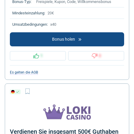
Bonus-Typ:
Freispiele, Kupon, Code, Willkommensbonus
Mindesteinzahlung:
20€
Umsatzbedingungen:
x40
Bonus holen
1
0
Es gelten die AGB
Verdienen Sie insgesamt 500€ Guthaben