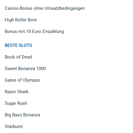
Casino-Bonus ohne Umsatzbedingungen
High Roller Boni
Bonus mit 10 Euro Einzahlung
BESTE SLOTS
Book of Dead
Sweet Bonanza 1000
Gates of Olympus
Razor Shark
Sugar Rush
Big Bass Bonanza
Starburst