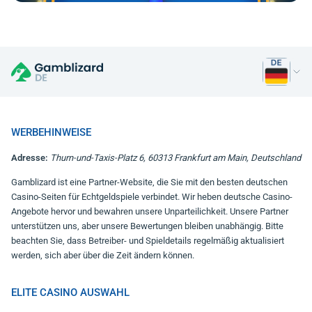
WERBEHINWEISE
Adresse:
Thurn-und-Taxis-Platz 6, 60313 Frankfurt am Main, Deutschland
Gamblizard ist eine Partner-Website, die Sie mit den besten deutschen
Casino-Seiten für Echtgeldspiele verbindet. Wir heben deutsche Casino-
Angebote hervor und bewahren unsere Unparteilichkeit. Unsere Partner
unterstützen uns, aber unsere Bewertungen bleiben unabhängig. Bitte
beachten Sie, dass Betreiber- und Spieldetails regelmäßig aktualisiert
werden, sich aber über die Zeit ändern können.
ELITE CASINO AUSWAHL