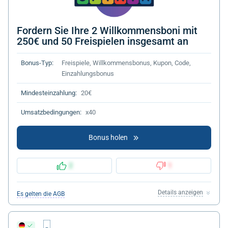
Fordern Sie Ihre 2 Willkommensboni mit
250€ und 50 Freispielen insgesamt an
Bonus-Typ:
Freispiele, Willkommensbonus, Kupon, Code,
Einzahlungsbonus
Mindesteinzahlung:
20€
Umsatzbedingungen:
x40
Bonus holen
2
1
Details anzeigen
Es gelten die AGB