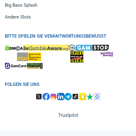
Big Bass Splash
Andere Slots
BITTE SPIELEN SIE VERANTWORTUNGSBEWUSST
FOLGEN SIE UNS
Trustpilot