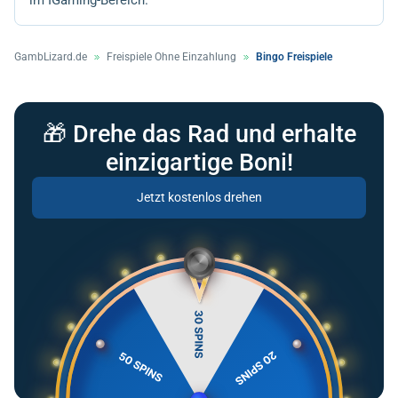
im IGaming-Bereich.
GambLizard.de
Freispiele Ohne Einzahlung
Bingo Freispiele
🎁 Drehe das Rad und erhalte
einzigartige Boni!
Jetzt kostenlos drehen