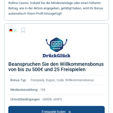
Rollino Casino. Sobald Sie die Mindesteinlage oder einen höheren
Betrag, wie in der Aktion angegeben, getätigt haben, wird Ihr Bonus
automatisch Ihrem Profil hinzugefügt!
Beanspruchen Sie den Willkommensbonus
von bis zu 500€ und 25 Freispielen
Bonus-Typ:
Freispiele, Kupon, Code, Willkommensbonus
Mindesteinzahlung:
10€
Umsatzbedingungen:
x30GB, x60FS
Freispiele holen