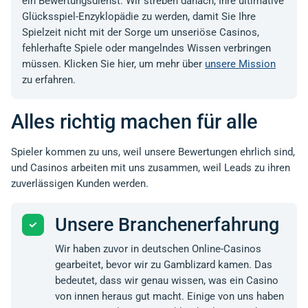
ein Bewertungsdienst. Wir streben danach, Ihre ultimative
geholfen, unsere Reichweite zu
Glücksspiel-Enzyklopädie zu werden, damit Sie Ihre
vergrößern und mehr Kunden
Spielzeit nicht mit der Sorge um unseriöse Casinos,
anzuziehen.”
fehlerhafte Spiele oder mangelndes Wissen verbringen
Marina, Affiliate Manager,
müssen. Klicken Sie hier, um mehr über
unsere Mission
Paripesa Casino
zu erfahren.
Alles richtig machen für alle
WAS UNSERE PARTNER SAGEN
“Gamblizard bietet deutschen
Spieler kommen zu uns, weil unsere Bewertungen ehrlich sind,
Spielern eine aufregende
und Casinos arbeiten mit uns zusammen, weil Leads zu ihren
Auswahl an neuen Casino-Boni.
zuverlässigen Kunden werden.
Die Plattform ist
benutzerfreundlich und enthält
viele großartige Angebote, die
Unsere Branchenerfahrung
das Spielerlebnis verbessern.
Wir haben zuvor in deutschen Online-Casinos
Sehr empfehlenswert für
gearbeitet, bevor wir zu Gamblizard kamen. Das
spannende Online-Casino-
bedeutet, dass wir genau wissen, was ein Casino
Erlebnisse!”
von innen heraus gut macht. Einige von uns haben