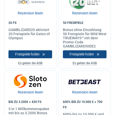
Rezension lesen
Rezension lesen
20 FS
50 FREISPIELE
GAMBLIZARD20 aktiviert
Bonus ohne Einzahlung:
20 Freispiele für Gates of
50 Freispiele für Wild West
Olympus
TRUEWAYS™ mit dem
Promo-Code
GAMBLIZARD50DE2
Freispiele holen
Freispiele holen
Es gelten die AGB
Es gelten die AGB
Rezension lesen
Rezension lesen
BIS ZU 3.200€ + 430 FS
600% BIS ZU 10.000 € + 700
FS
5 in 1 Willkommenspaket
mit bis zu 3.200€ Bonus
600% bis zu 10.000 € und