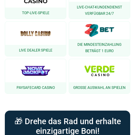
Anastasia, Affiliate Manager,
Dolly Casino
LIVE-CHAT-KUNDENDIENST
TOP-LIVE-SPIELE
VERFÜGBAR 24/7
WAS UNSERE PARTNER SAGEN
“Wolfy Casino würdigt, wie
Gamblizard DE die lukrativsten
DIE MINDESTEINZAHLUNG
LIVE DEALER SPIELE
Casino-Boni detailliert darstellt.
BETRÄGT 1 EURO
Durch die Forderung nach
genauen Informationen schaffen
sie eine Plattform, die deutsche
Spieler für ihr verbessertes
Spielerlebnis schätzen.”
PAYSAFECARD CASINO
GROSSE AUSWAHL AN SPIELEN
Mila, Affiliate Manager, Wolfy
Casino
🎁 Drehe das Rad und erhalte
WAS UNSERE PARTNER SAGEN
einzigartige Boni!
“Wir schätzen Gamblizard für