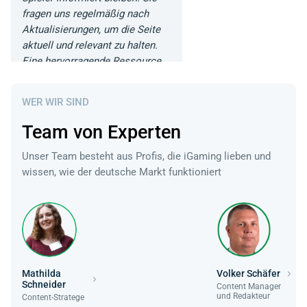
fragen uns regelmäßig nach
Aktualisierungen, um die Seite
aktuell und relevant zu halten.
Eine hervorragende Ressource,
um das Casino-Spielerlebnis zu
bereichern.”
WER WIR SIND
Luca, Affiliate Manager, Nine
Team von Experten
Casino
Unser Team besteht aus Profis, die iGaming lieben und
wissen, wie der deutsche Markt funktioniert
WAS UNSERE PARTNER SAGEN
“Gamblizard.de ist eine
fantastische Ressource für
Spieler aus Deutschland. Dank
ihrer detaillierten Rezensionen
und der besten Bonusangebote
Mathilda
Volker Schäfer
haben wir viele neue Kunden
Schneider
Content Manager
gewonnen. Ihre Empfehlungen
und Redakteur
Content-Stratege