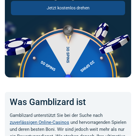
seine unermüdliche Integrität
Jetzt kostenlos drehen
gegenüber uns und seinen
Nutzern. Casinos, die ihre hohen
Standards nicht erfüllen, werden
nicht aufgenommen. Ihr Einsatz
für Qualität und Ehrlichkeit ist
bemerkenswert.”
Kateryna, Affiliate Manager,
Buran Casino
WAS UNSERE PARTNER SAGEN
“Wir schätzen die
Was Gamblizard ist
Zusammenarbeit mit Gamblizard
sehr. Die Plattform bietet
Gamblizard unterstützt Sie bei der Suche nach
Bewertungen, die bei den
zuverlässigen Online-Casinos
und hervorragenden Spielen
deutschen Spielern sehr beliebt
und deren besten Boni. Wir sind jedoch weit mehr als nur
sind. Gamblizard DE hat uns