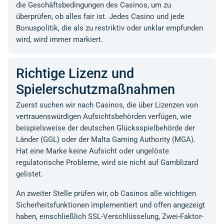
die Geschäftsbedingungen des Casinos, um zu
überprüfen, ob alles fair ist. Jedes Casino und jede
Bonuspolitik, die als zu restriktiv oder unklar empfunden
wird, wird immer markiert.
Richtige Lizenz und
Spielerschutzmaßnahmen
Zuerst suchen wir nach Casinos, die über Lizenzen von
vertrauenswürdigen Aufsichtsbehörden verfügen, wie
beispielsweise der deutschen Glücksspielbehörde der
Länder (GGL) oder der Malta Gaming Authority (MGA).
Hat eine Marke keine Aufsicht oder ungelöste
regulatorische Probleme, wird sie nicht auf Gamblizard
gelistet.
An zweiter Stelle prüfen wir, ob Casinos alle wichtigen
Sicherheitsfunktionen implementiert und offen angezeigt
haben, einschließlich SSL-Verschlüsselung, Zwei-Faktor-