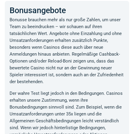
Bonusangebote
Bonusse brauchen mehr als nur große Zahlen, um unser
Team zu beeindrucken – wir schauen auf ihren
tatsächlichen Wert. Angebote ohne Einzahlung und ohne
Umsatzanforderungen erhalten zusätzlich Punkte,
besonders wenn Casinos diese auch über neue
Anmeldungen hinaus anbieten. Regelmäßige Cashback-
Optionen und/oder Reload-Boni zeigen uns, dass das
bewertete Casino nicht nur an der Gewinnung neuer
Spieler interessiert ist, sondern auch an der Zufriedenheit
der bestehenden.
Der wahre Test liegt jedoch in den Bedingungen. Casinos
erhalten unsere Zustimmung, wenn ihre
Bonusbedingungen sinnvoll sind. Zum Beispiel, wenn die
Umsatzanforderungen unter 35x liegen und die
Allgemeinen Geschäftsbedingungen leicht verständlich
sind. Wenn wir jedoch hinterlistige Bedingungen,