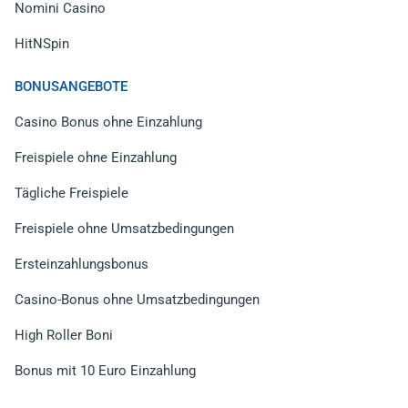
Nomini Casino
HitNSpin
BONUSANGEBOTE
Casino Bonus ohne Einzahlung
Freispiele ohne Einzahlung
Tägliche Freispiele
Freispiele ohne Umsatzbedingungen
Ersteinzahlungsbonus
Casino-Bonus ohne Umsatzbedingungen
High Roller Boni
Bonus mit 10 Euro Einzahlung