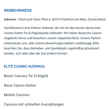
WERBEHINWEISE
Adresse:
Thurn-und-Taxis-Platz 6, 60313 Frankfurt am Main, Deutschland
Gamblizard ist eine Partner-Website, die Sie mit den besten deutschen
Casino-Seiten für Echtgeldspiele verbindet. Wir heben deutsche Casino-
Angebote hervor und bewahren unsere Unparteilichkeit. Unsere Partner
unterstützen uns, aber unsere Bewertungen bleiben unabhängig. Bitte
beachten Sie, dass Betreiber- und Spieldetails regelmäßig aktualisiert
werden, sich aber über die Zeit ändern können.
ELITE CASINO AUSWAHL
Beste Casinos für Echtgeld
Neue Casino-Seiten
Mobile Casinos
Casinos mit schnellen Auszahlungen