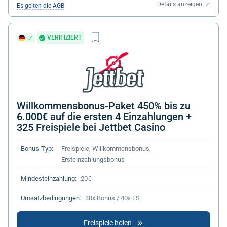
Details anzeigen
Es gelten die AGB
VERIFIZIERT
Willkommensbonus-Paket 450% bis zu
6.000€ auf die ersten 4 Einzahlungen +
325 Freispiele bei Jettbet Casino
Bonus-Typ:
Freispiele, Willkommensbonus,
Ersteinzahlungsbonus
Mindesteinzahlung:
20€
Umsatzbedingungen:
30x Bonus / 40x FS
Freispiele holen