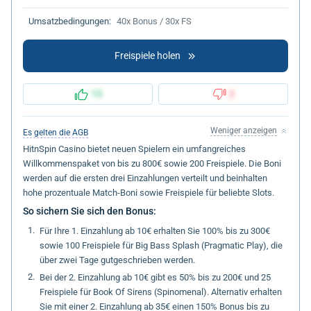
Umsatzbedingungen:
40x Bonus / 30x FS
Freispiele holen
15
2
Weniger anzeigen
Es gelten die AGB
HitnSpin Casino bietet neuen Spielern ein umfangreiches
Willkommenspaket von bis zu 800€ sowie 200 Freispiele. Die Boni
werden auf die ersten drei Einzahlungen verteilt und beinhalten
hohe prozentuale Match-Boni sowie Freispiele für beliebte Slots.
So sichern Sie sich den Bonus:
Für Ihre 1. Einzahlung ab 10€ erhalten Sie 100% bis zu 300€
sowie 100 Freispiele für Big Bass Splash (Pragmatic Play), die
über zwei Tage gutgeschrieben werden.
Bei der 2. Einzahlung ab 10€ gibt es 50% bis zu 200€ und 25
Freispiele für Book Of Sirens (Spinomenal). Alternativ erhalten
Sie mit einer 2. Einzahlung ab 35€ einen 150% Bonus bis zu