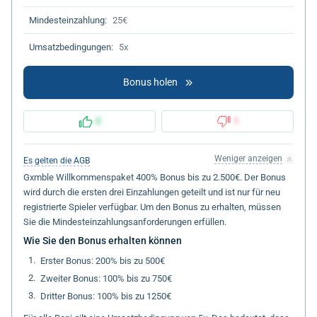
Mindesteinzahlung:
25€
Umsatzbedingungen:
5x
Bonus holen
0
1
Weniger anzeigen
Es gelten die AGB
Gxmble Willkommenspaket 400% Bonus bis zu 2.500€. Der Bonus
wird durch die ersten drei Einzahlungen geteilt und ist nur für neu
registrierte Spieler verfügbar. Um den Bonus zu erhalten, müssen
Sie die Mindesteinzahlungsanforderungen erfüllen.
Wie Sie den Bonus erhalten können
Erster Bonus: 200% bis zu 500€
Zweiter Bonus: 100% bis zu 750€
Dritter Bonus: 100% bis zu 1250€