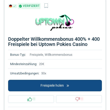
VERIFIZIERT
Doppelter Willkommensbonus 400% + 400
Freispiele bei Uptown Pokies Casino
Bonus-Typ:
Freispiele, Willkommensbonus
Mindesteinzahlung:
20€
Umsatzbedingungen:
30x
Freispiele holen
1
1