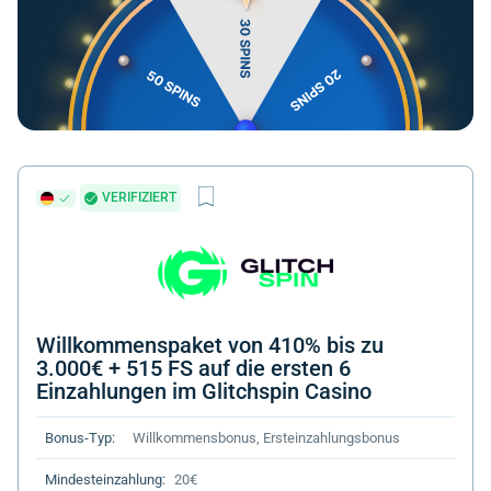
VERIFIZIERT
Willkommenspaket von 410% bis zu
3.000€ + 515 FS auf die ersten 6
Einzahlungen im Glitchspin Casino
Bonus-Typ:
Willkommensbonus, Ersteinzahlungsbonus
Mindesteinzahlung:
20€