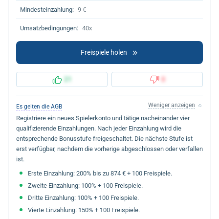
Mindesteinzahlung:
9 €
Umsatzbedingungen:
40x
Freispiele holen
21
0
Weniger anzeigen
Es gelten die AGB
Registriere ein neues Spielerkonto und tätige nacheinander vier
qualifizierende Einzahlungen. Nach jeder Einzahlung wird die
entsprechende Bonusstufe freigeschaltet. Die nächste Stufe ist
erst verfügbar, nachdem die vorherige abgeschlossen oder verfallen
ist.
Erste Einzahlung: 200% bis zu 874 € + 100 Freispiele.
Zweite Einzahlung: 100% + 100 Freispiele.
Dritte Einzahlung: 100% + 100 Freispiele.
Vierte Einzahlung: 150% + 100 Freispiele.