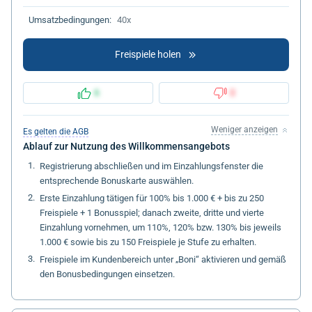
Umsatzbedingungen:
40x
Freispiele holen
6
0
Weniger anzeigen
Es gelten die AGB
Ablauf zur Nutzung des Willkommensangebots
Registrierung abschließen und im Einzahlungsfenster die
entsprechende Bonuskarte auswählen.
Erste Einzahlung tätigen für 100% bis 1.000 € + bis zu 250
Freispiele + 1 Bonusspiel; danach zweite, dritte und vierte
Einzahlung vornehmen, um 110%, 120% bzw. 130% bis jeweils
1.000 € sowie bis zu 150 Freispiele je Stufe zu erhalten.
Freispiele im Kundenbereich unter „Boni“ aktivieren und gemäß
den Bonusbedingungen einsetzen.