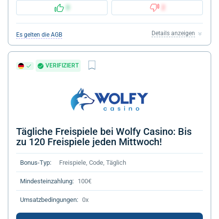
0
2
Details anzeigen
Es gelten die AGB
VERIFIZIERT
Tägliche Freispiele bei Wolfy Casino: Bis
zu 120 Freispiele jeden Mittwoch!
Bonus-Typ:
Freispiele, Code, Täglich
Mindesteinzahlung:
100€
Umsatzbedingungen:
0x