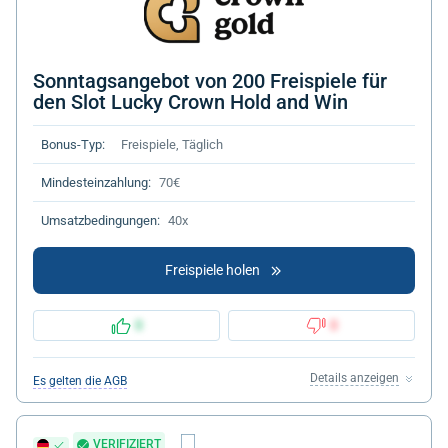
Sonntagsangebot von 200 Freispiele für
den Slot Lucky Crown Hold and Win
Bonus-Typ:
Freispiele, Täglich
Mindesteinzahlung:
70€
Umsatzbedingungen:
40x
Freispiele holen
0
0
Details anzeigen
Es gelten die AGB
VERIFIZIERT