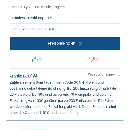
Bonus-Typ:
Freispiele, Täglich
Mindesteinzahlung:
20€
Umsatzbedingungen:
40x
Freispiele holen
0
0
Weniger anzeigen
Es gelten die AGB
Zahle an einem Sonntag mit dem Code SONNTAG ein und
bestimme selbst deine Belohnung: Bei 20€ Einzahlung erhältst du
20 Freispiele, bei 50€ sind es bereits 70 Freispiele, und ab einer
Einzahlung von 100€ gehören ganze 200 Freispiele dir. Die Spins
werden sofort nach der Einzahlung aktiviert. Deine Freispiele sind
nach der Gutschrift 48 Stunden lang gültig.