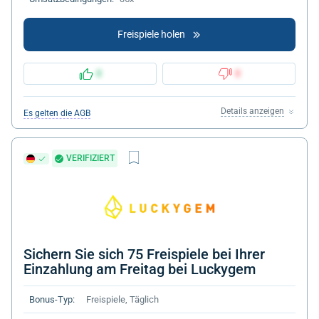
Freispiele holen
0
0
Details anzeigen
Es gelten die AGB
VERIFIZIERT
Sichern Sie sich 75 Freispiele bei Ihrer
Einzahlung am Freitag bei Luckygem
Bonus-Typ:
Freispiele, Täglich