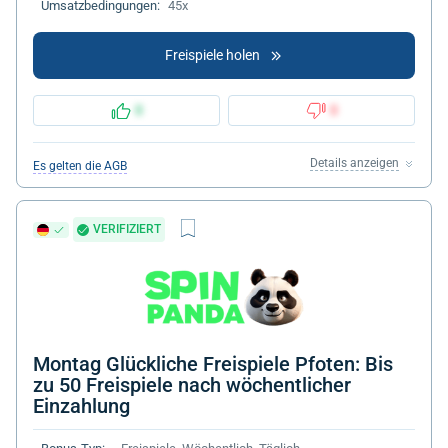
Umsatzbedingungen:
45x
Freispiele holen
0
0
Details anzeigen
Es gelten die AGB
VERIFIZIERT
Montag Glückliche Freispiele Pfoten: Bis
zu 50 Freispiele nach wöchentlicher
Einzahlung