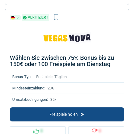
VERIFIZIERT
Wählen Sie zwischen 75% Bonus bis zu
150€ oder 100 Freispiele am Dienstag
Bonus-Typ:
Freispiele, Täglich
Mindesteinzahlung:
20€
Umsatzbedingungen:
35x
Freispiele holen
0
0