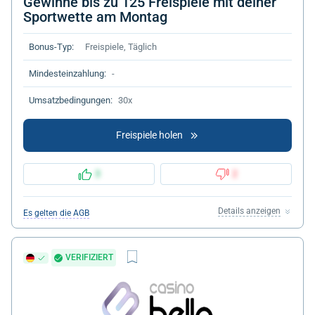
Gewinne bis zu 125 Freispiele mit deiner
Sportwette am Montag
Bonus-Typ:
Freispiele, Täglich
Mindesteinzahlung:
-
Umsatzbedingungen:
30x
Freispiele holen
3
2
Details anzeigen
Es gelten die AGB
VERIFIZIERT