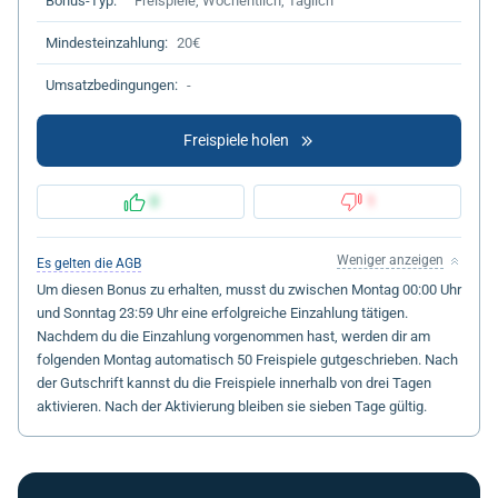
Bonus-Typ:
Freispiele, Wöchentlich, Täglich
Mindesteinzahlung:
20€
Umsatzbedingungen:
-
Freispiele holen
0
1
Weniger anzeigen
Es gelten die AGB
Um diesen Bonus zu erhalten, musst du zwischen Montag 00:00 Uhr
und Sonntag 23:59 Uhr eine erfolgreiche Einzahlung tätigen.
Nachdem du die Einzahlung vorgenommen hast, werden dir am
folgenden Montag automatisch 50 Freispiele gutgeschrieben. Nach
der Gutschrift kannst du die Freispiele innerhalb von drei Tagen
aktivieren. Nach der Aktivierung bleiben sie sieben Tage gültig.