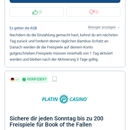
0
0
Weniger anzeigen
Es gelten die AGB
Nachdem du die Einzahlung gemacht hast, kehrst du am nächsten
Tag zurück und forderst deinen täglichen Bambus-Schatz an.
Danach werden dir die Freispiele auf deinem Konto
gutgeschrieben.Freispiele müssen innerhalb von 1 Tag aktiviert
werden und bleiben nach der Aktivierung 3 Tage gültig.
VERIFIZIERT
Sichere dir jeden Sonntag bis zu 200
Freispiele für Book of the Fallen