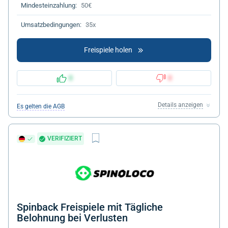
Mindesteinzahlung:
50€
Umsatzbedingungen:
35x
Freispiele holen
0
0
Details anzeigen
Es gelten die AGB
VERIFIZIERT
Spinback Freispiele mit Tägliche
Belohnung bei Verlusten