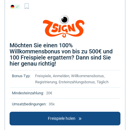
Möchten Sie einen 100%
Willkommensbonus von bis zu 500€ und
100 Freispiele ergattern? Dann sind Sie
hier genau richtig!
Bonus-Typ:
Freispiele, Anmelden, Willkommensbonus,
Registrierung, Ersteinzahlungsbonus, Täglich
Mindesteinzahlung:
20€
Umsatzbedingungen:
35x
Freispiele holen