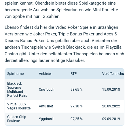
spielen kannst. Obendrein bietet diese Spielkategorie eine
hervorragende Auswahl an Spielvarianten wie Mini Roulette
von Spribe mit nur 12 Zahlen.
Ebenso findest du hier die Video Poker Spiele in unzähligen
Versionen wie Joker Poker, Triple Bonus Poker und Aces &
Deuces Bonus Poker. Uns gefallen aber auch Varianten der
anderen Tischspiele wie Switch Blackjack, die es im Playzilla
Casino gibt. Unter den beliebtesten Tischspielen befinden sich
derzeit allerdings lauter richtige Klassiker.
Spielname
Anbieter
RTP
Veröffentlichung
Blackjack
Supreme
OneTouch
98,65 %
15.09.2018
Multihand
Perfect Pairs
Virtual 500x
Amusnet
97,30 %
20.09.2022
Vegas Roulette
Golden Chip
Yggdrasil
97,25 %
09.09.2019
Roulette