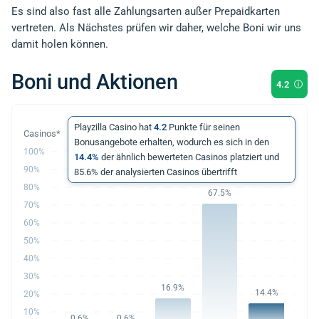
Es sind also fast alle Zahlungsarten außer Prepaidkarten
vertreten. Als Nächstes prüfen wir daher, welche Boni wir uns
damit holen können.
Boni und Aktionen
4.2
Playzilla Casino hat
4.2
Punkte für seinen
Bonusangebote erhalten, wodurch es sich in den
100%
14.4%
der ähnlich bewerteten Casinos platziert und
90%
85.6% der analysierten Casinos übertrifft
80%
67.5%
70%
60%
50%
40%
30%
16.9%
14.4%
20%
10%
0.6%
0.6%