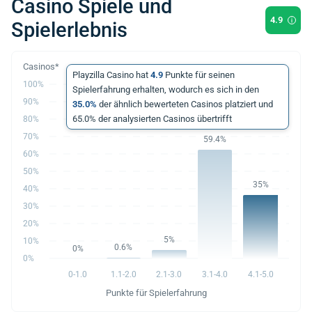
Casino Spiele und
4.9
Spielerlebnis
Playzilla Casino hat
4.9
Punkte für seinen
100%
Spielerfahrung erhalten, wodurch es sich in den
90%
35.0%
der ähnlich bewerteten Casinos platziert und
65.0% der analysierten Casinos übertrifft
80%
70%
59.4%
60%
50%
35%
40%
30%
20%
5%
10%
0.6%
0%
0%
0-1.0
1.1-2.0
2.1-3.0
3.1-4.0
4.1-5.0
Punkte für Spielerfahrung