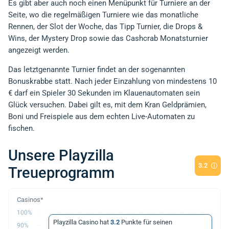
Es gibt aber auch noch einen Menüpunkt für Turniere an der
Seite, wo die regelmäßigen Turniere wie das monatliche
Rennen, der Slot der Woche, das Tipp Turnier, die Drops &
Wins, der Mystery Drop sowie das Cashcrab Monatsturnier
angezeigt werden.
Das letztgenannte Turnier findet an der sogenannten
Bonuskrabbe statt. Nach jeder Einzahlung von mindestens 10
€ darf ein Spieler 30 Sekunden im Klauenautomaten sein
Glück versuchen. Dabei gilt es, mit dem Kran Geldprämien,
Boni und Freispiele aus dem echten Live-Automaten zu
fischen.
Unsere Playzilla
3.2
Treueprogramm
100%
Playzilla Casino hat
3.2
Punkte für seinen
90%