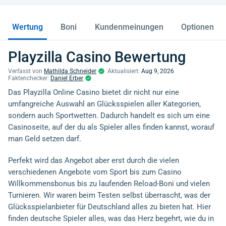
Wertung
Boni
Kundenmeinungen
Optionen
Playzilla Casino Bewertung
Verfasst von
Mathilda Schneider
Aktualisiert:
Aug 9, 2026
Faktenchecker:
Daniel Erber
Das Playzilla Online Casino bietet dir nicht nur eine
umfangreiche Auswahl an Glücksspielen aller Kategorien,
sondern auch Sportwetten. Dadurch handelt es sich um eine
Casinoseite, auf der du als Spieler alles finden kannst, worauf
man Geld setzen darf.
Perfekt wird das Angebot aber erst durch die vielen
verschiedenen Angebote vom Sport bis zum Casino
Willkommensbonus bis zu laufenden Reload-Boni und vielen
Turnieren. Wir waren beim Testen selbst überrascht, was der
Glücksspielanbieter für Deutschland alles zu bieten hat. Hier
finden deutsche Spieler alles, was das Herz begehrt, wie du in