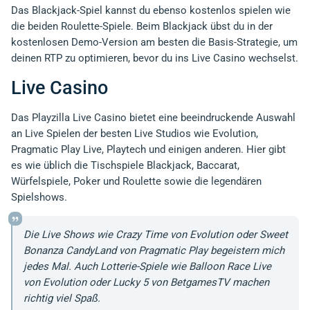
Das Blackjack-Spiel kannst du ebenso kostenlos spielen wie
die beiden Roulette-Spiele. Beim Blackjack übst du in der
kostenlosen Demo-Version am besten die Basis-Strategie, um
deinen RTP zu optimieren, bevor du ins Live Casino wechselst.
Live Casino
Das Playzilla Live Casino bietet eine beeindruckende Auswahl
an Live Spielen der besten Live Studios wie Evolution,
Pragmatic Play Live, Playtech und einigen anderen. Hier gibt
es wie üblich die Tischspiele Blackjack, Baccarat,
Würfelspiele, Poker und Roulette sowie die legendären
Spielshows.
Die Live Shows wie Crazy Time von Evolution oder Sweet
Bonanza CandyLand von Pragmatic Play begeistern mich
jedes Mal. Auch Lotterie-Spiele wie Balloon Race Live
von Evolution oder Lucky 5 von BetgamesTV machen
richtig viel Spaß.