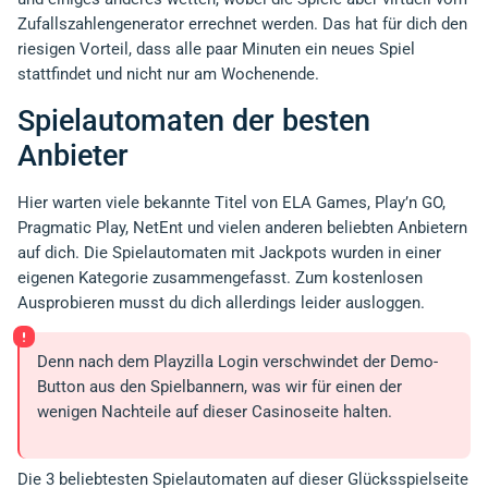
Zufallszahlengenerator errechnet werden. Das hat für dich den
riesigen Vorteil, dass alle paar Minuten ein neues Spiel
stattfindet und nicht nur am Wochenende.
Spielautomaten der besten
Anbieter
Hier warten viele bekannte Titel von ELA Games, Play’n GO,
Pragmatic Play, NetEnt und vielen anderen beliebten Anbietern
auf dich. Die Spielautomaten mit Jackpots wurden in einer
eigenen Kategorie zusammengefasst. Zum kostenlosen
Ausprobieren musst du dich allerdings leider ausloggen.
Denn nach dem Playzilla Login verschwindet der Demo-
Button aus den Spielbannern, was wir für einen der
wenigen Nachteile auf dieser Casinoseite halten.
Die 3 beliebtesten Spielautomaten auf dieser Glücksspielseite