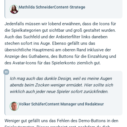
Mathilda SchneiderContent-Stratege
Jedenfalls müssen wir lobend erwähnen, dass die Icons für
die Spielkategorien gut sichtbar und groß gestaltet wurden.
Auch das Suchfeld und der Anbieterfilter links daneben
stechen sofort ins Auge. Ebenso gefällt uns das
übersichtliche Hauptmenü am oberen Rand inklusive der
Anzeige des Guthabens, des Buttons für die Einzahlung und
des Avatar-Icons für das Spielerkonto ziemlich gut.
Ich mag auch das dunkle Design, weil es meine Augen
abends beim Zocken weniger ermüdet. Hier sollte sich
wirklich auch jeder neue Spieler sofort zurückfinden.
Volker SchäferContent Manager und Redakteur
Weniger gut gefällt uns das Fehlen des Demo-Buttons in den