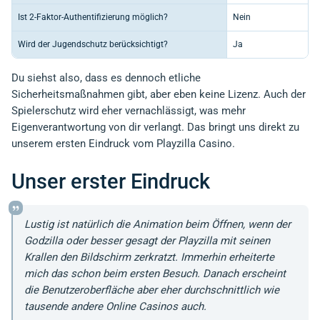
Ist 2-Faktor-Authentifizierung möglich?
Nein
Wird der Jugendschutz berücksichtigt?
Ja
Du siehst also, dass es dennoch etliche
Sicherheitsmaßnahmen gibt, aber eben keine Lizenz. Auch der
Spielerschutz wird eher vernachlässigt, was mehr
Eigenverantwortung von dir verlangt. Das bringt uns direkt zu
unserem ersten Eindruck vom Playzilla Casino.
Unser erster Eindruck
Lustig ist natürlich die Animation beim Öffnen, wenn der
Godzilla oder besser gesagt der Playzilla mit seinen
Krallen den Bildschirm zerkratzt. Immerhin erheiterte
mich das schon beim ersten Besuch. Danach erscheint
die Benutzeroberfläche aber eher durchschnittlich wie
tausende andere Online Casinos auch.