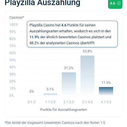
Playzilla Auszahlung
4.6
100%
Playzilla Casino hat
4.6
Punkte für seinen
Auszahlungsarten erhalten, wodurch es sich in den
90%
11.9%
der ähnlich bewerteten Casinos platziert und
80%
88.2% der analysierten Casinos übertrifft
70%
53.8%
60%
50%
40%
31.3%
30%
20%
11.9%
10%
3.1%
0%
0%
0-1.0
1.1-2.0
2.1-3.0
3.1-4.0
4.1-5.0
Punkte für Auszahlungsarten
*Der Anteil der insgesamt bewerteten Casinos nach den Noten 1-5