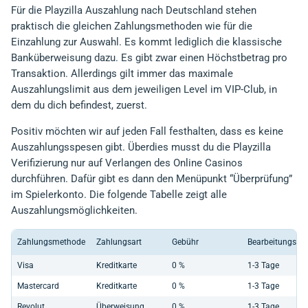
Für die Playzilla Auszahlung nach Deutschland stehen
praktisch die gleichen Zahlungsmethoden wie für die
Einzahlung zur Auswahl. Es kommt lediglich die klassische
Banküberweisung dazu. Es gibt zwar einen Höchstbetrag pro
Transaktion. Allerdings gilt immer das maximale
Auszahlungslimit aus dem jeweiligen Level im VIP-Club, in
dem du dich befindest, zuerst.
Positiv möchten wir auf jeden Fall festhalten, dass es keine
Auszahlungsspesen gibt. Überdies musst du die Playzilla
Verifizierung nur auf Verlangen des Online Casinos
durchführen. Dafür gibt es dann den Menüpunkt “Überprüfung”
im Spielerkonto. Die folgende Tabelle zeigt alle
Auszahlungsmöglichkeiten.
Zahlungsmethode
Zahlungsart
Gebühr
Bearbeitungszei
Visa
Kreditkarte
0 %
1-3 Tage
Mastercard
Kreditkarte
0 %
1-3 Tage
Revolut
Überweisung
0 %
1-3 Tage