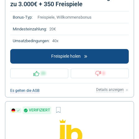
zu 3.000€ + 350 Freispiele
Bonus-Typ:
Freispiele, Willkommensbonus
Mindesteinzahlung:
20€
Umsatzbedingungen:
40x
Freispiele holen
20
0
Details anzeigen
Es gelten die AGB
VERIFIZIERT