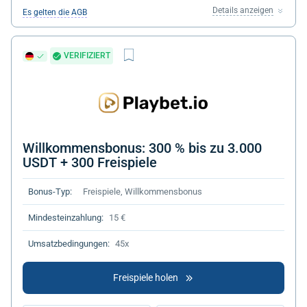
Details anzeigen
Es gelten die AGB
VERIFIZIERT
Willkommensbonus: 300 % bis zu 3.000
USDT + 300 Freispiele
Bonus-Typ:
Freispiele, Willkommensbonus
Mindesteinzahlung:
15 €
Umsatzbedingungen:
45x
Freispiele holen