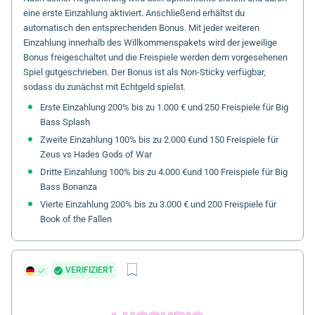
eine erste Einzahlung aktiviert. Anschließend erhältst du
automatisch den entsprechenden Bonus. Mit jeder weiteren
Einzahlung innerhalb des Willkommenspakets wird der jeweilige
Bonus freigeschaltet und die Freispiele werden dem vorgesehenen
Spiel gutgeschrieben. Der Bonus ist als Non-Sticky verfügbar,
sodass du zunächst mit Echtgeld spielst.
Erste Einzahlung 200% bis zu 1.000 € und 250 Freispiele für Big
Bass Splash
Zweite Einzahlung 100% bis zu 2.000 €und 150 Freispiele für
Zeus vs Hades Gods of War
Dritte Einzahlung 100% bis zu 4.000 €und 100 Freispiele für Big
Bass Bonanza
Vierte Einzahlung 200% bis zu 3.000 € und 200 Freispiele für
Book of the Fallen
VERIFIZIERT