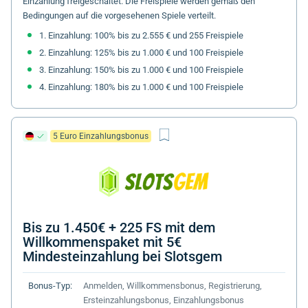
Einzahlung freigeschaltet. Die Freispiele werden gemäß den
Bedingungen auf die vorgesehenen Spiele verteilt.
1. Einzahlung: 100% bis zu 2.555 € und 255 Freispiele
2. Einzahlung: 125% bis zu 1.000 € und 100 Freispiele
3. Einzahlung: 150% bis zu 1.000 € und 100 Freispiele
4. Einzahlung: 180% bis zu 1.000 € und 100 Freispiele
5 Euro Einzahlungsbonus
Bis zu 1.450€ + 225 FS mit dem
Willkommenspaket mit 5€
Mindesteinzahlung bei Slotsgem
Bonus-Typ:
Anmelden, Willkommensbonus, Registrierung,
Ersteinzahlungsbonus, Einzahlungsbonus