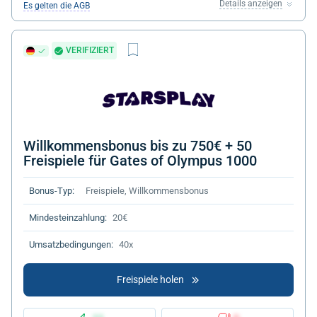
Details anzeigen
Es gelten die AGB
VERIFIZIERT
Willkommensbonus bis zu 750€ + 50
Freispiele für Gates of Olympus 1000
Bonus-Typ:
Freispiele, Willkommensbonus
Mindesteinzahlung:
20€
Umsatzbedingungen:
40x
Freispiele holen