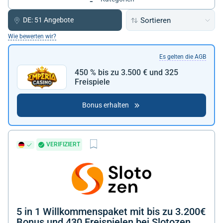
Sortieren
DE:
51 Angebote
Wie bewerten wir?
Es gelten die AGB
450 % bis zu 3.500 € und 325
Freispiele
Bonus erhalten
VERIFIZIERT
5 in 1 Willkommenspaket mit bis zu 3.200€
Bonus und 430 Freispielen bei Slotozen