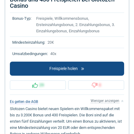
Casino
Bonus-Typ:
Freispiele, Willkommensbonus,
Ersteinzahlungsbonus, 2. Einzahlungsbonus, 3.
Einzahlungsbonus, Einzahlungsbonus
Mindesteinzahlung:
20€
Umsatzbedingungen:
40x
Freispiele holen
29
0
Weniger anzeigen
Es gelten die AGB
Slotozen Casino bietet neuen Spielern ein Willkommenspaket mit
bis zu 3.200€ Bonus und 430 Freispielen. Die Boni sind auf die
ersten fünf Einzahlungen verteilt. Um einen Bonus zu aktivieren, ist
eine Mindesteinzahlung von 20 EUR oder dem entsprechenden
Betrag in anderen Währungen erforderlich.