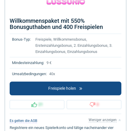
Willkommenspaket mit 550%
Bonusguthaben und 400 Freispielen
Bonus-Typ:
Freispiele, Willkommensbonus,
Ersteinzahlungsbonus, 2. Einzahlungsbonus, 3.
Einzahlungsbonus, Einzahlungsbonus
Mindesteinzahlung:
9 €
Umsatzbedingungen:
40x
Freispiele holen
21
0
Weniger anzeigen
Es gelten die AGB
Registriere ein neues Spielerkonto und tätige nacheinander vier