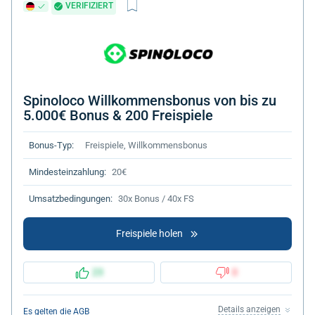
VERIFIZIERT
Spinoloco Willkommensbonus von bis zu
5.000€ Bonus & 200 Freispiele
Bonus-Typ:
Freispiele, Willkommensbonus
Mindesteinzahlung:
20€
Umsatzbedingungen:
30x Bonus / 40x FS
Freispiele holen
23
0
Details anzeigen
Es gelten die AGB