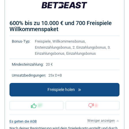
600% bis zu 10.000 € und 700 Freispiele
Willkommenspaket
Bonus-Typ:
Freispiele, Willkommensbonus,
Ersteinzahlungsbonus, 2. Einzahlungsbonus, 3.
Einzahlungsbonus, Einzahlungsbonus
Mindesteinzahlung:
20 €
Umsatzbedingungen:
25x D+B
Freispiele holen
27
0
Weniger anzeigen
Es gelten die AGB
Nach deiner Registrierung wird dein Spielerkonto erstellt und durch