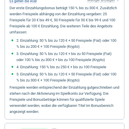
Weniger anzeigen
Es gelten die AGB
Der erste Einzahlungsbonus beträgt 150 % bis zu 300 €. Zusätzlich
werden Freispiele abhängig von der Einzahlung vergeben: 25
Freispiele für 20 € bis 49 €, 50 Freispiele für 50 € bis 99 € und 100
Freispiele ab 100 € Einzahlung. Die weiteren Teile des Angebots
umfassen:
2. Einzahlung: 50 % bis zu 120 € + 50 Freispiele (Fiat) oder 100
% bis zu 200 € + 100 Freispiele (Krypto)
3. Einzahlung: 50 % bis zu 120 € + bis zu 50 Freispiele (Fiat)
oder 100 % bis zu 300 € + bis zu 100 Freispiele (Krypto)
4. Einzahlung: 150 % bis zu 250 € + bis zu 100 Freispiele
5. Einzahlung: 50 % bis zu 120 € + 50 Freispiele (Fiat) oder 100
% bis zu 300 € + 100 Freispiele (Krypto)
Freispiele werden entsprechend der Einzahlung gutgeschrieben und
stehen nach der Aktivierung im Spielkonto zur Verfügung. Die
Freispiele und Bonusbeträge können für qualifizierte Spiele
verwendet werden, wobei die verfügbaren Titel im Bonusbereich
angezeigt werden.