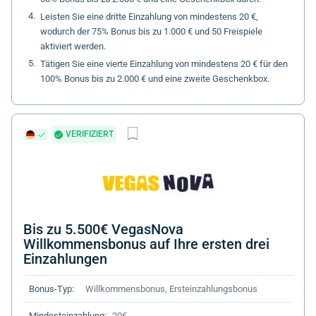
Leisten Sie eine dritte Einzahlung von mindestens 20 €,
wodurch der 75% Bonus bis zu 1.000 € und 50 Freispiele
aktiviert werden.
Tätigen Sie eine vierte Einzahlung von mindestens 20 € für den
100% Bonus bis zu 2.000 € und eine zweite Geschenkbox.
VERIFIZIERT
Bis zu 5.500€ VegasNova
Willkommensbonus auf Ihre ersten drei
Einzahlungen
Bonus-Typ:
Willkommensbonus, Ersteinzahlungsbonus
Mindesteinzahlung:
20€