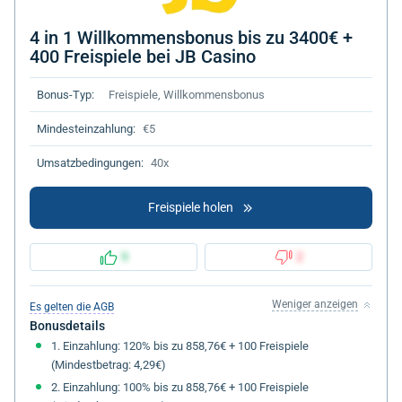
4 in 1 Willkommensbonus bis zu 3400€ +
400 Freispiele bei JB Casino
Bonus-Typ:
Freispiele, Willkommensbonus
Mindesteinzahlung:
€5
Umsatzbedingungen:
40x
Freispiele holen
9
2
Weniger anzeigen
Es gelten die AGB
Bonusdetails
1. Einzahlung: 120% bis zu 858,76€ + 100 Freispiele
(Mindestbetrag: 4,29€)
2. Einzahlung: 100% bis zu 858,76€ + 100 Freispiele