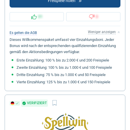
Freispiele holen
31
0
Weniger anzeigen
Es gelten die AGB
Dieses Willkommenspaket umfasst vier Einzahlungsboni. Jeder
Bonus wird nach der entsprechenden qualifizierenden Einzahlung
gemäß den Aktionsbedingungen verfügbar.
Erste Einzahlung: 100 % bis zu 2.000 € und 200 Freispiele
Zweite Einzahlung: 100 % bis zu 1.000 € und 100 Freispiele
Dritte Einzahlung: 75 % bis zu 1.000 € und 50 Freispiele
Vierte Einzahlung: 125 % bis zu 1.000 € und 150 Freispiele
VERIFIZIERT