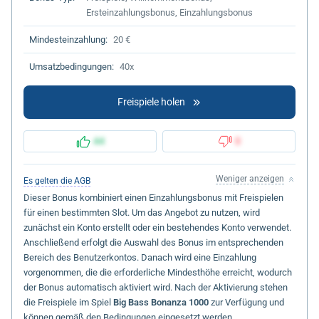
Ersteinzahlungsbonus, Einzahlungsbonus
Mindesteinzahlung:
20 €
Umsatzbedingungen:
40x
Freispiele holen
44
0
Weniger anzeigen
Es gelten die AGB
Dieser Bonus kombiniert einen Einzahlungsbonus mit Freispielen
für einen bestimmten Slot. Um das Angebot zu nutzen, wird
zunächst ein Konto erstellt oder ein bestehendes Konto verwendet.
Anschließend erfolgt die Auswahl des Bonus im entsprechenden
Bereich des Benutzerkontos. Danach wird eine Einzahlung
vorgenommen, die die erforderliche Mindesthöhe erreicht, wodurch
der Bonus automatisch aktiviert wird. Nach der Aktivierung stehen
die Freispiele im Spiel
Big Bass Bonanza 1000
zur Verfügung und
können gemäß den Bedingungen eingesetzt werden.