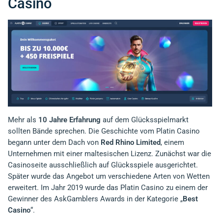
Casino
Mehr als
10 Jahre Erfahrung
auf dem Glücksspielmarkt
sollten Bände sprechen. Die Geschichte vom Platin Casino
begann unter dem Dach von
Red Rhino Limited
, einem
Unternehmen mit einer maltesischen Lizenz. Zunächst war die
Casinoseite ausschließlich auf Glücksspiele ausgerichtet.
Später wurde das Angebot um verschiedene Arten von Wetten
erweitert. Im Jahr 2019 wurde das Platin Casino zu einem der
Gewinner des AskGamblers Awards in der Kategorie „
Best
Casino
“.