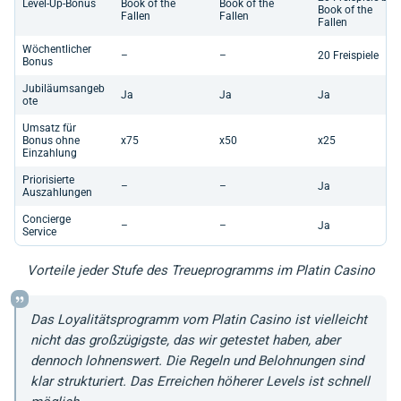
Level-Up-Bonus
Book of the
Book of the
Book of the
Fallen
Fallen
Fallen
Wöchentlicher
–
–
20 Freispiele
Bonus
Jubiläumsangeb
Ja
Ja
Ja
ote
Umsatz für
Bonus ohne
x75
x50
x25
Einzahlung
Priorisierte
–
–
Ja
Auszahlungen
Concierge
–
–
Ja
Service
Vorteile jeder Stufe des Treueprogramms im Platin Casino
Das Loyalitätsprogramm vom Platin Casino ist vielleicht
nicht das großzügigste, das wir getestet haben, aber
dennoch lohnenswert. Die Regeln und Belohnungen sind
klar strukturiert. Das Erreichen höherer Levels ist schnell