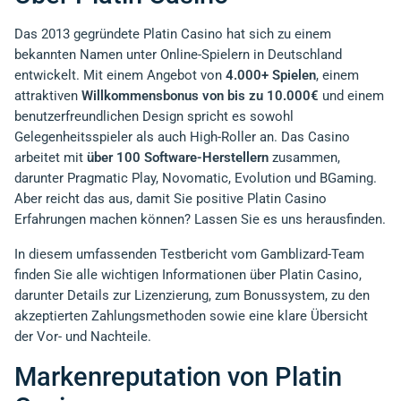
Das 2013 gegründete Platin Casino hat sich zu einem
bekannten Namen unter Online-Spielern in Deutschland
entwickelt. Mit einem Angebot von
4.000+ Spielen
, einem
attraktiven
Willkommensbonus von bis zu 10.000€
und einem
benutzerfreundlichen Design spricht es sowohl
Gelegenheitsspieler als auch High-Roller an. Das Casino
arbeitet mit
über 100 Software-Herstellern
zusammen,
darunter Pragmatic Play, Novomatic, Evolution und BGaming.
Aber reicht das aus, damit Sie positive Platin Casino
Erfahrungen machen können? Lassen Sie es uns herausfinden.
In diesem umfassenden Testbericht vom Gamblizard-Team
finden Sie alle wichtigen Informationen über Platin Casino,
darunter Details zur Lizenzierung, zum Bonussystem, zu den
akzeptierten Zahlungsmethoden sowie eine klare Übersicht
der Vor- und Nachteile.
Markenreputation von Platin