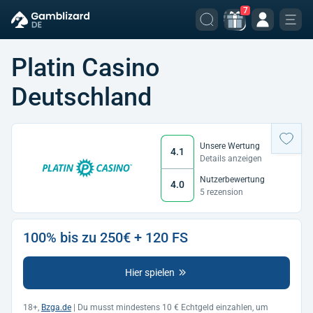
7
Platin Casino
Deutschland
Unsere Wertung
4.1
Details anzeigen
Nutzerbewertung
4.0
5 rezension
100% bis zu 250€ + 120 FS
Hier spielen
18+,
Bzga.de
| Du musst mindestens 10 € Echtgeld einzahlen, um