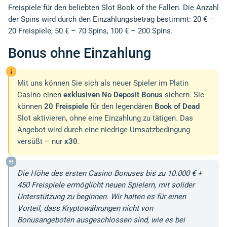
Freispiele für den beliebten Slot Book of the Fallen. Die Anzahl
der Spins wird durch den Einzahlungsbetrag bestimmt: 20 € –
20 Freispiele, 50 € – 70 Spins, 100 € – 200 Spins.
Bonus ohne Einzahlung
Mit uns können Sie sich als neuer Spieler im Platin
Casino einen
exklusiven No Deposit Bonus
sichern. Sie
können
20 Freispiele
für den legendären
Book of Dead
Slot aktivieren, ohne eine Einzahlung zu tätigen. Das
Angebot wird durch eine niedrige Umsatzbedingung
versüßt – nur
x30
.
Die Höhe des ersten Casino Bonuses bis zu 10.000 € +
450 Freispiele ermöglicht neuen Spielern, mit solider
Unterstützung zu beginnen. Wir halten es für einen
Vorteil, dass Kryptowährungen nicht von
Bonusangeboten ausgeschlossen sind, wie es bei