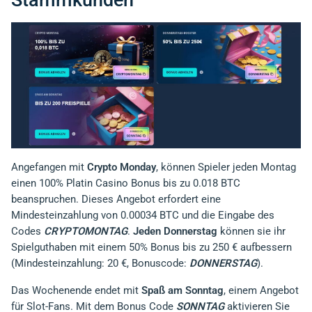
Stammkunden
Angefangen mit
Crypto Monday
, können Spieler jeden Montag
einen 100% Platin Casino Bonus bis zu 0.018 BTC
beanspruchen. Dieses Angebot erfordert eine
Mindesteinzahlung von 0.00034 BTC und die Eingabe des
Codes
CRYPTOMONTAG
.
Jeden Donnerstag
können sie ihr
Spielguthaben mit einem 50% Bonus bis zu 250 € aufbessern
(Mindesteinzahlung: 20 €, Bonuscode:
DONNERSTAG
).
Das Wochenende endet mit
Spaß am Sonntag
, einem Angebot
für Slot-Fans. Mit dem Bonus Code
SONNTAG
aktivieren Sie