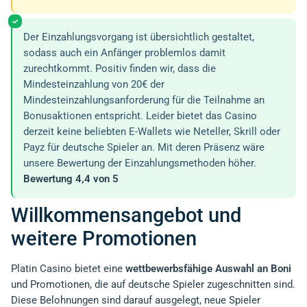
Der Einzahlungsvorgang ist übersichtlich gestaltet,
sodass auch ein Anfänger problemlos damit
zurechtkommt. Positiv finden wir, dass die
Mindesteinzahlung von 20€ der
Mindesteinzahlungsanforderung für die Teilnahme an
Bonusaktionen entspricht. Leider bietet das Casino
derzeit keine beliebten E-Wallets wie Neteller, Skrill oder
Payz für deutsche Spieler an. Mit deren Präsenz wäre
unsere Bewertung der Einzahlungsmethoden höher.
Bewertung 4,4 von 5
Willkommensangebot und
weitere Promotionen
Platin Casino bietet eine
wettbewerbsfähige Auswahl an Boni
und Promotionen, die auf deutsche Spieler zugeschnitten sind.
Diese Belohnungen sind darauf ausgelegt, neue Spieler