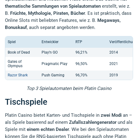
thematische Sammlungen von Spielautomaten
erstellt, wie z.
B.
Früchte, Mythologie, Piraten, Bücher
. Es ist praktisch, dass
Online Slots mit beliebten Features, wie z. B.
Megaways,
Bonuskauf
, auch separat angeboten werden.
Spiel
Entwickler
RTP
Veröffentlichun
Book of Dead
Play’n GO
96,21%
2014
Gates of
Pragmatic Play
96,50%
2021
Olympus
Razor Shark
Push Gaming
96,70%
2019
Top 3 Spielautomaten beim Platin Casino
Tischspiele
Platin Casino bietet Karten- und Tischspiele in
zwei Modi
an –
als Spiele basierend auf einem
Zufallszahlengenerator
und als
Spiele mit
einem echten Dealer
. Wie bei den Spielautomaten
können Sie die RNG-basierten Tischspiele auch ohne Platin