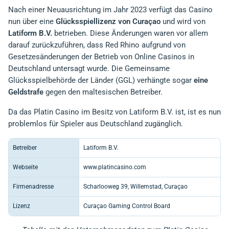
Nach einer Neuausrichtung im Jahr 2023 verfügt das Casino
nun über eine
Glücksspiellizenz von Curaçao
und wird von
Latiform B.V.
betrieben. Diese Änderungen waren vor allem
darauf zurückzuführen, dass Red Rhino aufgrund von
Gesetzesänderungen der Betrieb von Online Casinos in
Deutschland untersagt wurde. Die Gemeinsame
Glücksspielbehörde der Länder (GGL) verhängte sogar
eine
Geldstrafe
gegen den maltesischen Betreiber.
Da das Platin Casino im Besitz von Latiform B.V. ist, ist es nun
problemlos für Spieler aus Deutschland zugänglich.
Betreiber
Latiform B.V.
Webseite
www.platincasino.com
Firmenadresse
Scharlooweg 39, Willemstad, Curaçao
Lizenz
Curaçao Gaming Control Board