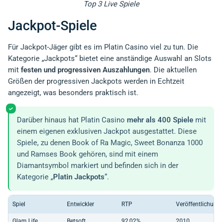
Top 3 Live Spiele
Jackpot-Spiele
Für Jackpot-Jäger gibt es im Platin Casino viel zu tun. Die
Kategorie „Jackpots“ bietet eine anständige Auswahl an Slots
mit
festen und progressiven Auszahlungen
. Die aktuellen
Größen der progressiven Jackpots werden in Echtzeit
angezeigt, was besonders praktisch ist.
Darüber hinaus hat Platin Casino
mehr als 400 Spiele
mit
einem eigenen exklusiven Jackpot ausgestattet. Diese
Spiele, zu denen Book of Ra Magic, Sweet Bonanza 1000
und Ramses Book gehören, sind mit einem
Diamantsymbol markiert und befinden sich in der
Kategorie „
Platin Jackpots
“.
Spiel
Entwickler
RTP
Veröffentlichun
Glam Life
Betsoft
92,02%
2010