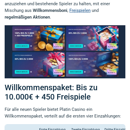
anzuziehen und bestehende Spieler zu halten, mit einer
Mischung aus
Willkommensboni
,
Freispielen
und
regelmäßigen Aktionen
.
Willkommenspaket: Bis zu
10.000€ + 450 Freispiele
Für alle neuen Spieler bietet Platin Casino ein
Willkommenspaket, verteilt auf die ersten vier Einzahlungen:
Erste Einzahlung
Zweite Einzahlung
Dritte Einzahlun