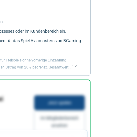
in.
zesses oder im Kundenbereich ein.
ehen für das Spiel Aviamasters von BGaming
für Freispiele ohne vorherige Einzahlung.
nen Betrag von 20 € begrenzt. Gesamtwert
...
ei
Jetzt spielen
Im Mitgliederbereich
ansehen