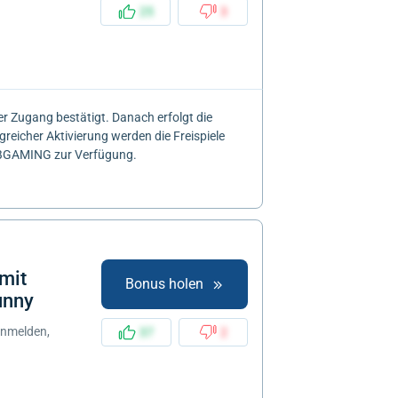
25
3
er Zugang bestätigt. Danach erfolgt die
eicher Aktivierung werden die Freispiele
n BGAMING zur Verfügung.
mit
Bonus holen
unny
Anmelden,
37
2