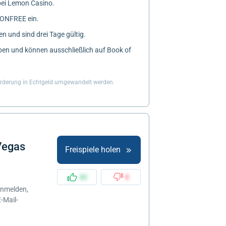
 bei Lemon Casino.
MONFREE ein.
 und sind drei Tage gültig.
en und können ausschließlich auf Book of
orderung in Echtgeld umgewandelt werden.
 Vegas
Freispiele holen
32
8
Anmelden,
-Mail-