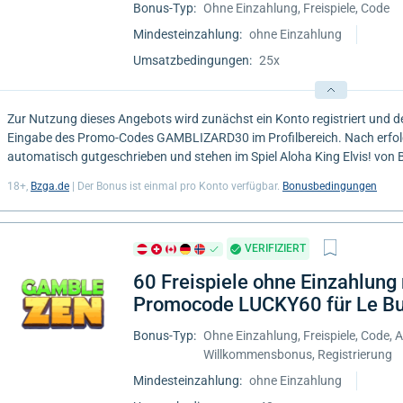
Bonus-Typ:
Ohne Einzahlung, Freispiele, Code
Mindesteinzahlung:
ohne Einzahlung
Umsatzbedingungen:
25x
Zur Nutzung dieses Angebots wird zunächst ein Konto registriert und d
Eingabe des Promo-Codes GAMBLIZARD30 im Profilbereich. Nach erfolgr
automatisch gutgeschrieben und stehen im Spiel Aloha King Elvis! vo
18+,
Bzga.de
| Der Bonus ist einmal pro Konto verfügbar.
Bonusbedingungen
VERIFIZIERT
60 Freispiele ohne Einzahlung 
Promocode LUCKY60 für Le B
Bonus-Typ:
Ohne Einzahlung, Freispiele, Code, 
Willkommensbonus, Registrierung
Mindesteinzahlung:
ohne Einzahlung