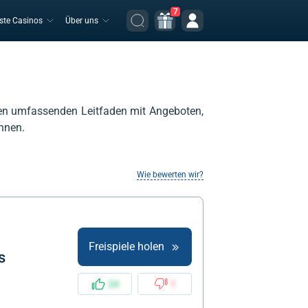
7
ste Casinos
Über uns
inen umfassenden Leitfaden mit Angeboten,
önnen.
Wie bewerten wir?
Freispiele holen
s
24
1