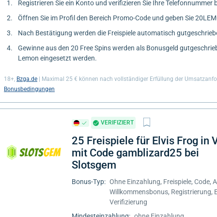
Registrieren Sie ein Konto und verifizieren Sie Ihre Telefonnummer
Öffnen Sie im Profil den Bereich Promo-Code und geben Sie 20LE
Nach Bestätigung werden die Freispiele automatisch gutgeschrieben
Gewinne aus den 20 Free Spins werden als Bonusgeld gutgeschrieb
Lemon eingesetzt werden.
18+,
Bzga.de
| Maximal 25 € können nach vollständiger Erfüllung der Umsatzanf
Bonusbedingungen
VERIFIZIERT
25 Freispiele für Elvis Frog in
mit Code gamblizard25 bei
Slotsgem
Bonus-Typ:
Ohne Einzahlung, Freispiele, Code, 
Willkommensbonus, Registrierung, E
Verifizierung
Mindesteinzahlung:
ohne Einzahlung