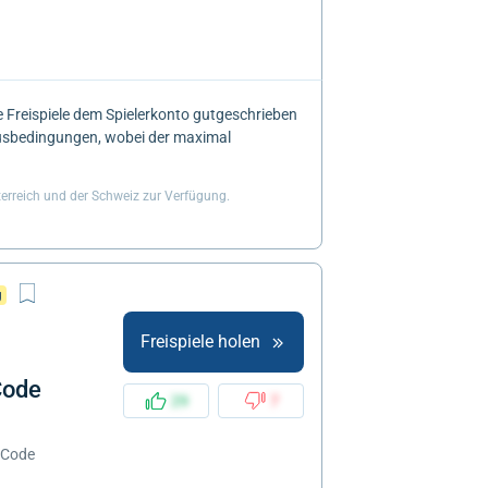
 Freispiele dem Spielerkonto gutgeschrieben
nusbedingungen, wobei der maximal
terreich und der Schweiz zur Verfügung.
g
Freispiele holen
Code
29
7
, Code