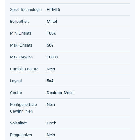
Spiel-Technologie
HTML5
Beliebtheit
Mittel
Min. Einsatz
100€
Max. Einsatz
50€
Max. Gewinn
10000
Gamble-Feature
Nein
Layout
5×4
Geräte
Desktop, Mobil
Konfigurierbare
Nein
Gewinnlinien
Volatilität
Hoch
Progressiver
Nein