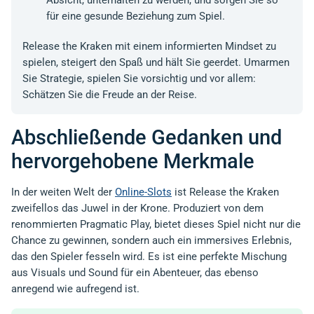
für eine gesunde Beziehung zum Spiel.
Release the Kraken mit einem informierten Mindset zu
spielen, steigert den Spaß und hält Sie geerdet. Umarmen
Sie Strategie, spielen Sie vorsichtig und vor allem:
Schätzen Sie die Freude an der Reise.
Abschließende Gedanken und
hervorgehobene Merkmale
In der weiten Welt der
Online-Slots
ist Release the Kraken
zweifellos das Juwel in der Krone. Produziert von dem
renommierten Pragmatic Play, bietet dieses Spiel nicht nur die
Chance zu gewinnen, sondern auch ein immersives Erlebnis,
das den Spieler fesseln wird. Es ist eine perfekte Mischung
aus Visuals und Sound für ein Abenteuer, das ebenso
anregend wie aufregend ist.