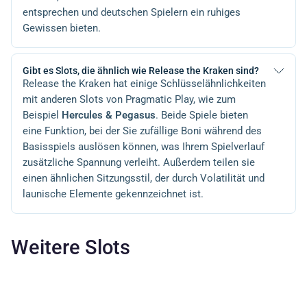
entsprechen und deutschen Spielern ein ruhiges
Gewissen bieten.
Gibt es Slots, die ähnlich wie Release the Kraken sind?
Release the Kraken hat einige Schlüsselähnlichkeiten
mit anderen Slots von Pragmatic Play, wie zum
Beispiel
Hercules & Pegasus
. Beide Spiele bieten
eine Funktion, bei der Sie zufällige Boni während des
Basisspiels auslösen können, was Ihrem Spielverlauf
zusätzliche Spannung verleiht. Außerdem teilen sie
einen ähnlichen Sitzungsstil, der durch Volatilität und
launische Elemente gekennzeichnet ist.
Weitere Slots