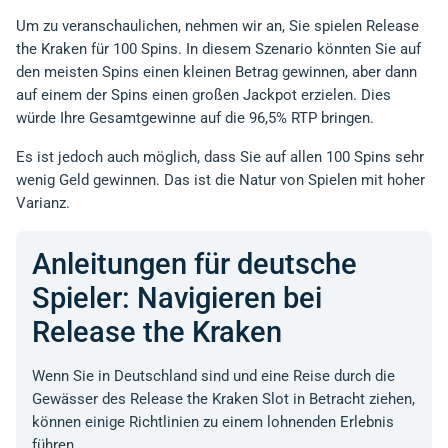
Um zu veranschaulichen, nehmen wir an, Sie spielen Release
the Kraken für 100 Spins. In diesem Szenario könnten Sie auf
den meisten Spins einen kleinen Betrag gewinnen, aber dann
auf einem der Spins einen großen Jackpot erzielen. Dies
würde Ihre Gesamtgewinne auf die 96,5% RTP bringen.
Es ist jedoch auch möglich, dass Sie auf allen 100 Spins sehr
wenig Geld gewinnen. Das ist die Natur von Spielen mit hoher
Varianz.
Anleitungen für deutsche
Spieler: Navigieren bei
Release the Kraken
Wenn Sie in Deutschland sind und eine Reise durch die
Gewässer des Release the Kraken Slot in Betracht ziehen,
können einige Richtlinien zu einem lohnenden Erlebnis
führen.