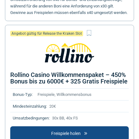
während für die anderen Boni eine Anforderung von x30 gilt.
Gewinne aus Freispielen müssen ebenfalls x40 umgesetzt werden.
Angebot gültig für Release the Kraken Slot
Rollino Casino Willkommenspaket – 450%
Bonus bis zu 6000€ + 325 Gratis Freispiele
Bonus-Typ:
Freispiele, Willkommensbonus
Mindesteinzahlung:
20€
Umsatzbedingungen:
30x BB, 40x FS
Freispiele holen