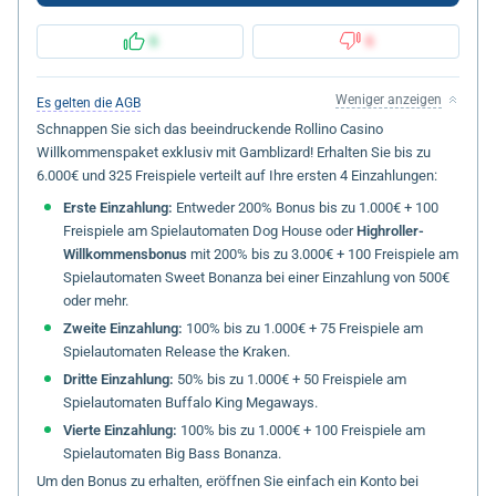
6
6
Weniger anzeigen
Es gelten die AGB
Schnappen Sie sich das beeindruckende Rollino Casino
Willkommenspaket exklusiv mit Gamblizard! Erhalten Sie bis zu
6.000€ und 325 Freispiele verteilt auf Ihre ersten 4 Einzahlungen:
Erste Einzahlung:
Entweder 200% Bonus bis zu 1.000€ + 100
Freispiele am Spielautomaten Dog House oder
Highroller-
Willkommensbonus
mit 200% bis zu 3.000€ + 100 Freispiele am
Spielautomaten Sweet Bonanza bei einer Einzahlung von 500€
oder mehr.
Zweite Einzahlung:
100% bis zu 1.000€ + 75 Freispiele am
Spielautomaten Release the Kraken.
Dritte Einzahlung:
50% bis zu 1.000€ + 50 Freispiele am
Spielautomaten Buffalo King Megaways.
Vierte Einzahlung:
100% bis zu 1.000€ + 100 Freispiele am
Spielautomaten Big Bass Bonanza.
Um den Bonus zu erhalten, eröffnen Sie einfach ein Konto bei