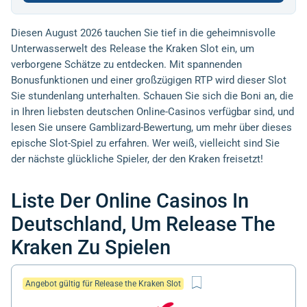
Diesen August 2026 tauchen Sie tief in die geheimnisvolle
Unterwasserwelt des Release the Kraken Slot ein, um
verborgene Schätze zu entdecken. Mit spannenden
Bonusfunktionen und einer großzügigen RTP wird dieser Slot
Sie stundenlang unterhalten. Schauen Sie sich die Boni an, die
in Ihren
liebsten deutschen Online-Casinos
verfügbar sind, und
lesen Sie unsere Gamblizard-Bewertung, um mehr über dieses
epische Slot-Spiel zu erfahren. Wer weiß, vielleicht sind Sie
der nächste glückliche Spieler, der den Kraken freisetzt!
Liste Der Online Casinos In
Deutschland, Um Release The
Kraken Zu Spielen
Angebot gültig für Release the Kraken Slot