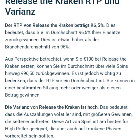
Release the Kraken RTP und
Varianz
Der RTP von Release the Kraken beträgt 96,5%
. Dies
bedeutet, dass Sie im Durchschnitt 96,5% Ihrer Einsätze
zurückgewinnen. Dies ist etwas höher als der
Branchendurchschnitt von 96%.
Aus Perspektive betrachtet, wenn Sie €100 bei Release the
Kraken setzen, können Sie im Durchschnitt über viele Spins
hinweg €96,50 zurückgewinnen. Es ist jedoch wichtig zu
bedenken, dass der RTP nur ein Durchschnitt ist. Sie können in
einer bestimmten Sitzung mehr oder weniger als diesen
Betrag gewinnen.
Die Varianz von Release the Kraken ist hoch.
Das bedeutet,
dass die Auszahlungen volatiler sind, mit größeren Gewinnen,
die seltener auftreten. Diese Art von Spiel ist am besten für
High Roller geeignet, die aber auch auf trockene Phasen
vorbereitet sein sollten.