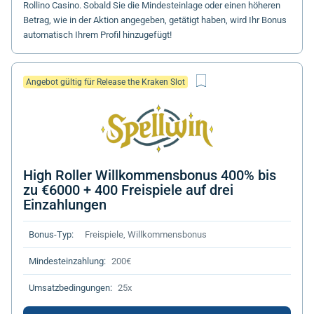
Rollino Casino. Sobald Sie die Mindesteinlage oder einen höheren
Betrag, wie in der Aktion angegeben, getätigt haben, wird Ihr Bonus
automatisch Ihrem Profil hinzugefügt!
Angebot gültig für Release the Kraken Slot
High Roller Willkommensbonus 400% bis
zu €6000 + 400 Freispiele auf drei
Einzahlungen
Bonus-Typ:
Freispiele, Willkommensbonus
Mindesteinzahlung:
200€
Umsatzbedingungen:
25x