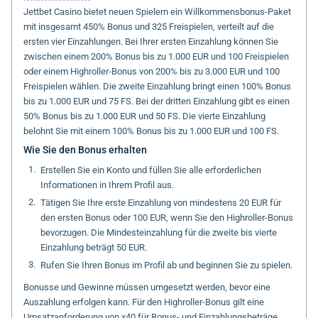
Jettbet Casino bietet neuen Spielern ein Willkommensbonus-Paket
mit insgesamt 450% Bonus und 325 Freispielen, verteilt auf die
ersten vier Einzahlungen. Bei Ihrer ersten Einzahlung können Sie
zwischen einem 200% Bonus bis zu 1.000 EUR und 100 Freispielen
oder einem Highroller-Bonus von 200% bis zu 3.000 EUR und 100
Freispielen wählen. Die zweite Einzahlung bringt einen 100% Bonus
bis zu 1.000 EUR und 75 FS. Bei der dritten Einzahlung gibt es einen
50% Bonus bis zu 1.000 EUR und 50 FS. Die vierte Einzahlung
belohnt Sie mit einem 100% Bonus bis zu 1.000 EUR und 100 FS.
Wie Sie den Bonus erhalten
Erstellen Sie ein Konto und füllen Sie alle erforderlichen
Informationen in Ihrem Profil aus.
Tätigen Sie Ihre erste Einzahlung von mindestens 20 EUR für
den ersten Bonus oder 100 EUR, wenn Sie den Highroller-Bonus
bevorzugen. Die Mindesteinzahlung für die zweite bis vierte
Einzahlung beträgt 50 EUR.
Rufen Sie Ihren Bonus im Profil ab und beginnen Sie zu spielen.
Bonusse und Gewinne müssen umgesetzt werden, bevor eine
Auszahlung erfolgen kann. Für den Highroller-Bonus gilt eine
Umsatzanforderung von x40 für Bonus- und Einzahlungsbeträge,