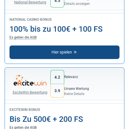
4.5
National Bewertung
Details anzeigen
NATIONAL CASINO BONUS
100% bis zu 100€ + 100 FS
Es gelten die AGB
Hier spielen
4.2
Relevanz
Unsere Wertung
3.9
ExciteWin Bewertung
Keine Details
EXCITEWIN BONUS
Bis Zu 500€ + 200 FS
Es gelten die AGB