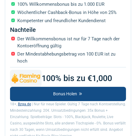
100% Willkommensbonus bis zu 1.000 EUR
Wöchentlicher Cashback-Bonus in Höhe von 25%
Kompetenter und freundlicher Kundendienst
Nachteile
Der Willkommensbonus ist nur für 7 Tage nach der
Kontoeröffnung gültig
Der Mindestabhebungsbetrag von 100 EUR ist zu
hoch
100% bis zu €1,000
Bonus Holen
18+,
Bzga.de
| Nur für neue Spieler. Gültig 7 Tage nach Kontoerstellung.
Mindesteinzahlung: 20€. Umsatzbedingungen: 35x Bonus +
Einzahlung. Spielbeiträge: Slots - 100%, Blackjack, Roulette, Live
Casino, ausgewählte Slots, alle anderen Tischspiele - 0%. Bonus verfällt
nach 30 Tagen, wenn Umsatzbedingungen nicht erfüllt sind. Angebot