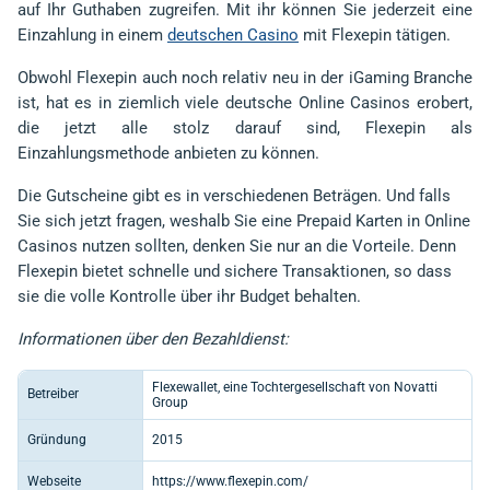
auf Ihr Guthaben zugreifen. Mit ihr können Sie jederzeit eine
Einzahlung in einem
deutschen Casino
mit Flexepin tätigen.
Obwohl Flexepin auch noch relativ neu in der iGaming Branche
ist, hat es in ziemlich viele deutsche Online Casinos erobert,
die jetzt alle stolz darauf sind, Flexepin als
Einzahlungsmethode anbieten zu können.
Die Gutscheine gibt es in verschiedenen Beträgen. Und falls
Sie sich jetzt fragen, weshalb Sie eine Prepaid Karten in Online
Casinos nutzen sollten, denken Sie nur an die Vorteile. Denn
Flexepin bietet schnelle und sichere Transaktionen, so dass
sie die volle Kontrolle über ihr Budget behalten.
Informationen über den Bezahldienst:
Flexewallet, eine Tochtergesellschaft von Novatti
Betreiber
Group
Gründung
2015
Webseite
https://www.flexepin.com/