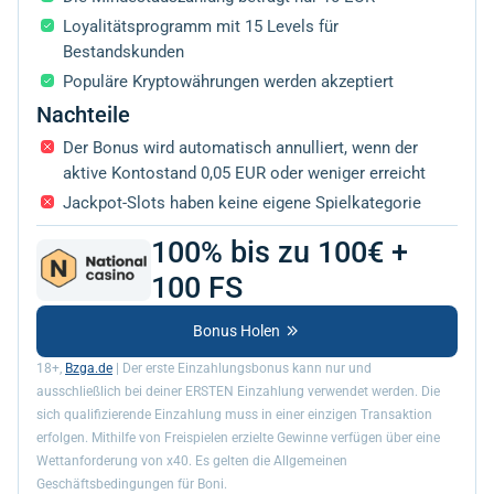
Loyalitätsprogramm mit 15 Levels für
Bestandskunden
Populäre Kryptowährungen werden akzeptiert
Nachteile
Der Bonus wird automatisch annulliert, wenn der
aktive Kontostand 0,05 EUR oder weniger erreicht
Jackpot-Slots haben keine eigene Spielkategorie
100% bis zu 100€ +
100 FS
Bonus Holen
18+,
Bzga.de
| Der erste Einzahlungsbonus kann nur und
ausschließlich bei deiner ERSTEN Einzahlung verwendet werden. Die
sich qualifizierende Einzahlung muss in einer einzigen Transaktion
erfolgen. Mithilfe von Freispielen erzielte Gewinne verfügen über eine
Wettanforderung von x40. Es gelten die Allgemeinen
Geschäftsbedingungen für Boni.