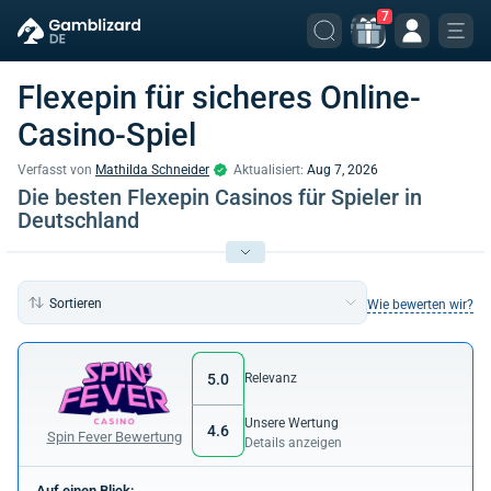
7
Flexepin für sicheres Online-
Casino-Spiel
Verfasst von
Mathilda Schneider
Aktualisiert:
Aug 7, 2026
Die besten Flexepin Casinos für Spieler in
Deutschland
Sortieren
Wie bewerten wir?
5.0
Relevanz
Unsere Wertung
4.6
Spin Fever Bewertung
Details anzeigen
Auf einen Blick: