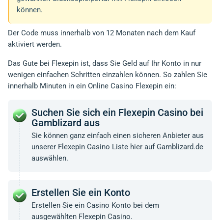
können.
Der Code muss innerhalb von 12 Monaten nach dem Kauf
aktiviert werden.
Das Gute bei Flexepin ist, dass Sie Geld auf Ihr Konto in nur
wenigen einfachen Schritten einzahlen können. So zahlen Sie
innerhalb Minuten in ein Online Casino Flexepin ein:
Suchen Sie sich ein Flexepin Casino bei
Gamblizard aus
Sie können ganz einfach einen sicheren Anbieter aus
unserer Flexepin Casino Liste hier auf Gamblizard.de
auswählen.
Erstellen Sie ein Konto
Erstellen Sie ein Casino Konto bei dem
ausgewählten Flexepin Casino.