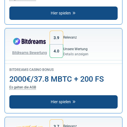
Hier spielen
3.9
Relevanz
Unsere Wertung
4.0
Bitdreams Bewertung
Details anzeigen
BITDREAMS CASINO BONUS
2000€/37.8 MBTC + 200 FS
Es gelten die AGB
Hier spielen
3.7
Relevanz