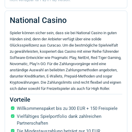
nicht verfügbar für Pay'n Play Version.
National Casino
Spieler können sicher sein, dass sie bei National Casino in guten
Händen sind, denn der Anbieter verfügt über eine solide
Glücksspiellizenz aus Curacao. Um die bestmögliche Spielvielfalt
zu gewährleisten, kooperiert das Casino mit einer Reihe führender
Software-Entwickler wie Pragmatic Play, NetEnt, Red Tiger Gaming,
Novomatic, Play’n GO. Für die Zahlungsvorgänge wird eine
anständige Auswahl an beliebten Zahlungsmethoden angeboten,
darunter Kreditkarten, E-Wallets, Prepaid-Methoden und sogar
Kryptowährungen. Die Zahlungslimits sind recht flexibel und eignen
sich daher sowohl für Freizeitspieler als auch für High Roller.
Vorteile
Willkommenspaket bis zu 300 EUR + 150 Freispiele
Vielfältiges Spielportfolio dank zahlreichen
Partnerschaften
Die Mindestauszahlung beträgt nur 10 EUR