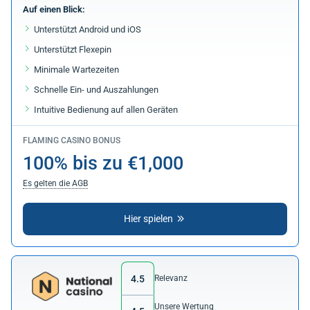
Auf einen Blick:
Unterstützt Android und iOS
Unterstützt Flexepin
Minimale Wartezeiten
Schnelle Ein- und Auszahlungen
Intuitive Bedienung auf allen Geräten
FLAMING CASINO BONUS
100% bis zu €1,000
Es gelten die AGB
Hier spielen
4.5
Relevanz
Unsere Wertung