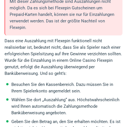
Mit dieser Zahlungsmethode sind Auszahlungen nicht
möglich. Da es sich bei Flexepin Gutscheinen um
Prepaid-Karten handelt, können sie nur für Einzahlungen
verwendet werden. Das ist der größte Nachteil von
Flexepin.
Dass eine Auszahlung mit Flexepin funktionell nicht
realisierbar ist, bedeutet nicht, dass Sie als Spieler nach einer
erfolgreichen Spielsitzung auf Ihre Gewinne verzichten sollten.
Wurde für die Einzahlung in einem Online Casino Flexepin
genutzt, erfolgt die Auszahlung überwiegend per
Banküberweisung. Und so geht’s:
Besuchen Sie den Kassenbereich. Dazu müssen Sie in
Ihrem Spielerkonto angemeldet sein.
Wählen Sie dort „Auszahlung“ aus. Höchstwahrscheinlich
wird Ihnen automatisch die Zahlungsmethode
Banküberweisung angeboten.
Geben Sie den Betrag an, den Sie erhalten möchten. Es ist