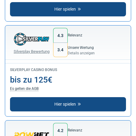
Hier spielen
4.3
Relevanz
Unsere Wertung
3.4
Silverplay Bewertung
Details anzeigen
SILVERPLAY CASINO BONUS
bis zu 125€
Es gelten die AGB
Hier spielen
4.2
Relevanz