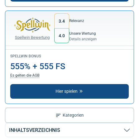
3.4
Relevanz
Unsere Wertung
4.0
Spellwin Bewertung
Details anzeigen
SPELLWIN BONUS
555% + 555 FS
Es gelten die AGB
Hier spielen
Kategorien
INHALTSVERZEICHNIS