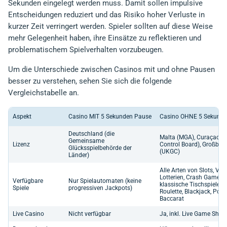
Sekunden eingelegt werden muss. Damit sollen impulsive
Entscheidungen reduziert und das Risiko hoher Verluste in
kurzer Zeit verringert werden. Spieler sollten auf diese Weise
mehr Gelegenheit haben, ihre Einsätze zu reflektieren und
problematischem Spielverhalten vorzubeugen.
Um die Unterschiede zwischen Casinos mit und ohne Pausen
besser zu verstehen, sehen Sie sich die folgende
Vergleichstabelle an.
Aspekt
Casino MIT 5 Sekunden Pause
Casino OHNE 5 Sekunde
Deutschland (die
Malta (MGA), Curaçao (
Gemeinsame
Lizenz
Control Board), Großbrit
Glücksspielbehörde der
(UKGC)
Länder)
Alle Arten von Slots, Vid
Lotterien, Crash Games 
Verfügbare
Nur Spielautomaten (keine
klassische Tischspiele w
Spiele
progressiven Jackpots)
Roulette, Blackjack, Pok
Baccarat
Live Casino
Nicht verfügbar
Ja, inkl. Live Game Sho