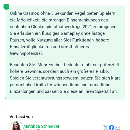
Online Casinos ohne 5 Sekunden Regel bieten Spielern
die Möglichkeit, die strengen Einschränkungen des
deutschen Glücksspielstaatsvertrags 2021 zu umgehen.
Sie erlauben ein flüssiges Gameplay ohne lästige
Pausen, volle Nutzung aller Slot-Funktionen, höhere
Einsatzmöglichkeiten und somit höheres
Gewinnpotenzial.
Beachten Sie: Mehr Freiheit bedeutet nicht nur potenziell
höhere Gewinne, sondern auch ein größeres Risiko.
Spielen Sie verantwortungsbewusst, setzen Sie sich klare
persönliche Limits für wöchentliche und monatliche
Einzahlungen und passen Sie diese an Ihren Spielstil an.
Verfasst von
Mathilda Schneider