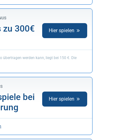
NUS
s zu 300€
Hier spielen
S
 übertragen werden kann, liegt bei 150 €. Die
US
spiele bei
Hier spielen
erung
n