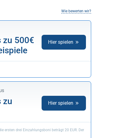
Wie bewerten wir?
s zu 500€
Hier spielen
eispiele
US
 zu
Hier spielen
die ersten drei Einzahlungsboni beträgt 20 EUR. Der