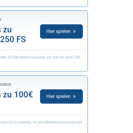
S
 zu
Hier spielen
 250 FS
lden. Die Mindesteinzahlung, um sich für einen Teil
 BONUS
s zu 100€
Hier spielen
S
spruch zu nehmen, ist eine Mindesteinzahlung von