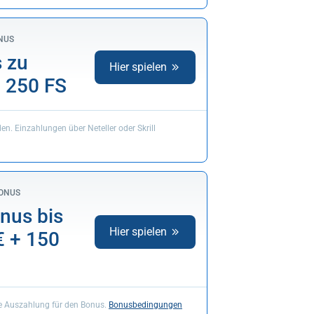
NUS
 zu
Hier spielen
 250 FS
n. Einzahlungen über Neteller oder Skrill
BONUS
nus bis
Hier spielen
€ + 150
le Auszahlung für den Bonus.
Bonusbedingungen