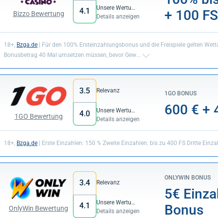
Unsere Wertung
4.1
+ 100 F
Bizzo Bewertung
Details anzeigen
18+,
Bzga.de
| Für den 100% Ersteinzahlungsbonus und die Freispiele gelten Wett
Bonusbetrag 40 Mal umsetzen müssen, bevor Gew
...
3.5
Relevanz
1GO BONUS
600 € + 
Unsere Wertung
4.0
1GO Bewertung
Details anzeigen
18+,
Bzga.de
| Erste Einzahlen: 150 % Zweite Einzahlen: bis zu 400 FS Dritte Einz
ONLYWIN BONUS
3.4
Relevanz
5€ Einza
Unsere Wertung
4.1
Bonus
OnlyWin Bewertung
Details anzeigen