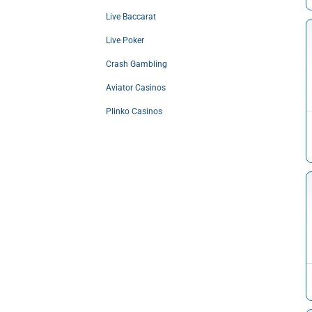
Live Baccarat
Live Poker
Crash Gambling
Aviator Casinos
Plinko Casinos