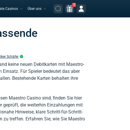
7
ste Casinos
Über uns
assende
lker Schäfer
and keine neuen Debitkarten mit Maestro-
Einsatz. Für Spieler bedeutet das aber
allen. Bestehende Karten behalten ihre
en Maestro Casino sind, finden Sie hier
r geprüft, die weiterhin Einzahlungen mit
snahe Hinweise, klare Schritt-für-Schritt-
 zu treffen. Erfahren Sie, wie Sie Maestro