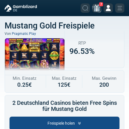
7
Mustang Gold Freispiele
Von
Pragmatic Play
RTP
96.53%
Min. Einsatz
Max. Einsatz
Max. Gewinn
0.25€
125€
200
2 Deutschland Casinos bieten Free Spins
für Mustang Gold
Freispiele holen