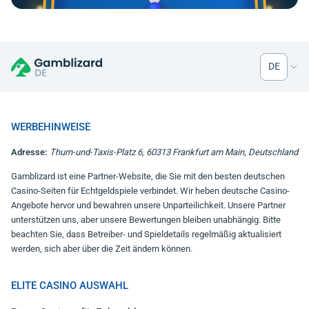
DE
UK
WERBEHINWEISE
Adresse:
Thurn-und-Taxis-Platz 6, 60313 Frankfurt am Main, Deutschland
Gamblizard ist eine Partner-Website, die Sie mit den besten deutschen
Casino-Seiten für Echtgeldspiele verbindet. Wir heben deutsche Casino-
Angebote hervor und bewahren unsere Unparteilichkeit. Unsere Partner
unterstützen uns, aber unsere Bewertungen bleiben unabhängig. Bitte
beachten Sie, dass Betreiber- und Spieldetails regelmäßig aktualisiert
werden, sich aber über die Zeit ändern können.
ELITE CASINO AUSWAHL