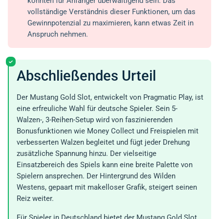
könnten für Anfänger überwältigend sein. Das
vollständige Verständnis dieser Funktionen, um das
Gewinnpotenzial zu maximieren, kann etwas Zeit in
Anspruch nehmen.
Abschließendes Urteil
Der Mustang Gold Slot, entwickelt von Pragmatic Play, ist
eine erfreuliche Wahl für deutsche Spieler. Sein 5-
Walzen-, 3-Reihen-Setup wird von faszinierenden
Bonusfunktionen wie Money Collect und Freispielen mit
verbesserten Walzen begleitet und fügt jeder Drehung
zusätzliche Spannung hinzu. Der vielseitige
Einsatzbereich des Spiels kann eine breite Palette von
Spielern ansprechen. Der Hintergrund des Wilden
Westens, gepaart mit makelloser Grafik, steigert seinen
Reiz weiter.
Für Spieler in Deutschland bietet der Mustang Gold Slot