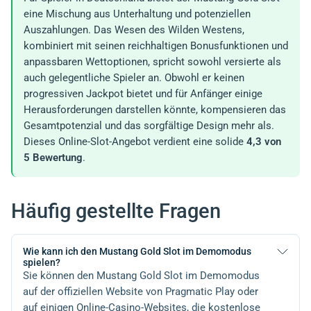
eine Mischung aus Unterhaltung und potenziellen
Auszahlungen. Das Wesen des Wilden Westens,
kombiniert mit seinen reichhaltigen Bonusfunktionen und
anpassbaren Wettoptionen, spricht sowohl versierte als
auch gelegentliche Spieler an. Obwohl er keinen
progressiven Jackpot bietet und für Anfänger einige
Herausforderungen darstellen könnte, kompensieren das
Gesamtpotenzial und das sorgfältige Design mehr als.
Dieses Online-Slot-Angebot verdient eine solide
4,3 von
5 Bewertung
.
Häufig gestellte Fragen
Wie kann ich den Mustang Gold Slot im Demomodus
spielen?
Sie können den Mustang Gold Slot im Demomodus
auf der offiziellen Website von Pragmatic Play oder
auf einigen Online-Casino-Websites, die kostenlose