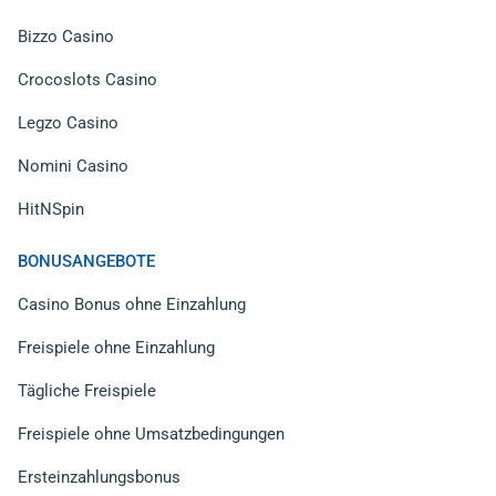
Bizzo Casino
Crocoslots Casino
Legzo Casino
Nomini Casino
HitNSpin
BONUSANGEBOTE
Casino Bonus ohne Einzahlung
Freispiele ohne Einzahlung
Tägliche Freispiele
Freispiele ohne Umsatzbedingungen
Ersteinzahlungsbonus