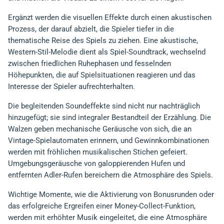
Ergänzt werden die visuellen Effekte durch einen akustischen
Prozess, der darauf abzielt, die Spieler tiefer in die
thematische Reise des Spiels zu ziehen. Eine akustische,
Western-Stil-Melodie dient als Spiel-Soundtrack, wechselnd
zwischen friedlichen Ruhephasen und fesselnden
Höhepunkten, die auf Spielsituationen reagieren und das
Interesse der Spieler aufrechterhalten.
Die begleitenden Soundeffekte sind nicht nur nachträglich
hinzugefügt; sie sind integraler Bestandteil der Erzählung. Die
Walzen geben mechanische Geräusche von sich, die an
Vintage-Spielautomaten erinnern, und Gewinnkombinationen
werden mit fröhlichen musikalischen Stichen gefeiert.
Umgebungsgeräusche von galoppierenden Hufen und
entfernten Adler-Rufen bereichern die Atmosphäre des Spiels.
Wichtige Momente, wie die Aktivierung von Bonusrunden oder
das erfolgreiche Ergreifen einer Money-Collect-Funktion,
werden mit erhöhter Musik eingeleitet, die eine Atmosphäre