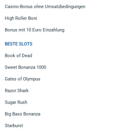
Casino-Bonus ohne Umsatzbedingungen
High Roller Boni
Bonus mit 10 Euro Einzahlung
BESTE SLOTS
Book of Dead
Sweet Bonanza 1000
Gates of Olympus
Razor Shark
Sugar Rush
Big Bass Bonanza
Starburst