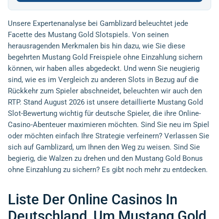
Unsere Expertenanalyse bei Gamblizard beleuchtet jede
Facette des Mustang Gold Slotspiels. Von seinen
herausragenden Merkmalen bis hin dazu, wie Sie diese
begehrten Mustang Gold Freispiele ohne Einzahlung sichern
können, wir haben alles abgedeckt. Und wenn Sie neugierig
sind, wie es im Vergleich zu anderen Slots in Bezug auf die
Rückkehr zum Spieler abschneidet, beleuchten wir auch den
RTP. Stand August 2026 ist unsere detaillierte Mustang Gold
Slot-Bewertung wichtig für deutsche Spieler, die ihre Online-
Casino-Abenteuer maximieren möchten. Sind Sie neu im Spiel
oder möchten einfach Ihre Strategie verfeinern? Verlassen Sie
sich auf Gamblizard, um Ihnen den Weg zu weisen. Sind Sie
begierig, die Walzen zu drehen und den Mustang Gold Bonus
ohne Einzahlung zu sichern? Es gibt noch mehr zu entdecken.
Liste Der Online Casinos In
Deutschland, Um Mustang Gold