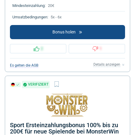
Mindesteinzahlung:
20€
Umsatzbedingungen:
5x - 6x
Bonus holen
2
1
Details anzeigen
Es gelten die AGB
VERIFIZIERT
Sport Ersteinzahlungsbonus 100% bis zu
200€ für neue Spielende bei MonsterWin