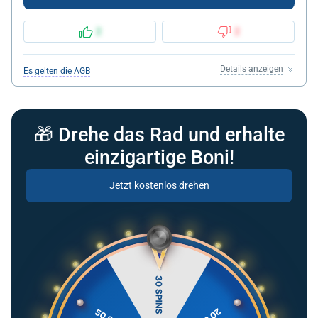
2
2
Details anzeigen
Es gelten die AGB
🎁 Drehe das Rad und erhalte
einzigartige Boni!
Jetzt kostenlos drehen