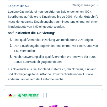
Weniger anzeigen
Es gelten die AGB
Legiano Casino bietet neu registrierten Spielenden einen 100%
Sportbonus auf die erste Einzahlung bis zu 200€. Vor der Gutschrift
muss der gesamte Einzahlungsbetrag mindestens einmal mit einer
Mindestquote von 1,50 eingesetzt werden.
So funktioniert die Aktivierung:
Eine qualifizierende Einzahlung von mindestens 20€ tätigen.
Den Einzahlungsbetrag mindestens einmal mit einer Quote von
1,50 verwenden.
Nach Auswertung aller qualifizierenden Wetten wird der 100%-
Bonus automatisch gutgeschrieben.
Für Spielende aus Deutschland, Österreich, der Schweiz, Finnland
und Norwegen gelten fünffache Umsatzanforderungen. Für alle
anderen Länder liegt der Faktor bei sechs.
VERIFIZIERT