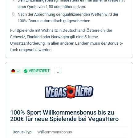
Den Einzahlungsbetrag mindestens einmal auf eine Wette mit
einer Quote von 1,50 oder höher setzen.
Nach der Abrechnung der qualifizierenden Wetten wird der
100%-Bonus automatisch gutgeschrieben.
Für Spielende mit Wohnsitz in Deutschland, Österreich, der
Schweiz, Finnland oder Norwegen gilt eine 5-fache
Umsatzanforderung. In allen anderen Ländern muss der Bonus 6-
fach umgesetzt werden.
VERIFIZIERT
100% Sport Willkommensbonus bis zu
200€ für neue Spielende bei VegasHero
Bonus-Typ:
Willkommensbonus