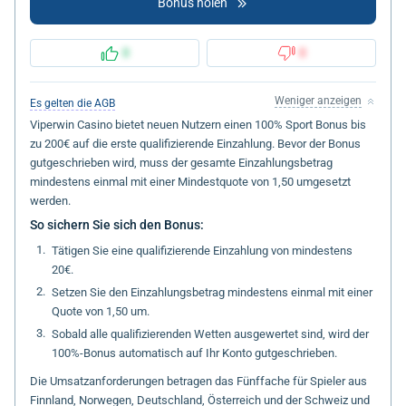
Bonus holen
0
0
Weniger anzeigen
Es gelten die AGB
Viperwin Casino bietet neuen Nutzern einen 100% Sport Bonus bis
zu 200€ auf die erste qualifizierende Einzahlung. Bevor der Bonus
gutgeschrieben wird, muss der gesamte Einzahlungsbetrag
mindestens einmal mit einer Mindestquote von 1,50 umgesetzt
werden.
So sichern Sie sich den Bonus:
Tätigen Sie eine qualifizierende Einzahlung von mindestens
20€.
Setzen Sie den Einzahlungsbetrag mindestens einmal mit einer
Quote von 1,50 um.
Sobald alle qualifizierenden Wetten ausgewertet sind, wird der
100%-Bonus automatisch auf Ihr Konto gutgeschrieben.
Die Umsatzanforderungen betragen das Fünffache für Spieler aus
Finnland, Norwegen, Deutschland, Österreich und der Schweiz und