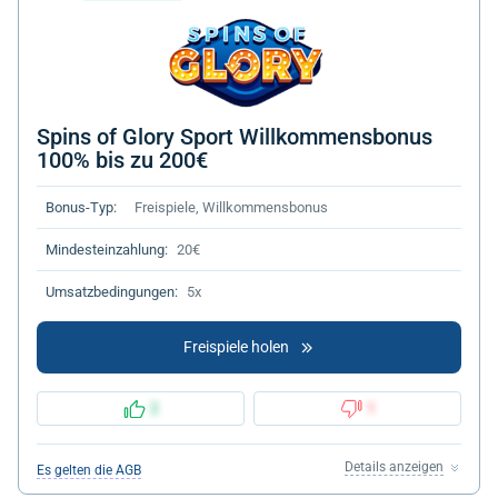
Spins of Glory Sport Willkommensbonus
100% bis zu 200€
Bonus-Typ:
Freispiele, Willkommensbonus
Mindesteinzahlung:
20€
Umsatzbedingungen:
5x
Freispiele holen
2
1
Details anzeigen
Es gelten die AGB