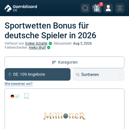
7
Sportwetten Bonus für
deutsche Spieler in 2026
Verfasst von
Volker Schäfer
Aktualisiert:
Aug 5, 2026
Faktenchecker:
Heiko Wulf
Kategorien
Sortieren
DE:
109 Angebote
Wie bewerten wir?