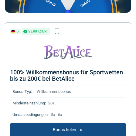
VERIFIZIERT
100% Willkommensbonus für Sportwetten
bis zu 200€ bei BetAlice
Bonus-Typ:
Willkommensbonus
Mindesteinzahlung:
20€
Umsatzbedingungen:
5x - 6x
Bonus holen