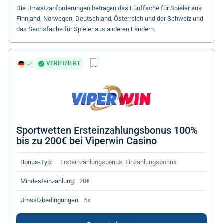
Die Umsatzanforderungen betragen das Fünffache für Spieler aus
Finnland, Norwegen, Deutschland, Österreich und der Schweiz und
das Sechsfache für Spieler aus anderen Ländern.
VERIFIZIERT
Sportwetten Ersteinzahlungsbonus 100%
bis zu 200€ bei Viperwin Casino
Bonus-Typ:
Ersteinzahlungsbonus, Einzahlungsbonus
Mindesteinzahlung:
20€
Umsatzbedingungen:
5x