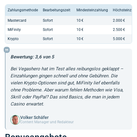
Zahlungsmethode
Bearbeitungszeit
Mindesteinzahlung
Höchsteinzah
Mastercard
Sofort
10 €
2.000 €
MiFinity
Sofort
10 €
2.500 €
Krypto
Sofort
10 €
5.000 €
Bewertung: 3,6 von 5
Bei Vegashero hat im Test alles reibungslos geklappt –
Einzahlungen gingen schnell und ohne Gebühren. Die
vielen Krypto-Optionen sind gut, MiFinity lief ebenfalls
ohne Probleme. Aber warum fehlen Methoden wie Visa,
Skrill oder PayPal? Das sind Basics, die man in jedem
Casino erwartet.
Volker Schäfer
Content Manager und Redakteur