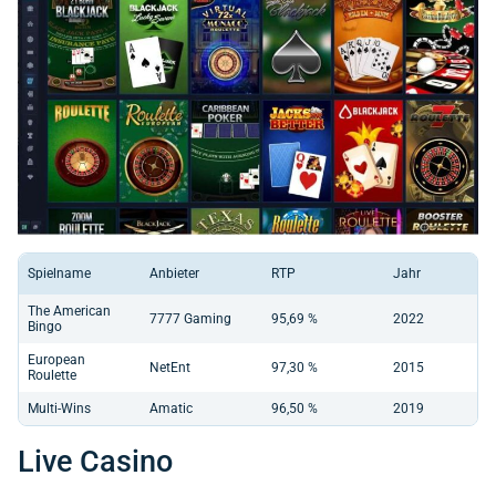
Spielname
Anbieter
RTP
Jahr
The American
7777 Gaming
95,69 %
2022
Bingo
European
NetEnt
97,30 %
2015
Roulette
Multi-Wins
Amatic
96,50 %
2019
Live Casino