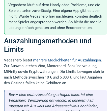
Vegashero läuft auf dem Handy ohne Probleme, und die
Spiele starten zuverlässig. Eine eigene App gibt es aber
nicht. Würde Vegashero hier nachlegen, könnten deutlich
mehr Spieler angesprochen werden. So bleibt die mobile
Lösung einfach gehalten und ohne Besonderheiten.
Auszahlungsmethoden und
Limits
Vegashero bietet
mehrere Möglichkeiten für Auszahlungen
.
Zur Auswahl stehen Visa, Mastercard, Banküberweisung,
MiFinity sowie Kryptowährungen. Die Limits bewegen sich je
nach Methode zwischen 10 € und 5.000 €, und laut Angaben
des Casinos fallen keine Gebühren an.
Bevor eine erste Auszahlung erfolgen kann, ist eine
Vegashero Verifizierung notwendig. In unserem Fall
mussten wir Ausweis und Adressnachweis hochladen,