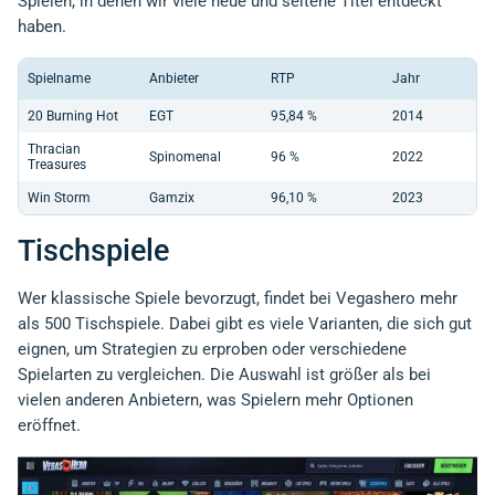
Spielen, in denen wir viele neue und seltene Titel entdeckt
haben.
Spielname
Anbieter
RTP
Jahr
20 Burning Hot
EGT
95,84 %
2014
Thracian
Spinomenal
96 %
2022
Treasures
Win Storm
Gamzix
96,10 %
2023
Tischspiele
Wer klassische Spiele bevorzugt, findet bei Vegashero mehr
als 500 Tischspiele. Dabei gibt es viele Varianten, die sich gut
eignen, um Strategien zu erproben oder verschiedene
Spielarten zu vergleichen. Die Auswahl ist größer als bei
vielen anderen Anbietern, was Spielern mehr Optionen
eröffnet.