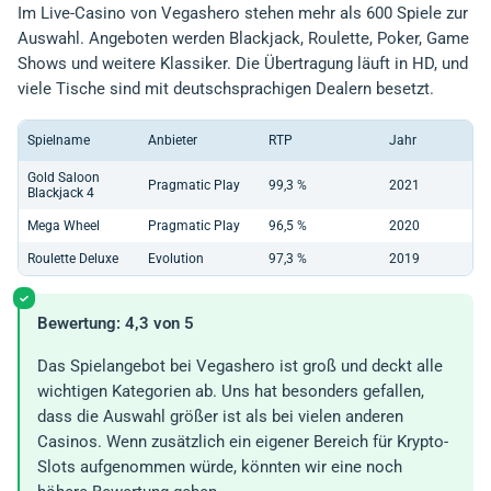
Im Live-Casino von Vegashero stehen mehr als 600 Spiele zur
Auswahl. Angeboten werden Blackjack, Roulette, Poker, Game
Shows und weitere Klassiker. Die Übertragung läuft in HD, und
viele Tische sind mit deutschsprachigen Dealern besetzt.
Spielname
Anbieter
RTP
Jahr
Gold Saloon
Pragmatic Play
99,3 %
2021
Blackjack 4
Mega Wheel
Pragmatic Play
96,5 %
2020
Roulette Deluxe
Evolution
97,3 %
2019
Bewertung: 4,3 von 5
Das Spielangebot bei Vegashero ist groß und deckt alle
wichtigen Kategorien ab. Uns hat besonders gefallen,
dass die Auswahl größer ist als bei vielen anderen
Casinos. Wenn zusätzlich ein eigener Bereich für Krypto-
Slots aufgenommen würde, könnten wir eine noch