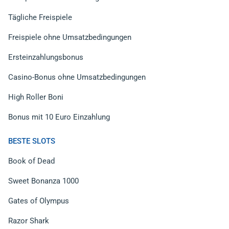
Tägliche Freispiele
Freispiele ohne Umsatzbedingungen
Ersteinzahlungsbonus
Casino-Bonus ohne Umsatzbedingungen
High Roller Boni
Bonus mit 10 Euro Einzahlung
BESTE SLOTS
Book of Dead
Sweet Bonanza 1000
Gates of Olympus
Razor Shark