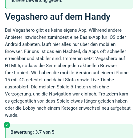
höhere Bewertung geben.
Vegashero auf dem Handy
Bei Vegashero gibt es keine eigene App. Während andere
Anbieter inzwischen zumindest eine Basis-App für iOS oder
Android anbieten, läuft hier alles nur über den mobilen
Browser. Für uns ist das ein Nachteil, da Apps oft schneller
erreichbar und stabiler sind. Immerhin setzt Vegashero auf
HTML5, sodass die Seite über jeden aktuellen Browser
funktioniert. Wir haben die mobile Version auf einem iPhone
15 mit 4G getestet und dabei Slots sowie Live-Tische
ausprobiert. Die meisten Spiele öffneten sich ohne
Verzögerung, und die Navigation war einfach. Trotzdem kam
es gelegentlich vor, dass Spiele etwas länger geladen haben
oder die Lobby nach einem Kategorienwechsel neu aufgebaut
wurde.
Bewertung: 3,7 von 5