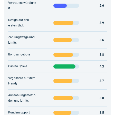
Vertrauenswürdigke
2.6
it
Design auf den
3.9
ersten Blick
Zahlungswege und
3.6
Limits
Bonusangebote
3.8
Casino Spiele
4.3
Vegashero auf dem
3.7
Handy
Auszahlungsmetho
3.8
den und Limits
Kundensupport
3.5