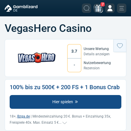
7
VegasHero Casino
Unsere Wertung
3.7
Details anzeigen
Nutzerbewertung
-
Rezension
100% bis zu 500€ + 200 FS + 1 Bonus Crab
Hier spielen
18+,
Bzga.de
| Mindesteinzahlung 20 €. Bonus + Einzahlung 35x,
Freispiele 40x. Max. Einsatz 5 €
...