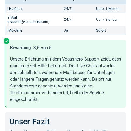
Live-Chat
24/7
Unter 1 Minute
E-Mail
24/7
Ca. 7 Stunden
(
support@vegashero.com
)
FAQ-Seite
Ja
Sofort
Bewertung: 3,5 von 5
Unsere Erfahrung mit dem Vegashero-Support zeigt, dass
man jederzeit Hilfe bekommt. Der Live-Chat antwortet
am schnellsten, während E-Mail besser für Unterlagen
oder längere Fragen genutzt werden kann. Da oft nur
Standardtexte geschickt werden und keine
Telefonnummer vorhanden ist, bleibt der Service
eingeschränkt.
Unser Fazit