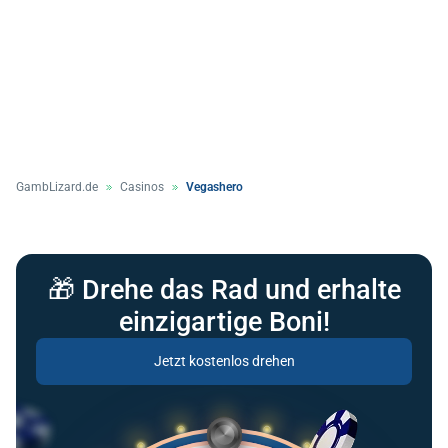
GambLizard.de
Casinos
Vegashero
🎁 Drehe das Rad und erhalte
einzigartige Boni!
Jetzt kostenlos drehen