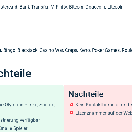
stercard, Bank Transfer, MiFinity, Bitcoin, Dogecoin, Litecoin
, Bingo, Blackjack, Casino War, Craps, Keno, Poker Games, Roule
chteile
Nachteile
ie Olympus Plinko, Scorex,
Kein Kontaktformular und 
Lizenznummer auf der Web
trierung verfügbar
r alle Spieler