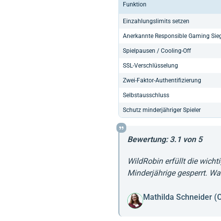
Funktion
Einzahlungslimits setzen
Anerkannte Responsible Gaming Sie
Spielpausen / Cooling-Off
SSL-Verschlüsselung
Zwei-Faktor-Authentifizierung
Selbstausschluss
Schutz minderjähriger Spieler
Bewertung: 3.1 von 5
WildRobin erfüllt die wicht
Minderjährige gesperrt. Wa
Mathilda Schneider (