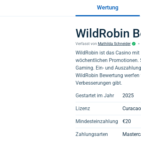
Wertung
WildRobin 
Verfasst von
Mathilda Schneider
WildRobin ist das Casino mit
wöchentlichen Promotionen. S
Gaming. Ein- und Auszahlungen
WildRobin Bewertung werfen w
Verbesserungen gibt.
Gestartet im Jahr
2025
Lizenz
Curacao
Mindesteinzahlung
€20
Zahlungsarten
Masterca