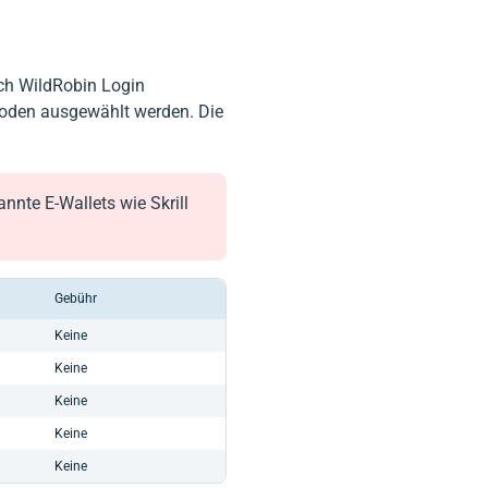
ich WildRobin Login
hoden ausgewählt werden. Die
nte E-Wallets wie Skrill
Gebühr
Keine
Keine
Keine
Keine
Keine