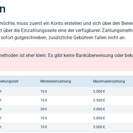
en
möchte, muss zuerst ein Konto erstellen und sich über den Bere
t über die Einzahlungsseite eine der verfügbaren Zahlungsmet
 sofort gutgeschrieben, zusätzliche Gebühren fallen nicht an.
hoden ist eher klein. Es gibt keine Banküberweisung oder bekan
beitungszeit
Mindesteinzahlung
Maximaleinzahlung
t
10 €
2.000 €
t
10 €
2.500 €
t
30 €
5.000 €
t
10 €
5.000 €
t
10 €
5.000 €