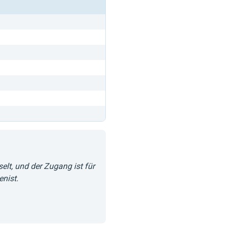
elt, und der Zugang ist für
enist.