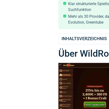
Klar strukturierte Spiell
Suchfunktion
Mehr als 30 Provider, d
Evolution, Greentube
INHALTSVERZEICHNIS
Über WildRo