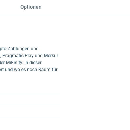
Optionen
rypto-Zahlungen und
h, Pragmatic Play und Merkur
r MiFinity. In dieser
iert und wo es noch Raum für