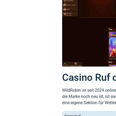
Casino Ruf 
WildRobin ist seit 2024 onlin
die Marke noch neu ist, ist s
eine eigene Sektion für Wette