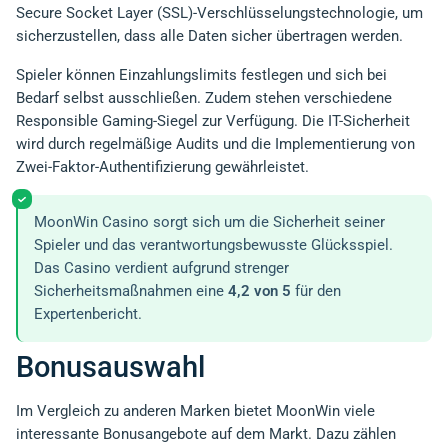
Secure Socket Layer (SSL)-Verschlüsselungstechnologie, um
sicherzustellen, dass alle Daten sicher übertragen werden.
Spieler können Einzahlungslimits festlegen und sich bei
Bedarf selbst ausschließen. Zudem stehen verschiedene
Responsible Gaming-Siegel zur Verfügung. Die IT-Sicherheit
wird durch regelmäßige Audits und die Implementierung von
Zwei-Faktor-Authentifizierung gewährleistet.
MoonWin Casino sorgt sich um die Sicherheit seiner
Spieler und das verantwortungsbewusste Glücksspiel.
Das Casino verdient aufgrund strenger
Sicherheitsmaßnahmen eine
4,2 von 5
für den
Expertenbericht.
Bonusauswahl
Im Vergleich zu anderen Marken bietet MoonWin viele
interessante Bonusangebote auf dem Markt. Dazu zählen