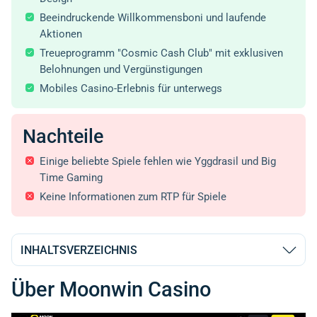
Beeindruckende Willkommensboni und laufende
Aktionen
Treueprogramm "Cosmic Cash Club" mit exklusiven
Belohnungen und Vergünstigungen
Mobiles Casino-Erlebnis für unterwegs
Nachteile
Einige beliebte Spiele fehlen wie Yggdrasil und Big
Time Gaming
Keine Informationen zum RTP für Spiele
INHALTSVERZEICHNIS
Über Moonwin Casino