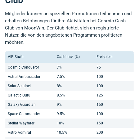
Club
Mitglieder können an speziellen Promotionen teilnehmen und
erhalten Belohnungen für ihre Aktivitäten bei Cosmic Cash
Club von MoonWin. Der Club richtet sich an registrierte
Nutzer, die von den angebotenen Programmen profitieren
möchten.
VIP-Stufe
Cashback (%)
Freispiele
Cosmic Conqueror
7%
75
Astral Ambassador
7.5%
100
Solar Sentinel
8%
100
Galactic Guru
8.5%
125
Galaxy Guardian
9%
150
Space Commander
9.5%
100
Stellar Wayfarer
10%
150
Astro Admiral
10.5%
200