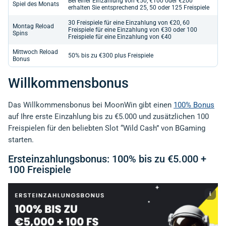
Bei einer Einzahlung von €50, €100 oder €200
Spiel des Monats
erhalten Sie entsprechend 25, 50 oder 125 Freispiele
30 Freispiele für eine Einzahlung von €20, 60
Montag Reload
Freispiele für eine Einzahlung von €30 oder 100
Spins
Freispiele für eine Einzahlung von €40
Mittwoch Reload
50% bis zu €300 plus Freispiele
Bonus
Willkommensbonus
Das Willkommensbonus bei MoonWin gibt einen
100% Bonus
auf Ihre erste Einzahlung bis zu €5.000 und zusätzlichen 100
Freispielen für den beliebten Slot “Wild Cash” von BGaming
starten.
Ersteinzahlungsbonus: 100% bis zu €5.000 +
100 Freispiele