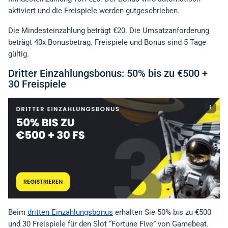
aktiviert und die Freispiele werden gutgeschrieben.
Die Mindesteinzahlung beträgt €20. Die Umsatzanforderung
beträgt 40x Bonusbetrag. Freispiele und Bonus sind 5 Tage
gültig.
Dritter Einzahlungsbonus: 50% bis zu €500 +
30 Freispiele
Beim
dritten Einzahlungsbonus
erhalten Sie 50% bis zu €500
und 30 Freispiele für den Slot “Fortune Five” von Gamebeat.