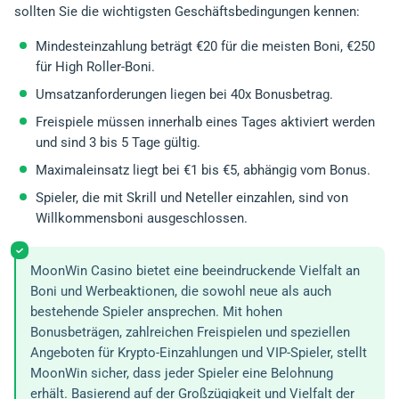
sollten Sie die wichtigsten Geschäftsbedingungen kennen:
Mindesteinzahlung beträgt €20 für die meisten Boni, €250
für High Roller-Boni.
Umsatzanforderungen liegen bei 40x Bonusbetrag.
Freispiele müssen innerhalb eines Tages aktiviert werden
und sind 3 bis 5 Tage gültig.
Maximaleinsatz liegt bei €1 bis €5, abhängig vom Bonus.
Spieler, die mit Skrill und Neteller einzahlen, sind von
Willkommensboni ausgeschlossen.
MoonWin Casino bietet eine beeindruckende Vielfalt an
Boni und Werbeaktionen, die sowohl neue als auch
bestehende Spieler ansprechen. Mit hohen
Bonusbeträgen, zahlreichen Freispielen und speziellen
Angeboten für Krypto-Einzahlungen und VIP-Spieler, stellt
MoonWin sicher, dass jeder Spieler eine Belohnung
erhält. Basierend auf der Großzügigkeit und Vielfalt der