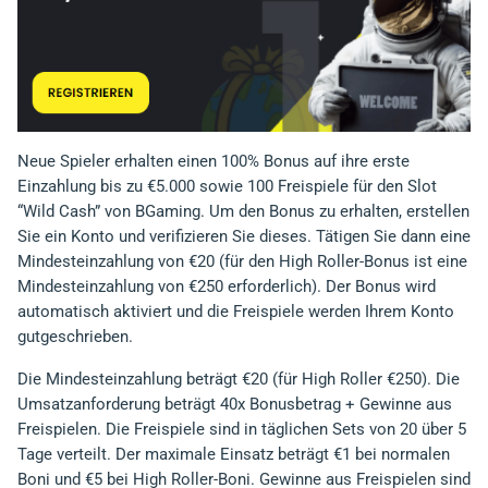
Neue Spieler erhalten einen 100% Bonus auf ihre erste
Einzahlung bis zu €5.000 sowie 100 Freispiele für den Slot
“Wild Cash” von BGaming. Um den Bonus zu erhalten, erstellen
Sie ein Konto und verifizieren Sie dieses. Tätigen Sie dann eine
Mindesteinzahlung von €20 (für den High Roller-Bonus ist eine
Mindesteinzahlung von €250 erforderlich). Der Bonus wird
automatisch aktiviert und die Freispiele werden Ihrem Konto
gutgeschrieben.
Die Mindesteinzahlung beträgt €20 (für High Roller €250). Die
Umsatzanforderung beträgt 40x Bonusbetrag + Gewinne aus
Freispielen. Die Freispiele sind in täglichen Sets von 20 über 5
Tage verteilt. Der maximale Einsatz beträgt €1 bei normalen
Boni und €5 bei High Roller-Boni. Gewinne aus Freispielen sind