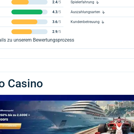
2.4
/5
Spielerfahrung
4.3
/5
Auszahlungsarten
3.6
/5
Kundenbetreuung
2.9
/5
ails zu unserem Bewertungsprozess
o Casino