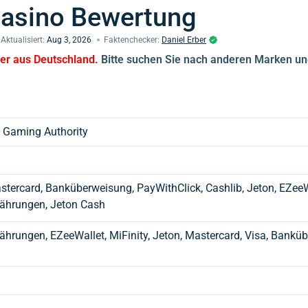
Casino Bewertung
Aktualisiert:
Aug 3, 2026
Faktenchecker:
Daniel Erber
ler aus Deutschland.
Bitte suchen Sie nach anderen Marken un
 Gaming Authority
stercard, Banküberweisung, PayWithClick, Cashlib, Jeton, EZeeWa
ährungen, Jeton Cash
hrungen, EZeeWallet, MiFinity, Jeton, Mastercard, Visa, Bankü