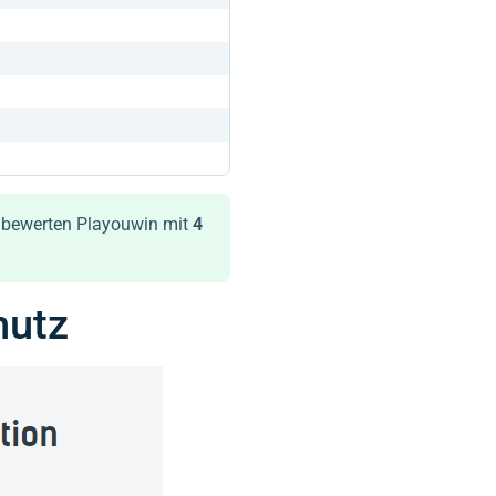
r bewerten Playouwin mit
4
hutz