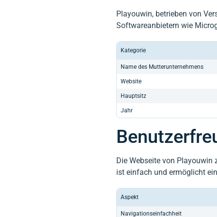
Playouwin, betrieben von Ver
Softwareanbietern wie Micro
Kategorie
Name des Mutterunternehmens
Website
Hauptsitz
Jahr
Benutzerfre
Die Webseite von Playouwin z
ist einfach und ermöglicht e
Aspekt
Navigationseinfachheit