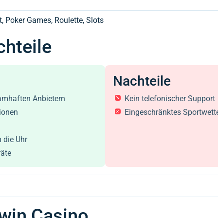
, Poker Games, Roulette, Slots
chteile
Nachteile
amhaften Anbietern
Kein telefonischer Support
tionen
Eingeschränktes Sportwett
 die Uhr
räte
win Casino