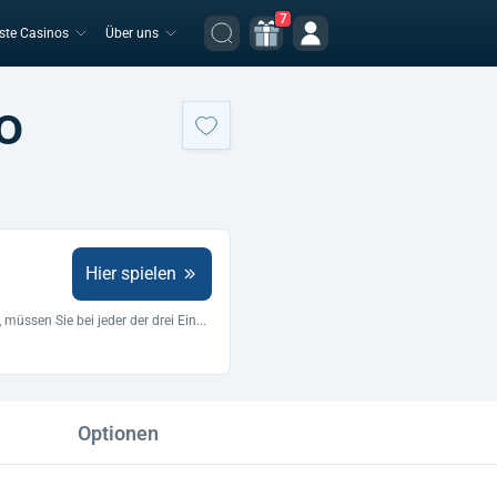
7
ste Casinos
Über uns
o
Hier spielen
üssen Sie bei jeder der drei Ein
...
Optionen