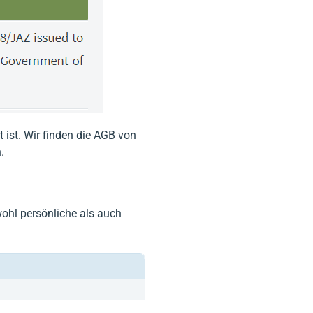
 ist. Wir finden die AGB von
.
ohl persönliche als auch