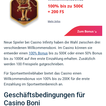
Neue Spieler bei Casino Infinity haben die Wahl zwischen drei
verschiedenen Willkommensboni. Im Casino können sie
entweder einen
100% Bonus
bis zu 500€ oder einen 50% Bonus
bis zu 1000€ auf ihre erste Einzahlung erhalten. Zusätzlich
werden 100 Freispiele gutgeschrieben.
Für Sportwettenliebhaber bietet das Casino einen
Willkommensbonus von 100% bis zu 200€ für die erste
Einzahlung im Sportwettenbereich an.
Geschäftsbedingungen für
Casino Boni