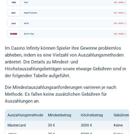
Im Casino Infinity können Spieler ihre Gewinne problemlos
abheben, indem es eine Vielzahl von Auszahlungsmethoden
anbietet. Die Details zu Mindest- und
Höchstauszahlungsbeträgen sowie etwaige Gebühren sind in
der folgenden Tabelle aufgeführt.
Die Mindestauszahlungsanforderungen variieren je nach
Methode. Es fallen keine zusätzlichen Gebühren für
Auszahlungen an.
Auszahlungsmethode
Mindestbetrag
Höchstbetrag
Gebühren
Mastercard
30 €
3000 €
Keine