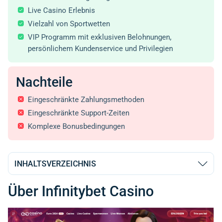
Live Casino Erlebnis
Vielzahl von Sportwetten
VIP Programm mit exklusiven Belohnungen,
persönlichem Kundenservice und Privilegien
Nachteile
Eingeschränkte Zahlungsmethoden
Eingeschränkte Support-Zeiten
Komplexe Bonusbedingungen
INHALTSVERZEICHNIS
Über Infinitybet Casino