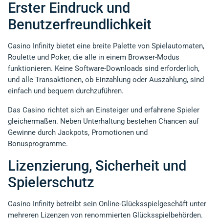
Erster Eindruck und
Benutzerfreundlichkeit
Casino Infinity bietet eine breite Palette von Spielautomaten,
Roulette und Poker, die alle in einem Browser-Modus
funktionieren. Keine Software-Downloads sind erforderlich,
und alle Transaktionen, ob Einzahlung oder Auszahlung, sind
einfach und bequem durchzuführen.
Das Casino richtet sich an Einsteiger und erfahrene Spieler
gleichermaßen. Neben Unterhaltung bestehen Chancen auf
Gewinne durch Jackpots, Promotionen und
Bonusprogramme.
Lizenzierung, Sicherheit und
Spielerschutz
Casino Infinity betreibt sein Online-Glücksspielgeschäft unter
mehreren Lizenzen von renommierten Glücksspielbehörden.