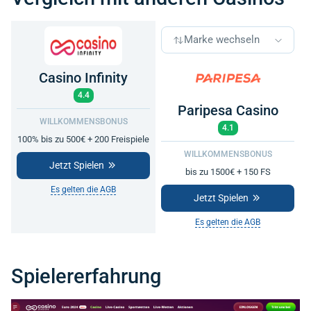
Marke wechseln
Casino Infinity
4.4
Paripesa Casino
WILLKOMMENSBONUS
4.1
100% bis zu 500€ + 200 Freispiele
WILLKOMMENSBONUS
Jetzt Spielen
bis zu 1500€ + 150 FS
Es gelten die AGB
Jetzt Spielen
Es gelten die AGB
Spielererfahrung