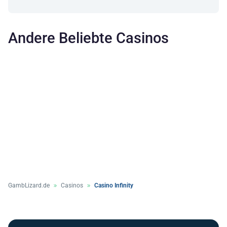
Andere Beliebte Casinos
GambLizard.de
Casinos
Casino Infinity