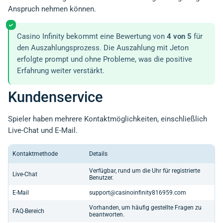
Anspruch nehmen können.
Casino Infinity bekommt eine Bewertung von
4 von 5
für
den Auszahlungsprozess. Die Auszahlung mit Jeton
erfolgte prompt und ohne Probleme, was die positive
Erfahrung weiter verstärkt.
Kundenservice
Spieler haben mehrere Kontaktmöglichkeiten, einschließlich
Live-Chat und E-Mail.
Kontaktmethode
Details
Verfügbar, rund um die Uhr für registrierte
Live-Chat
Benutzer.
E-Mail
support@casinoinfinity816959.com
Vorhanden, um häufig gestellte Fragen zu
FAQ-Bereich
beantworten.