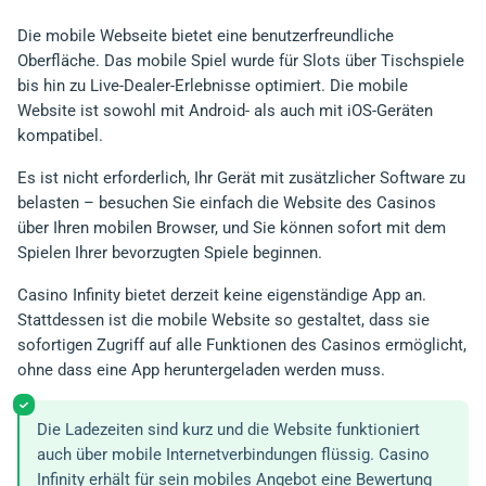
Die mobile Webseite bietet eine benutzerfreundliche
Oberfläche. Das mobile Spiel wurde für Slots über Tischspiele
bis hin zu Live-Dealer-Erlebnisse optimiert. Die mobile
Website ist sowohl mit Android- als auch mit iOS-Geräten
kompatibel.
Es ist nicht erforderlich, Ihr Gerät mit zusätzlicher Software zu
belasten – besuchen Sie einfach die Website des Casinos
über Ihren mobilen Browser, und Sie können sofort mit dem
Spielen Ihrer bevorzugten Spiele beginnen.
Casino Infinity bietet derzeit keine eigenständige App an.
Stattdessen ist die mobile Website so gestaltet, dass sie
sofortigen Zugriff auf alle Funktionen des Casinos ermöglicht,
ohne dass eine App heruntergeladen werden muss.
Die Ladezeiten sind kurz und die Website funktioniert
auch über mobile Internetverbindungen flüssig. Casino
Infinity erhält für sein mobiles Angebot eine Bewertung