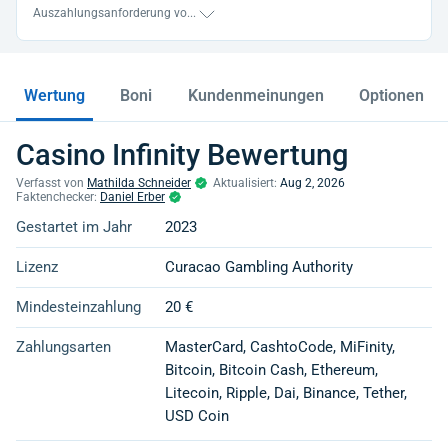
Auszahlungsanforderung vo
...
Wertung
Boni
Kundenmeinungen
Optionen
Casino Infinity Bewertung
Verfasst von
Mathilda Schneider
Aktualisiert:
Aug 2, 2026
Faktenchecker:
Daniel Erber
Gestartet im Jahr
2023
Lizenz
Curacao Gambling Authority
Mindesteinzahlung
20 €
Zahlungsarten
MasterCard, CashtoCode, MiFinity,
Bitcoin, Bitcoin Cash, Ethereum,
Litecoin, Ripple, Dai, Binance, Tether,
USD Coin