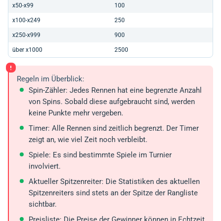
x50-x99
100
x100-x249
250
x250-x999
900
über x1000
2500
Regeln im Überblick:
Spin-Zähler: Jedes Rennen hat eine begrenzte Anzahl
von Spins. Sobald diese aufgebraucht sind, werden
keine Punkte mehr vergeben.
Timer: Alle Rennen sind zeitlich begrenzt. Der Timer
zeigt an, wie viel Zeit noch verbleibt.
Spiele: Es sind bestimmte Spiele im Turnier
involviert.
Aktueller Spitzenreiter: Die Statistiken des aktuellen
Spitzenreiters sind stets an der Spitze der Rangliste
sichtbar.
Preisliste: Die Preise der Gewinner können in Echtzeit