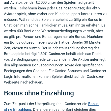
auf Aviator, bei der €2.000 unter den Spielern aufgeteilt
werden. Teilnehmen kann jeder Casinozer-Nutzer, der aktiv
Aviator spielt, ohne vorher den Kundensupport kontaktieren zu
müssen. Während des Spiels erscheint zufällig ein Bonus im
Chat, den man schnell anklicken muss, um ihn zu erhalten. Es
werden 400 Boni ohne Wetteinsatzbedingungen verteilt, aber
es gilt: pro Person und Bonusregen nur ein Bonus. Nachdem
ein Bonus gutgeschrieben wurde, hat der Spieler 30 Minuten
Zeit, diesen zu nutzen. Der Mindestauszahlungsbetrag des
Bonusspiels beträgt 1,30€. Casinozer behält sich das Recht
vor, die Bedingungen jederzeit zu ändern. Die Aktion unterliegt
den allgemeinen Bonusbedingungen sowie den spezifischen
Bedingungen des Casinos. Für Casino Bonuses und Casinozer
Login Informationen können Spieler direkt auf der Casinozer-
Webseite nachschauen.
Bonus ohne Einzahlung
Zum Zeitpunkt der Überprüfung fehlt Casinozer ein
Bonus
ohne Einzahlung
. Die anderen casino Boni gleichen dies