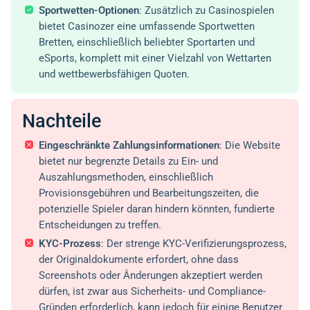
Sportwetten-Optionen
: Zusätzlich zu Casinospielen
bietet Casinozer eine umfassende Sportwetten
Bretten, einschließlich beliebter Sportarten und
eSports, komplett mit einer Vielzahl von Wettarten
und wettbewerbsfähigen Quoten.
Nachteile
Eingeschränkte Zahlungsinformationen
: Die Website
bietet nur begrenzte Details zu Ein- und
Auszahlungsmethoden, einschließlich
Provisionsgebühren und Bearbeitungszeiten, die
potenzielle Spieler daran hindern könnten, fundierte
Entscheidungen zu treffen.
KYC-Prozess
: Der strenge KYC-Verifizierungsprozess,
der Originaldokumente erfordert, ohne dass
Screenshots oder Änderungen akzeptiert werden
dürfen, ist zwar aus Sicherheits- und Compliance-
Gründen erforderlich, kann jedoch für einige Benutzer