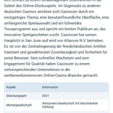
Gebiet des Online-Glücksspiels. Im Gegensatz zu anderen
deutschen Casinos zeichnet sich Casinozer durch ein
einzigartiges Thema, eine benutzerfreundliche Oberfläche, eine
umfangreiche Spielauswahl und ein lohnendes
Treueprogramm aus und spricht ein breites Publikum an, das
innovative Spielgeschehen sucht. Casinozer hat seinen
Hauptsitz in San Jose und wird von Altacore N.V. betrieben.
Es ist von der Zentralregierung der Niederländischen Antillen
lizenziert und gewährleistet Zuverlässigkeit und Sicherheit für
seine Benutzer. Sein schnelles Wachstum und sein
Engagement für Qualität haben Casinozer zu einem
vielversprechenden Unternehmen in der
wettbewerbsintensiven Online-Casino-Branche gemacht.
Aspekt
Information
Gründungsjahr
2021
Alimaniere Gesellschaft mit beschränkter
Muttergesellschaft
Haftung