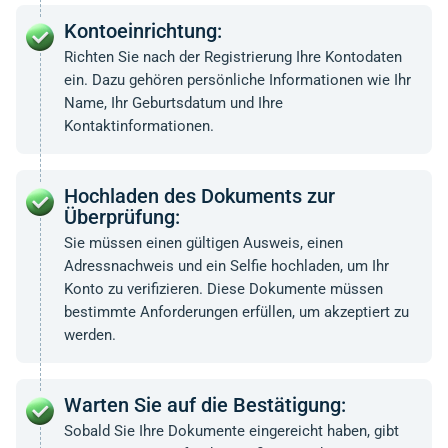
Kontoeinrichtung:
Richten Sie nach der Registrierung Ihre Kontodaten
ein. Dazu gehören persönliche Informationen wie Ihr
Name, Ihr Geburtsdatum und Ihre
Kontaktinformationen.
Hochladen des Dokuments zur
Überprüfung:
Sie müssen einen gültigen Ausweis, einen
Adressnachweis und ein Selfie hochladen, um Ihr
Konto zu verifizieren. Diese Dokumente müssen
bestimmte Anforderungen erfüllen, um akzeptiert zu
werden.
Warten Sie auf die Bestätigung:
Sobald Sie Ihre Dokumente eingereicht haben, gibt