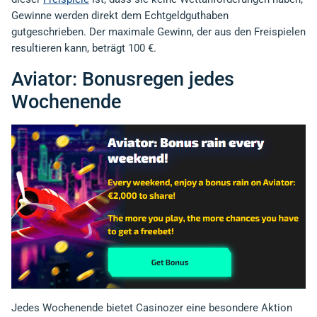
Gewinne werden direkt dem Echtgeldguthaben
gutgeschrieben. Der maximale Gewinn, der aus den Freispielen
resultieren kann, beträgt 100 €.
Aviator: Bonusregen jedes
Wochenende
Jedes Wochenende bietet Casinozer eine besondere Aktion