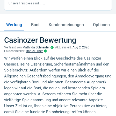
Unsere Freispiele sind
...
Wertung
Boni
Kundenmeinungen
Optionen
Casinozer Bewertung
Verfasst von
Mathilda Schneider
Aktualisiert:
Aug 2, 2026
Faktenchecker:
Daniel Erber
Wir werfen einen Blick auf die Geschichte des Casinozer
Casinos, seine Lizenzierung, Sicherheitsmaßnahmen und den
Spielerschutz. Außerdem werfen wir einen Blick auf die
Allgemeinen Geschäftsbedingungen, den Anmeldevorgang und
die verfügbaren Boni und Aktionen. Besonderes Augenmerk
legen wir auf die Boni, die neuen und bestehenden Spielern
angeboten werden. Außerdem erfahren Sie mehr über die
vielfältige Spielesammlung und andere relevante Aspekte.
Unser Ziel ist es, Ihnen eine objektive Perspektive zu bieten,
damit Sie eine fundierte Entscheidung treffen können.