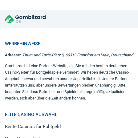
WERBEHINWEISE
Adresse:
Thurn-und-Taxis-Platz 6, 60313 Frankfurt am Main, Deutschland
Gamblizard ist eine Partner-Website, die Sie mit den besten deutschen
Casino-Seiten für Echtgeldspiele verbindet. Wir heben deutsche Casino-
Angebote hervor und bewahren unsere Unparteilichkeit. Unsere Partner
unterstützen uns, aber unsere Bewertungen bleiben unabhängig. Bitte
beachten Sie, dass Betreiber- und Spieldetails regelmäßig aktualisiert
werden, sich aber über die Zeit ändern können.
ELITE CASINO AUSWAHL
Beste Casinos für Echtgeld