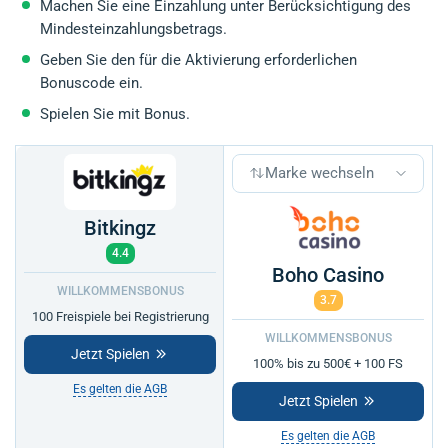
Machen Sie eine Einzahlung unter Berücksichtigung des
Mindesteinzahlungsbetrags.
Geben Sie den für die Aktivierung erforderlichen
Bonuscode ein.
Spielen Sie mit Bonus.
Marke wechseln
Bitkingz
4.4
Boho Casino
WILLKOMMENSBONUS
3.7
100 Freispiele bei Registrierung
WILLKOMMENSBONUS
Jetzt Spielen
100% bis zu 500€ + 100 FS
Es gelten die AGB
Jetzt Spielen
Es gelten die AGB