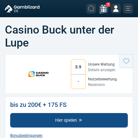
7
Casino Buck unter der
Lupe
Unsere Wertung
3.9
Details anzeigen
Nutzerbewertung
-
Rezension
bis zu 200€ + 175 FS
Hier spielen
Bonusbedingungen