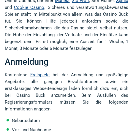
Online Casinos, darunter
Maneki
,
SlotWolf
, Slot Hunter,
Spinia
und
Cookie Casino
. Sicheres und verantwortungsbewusstes
Spielen steht im Mittelpunkt von allem, was das Casino Buck
tut. Sie können Hilfe jederzeit anfordern sowie die
Sicherheitsmaßnahmen, die das Casino bietet, selbst nutzen.
Die Höhe der Einzahlung, der Verluste und der Einsätze kann
begrenzt sein. Es ist möglich, eine Auszeit für 1 Woche, 1
Monat, 3 Monate oder 6 Monate festzulegen.
Anmeldung
Kostenlose
Freispiele
bei der Anmeldung und großzügige
Angebote, alle gängigen Bezahloptionen sowie ein
erstklassiges Webseitendesign laden förmlich dazu ein, sich
bei Casino Buck anzumelden. Beim Ausfüllen des
Registrierungsformulars müssen Sie die folgenden
Informationen angeben:
Geburtsdatum
Vor- und Nachname