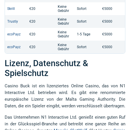
Keine
Skrill
€20
Sofort
€5000
Gebühr
Keine
Trustly
€20
Sofort
€5000
Gebühr
Keine
ecoPayz
€20
1-5 Tage
€5000
Gebühr
Keine
ecoPayz
€20
Sofort
€5000
Gebühr
Lizenz, Datenschutz &
Spielschutz
Casino Buck ist ein lizenziertes Online Casino, das von N1
Interactive Ltd. betrieben wird. Es gibt eine renommierte
europäische Lizenz von der Malta Gaming Authority. Die
Daten, die ein Spieler eingibt, werden verschlüsselt übertragen.
Das Unternehmen N1 Interactive Ltd. genießt einen guten Ruf
in der Glücksspiel-Branche und betreibt eine ganze Reihe an