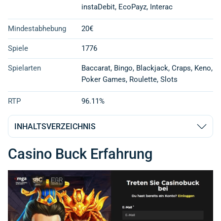
instaDebit, EcoPayz, Interac
Mindestabhebung
20€
Spiele
1776
Spielarten
Baccarat, Bingo, Blackjack, Craps, Keno,
Poker Games, Roulette, Slots
RTP
96.11%
INHALTSVERZEICHNIS
Casino Buck Erfahrung