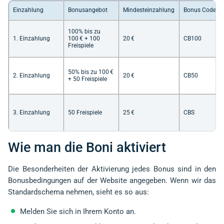
Einzahlung
Bonusangebot
Mindesteinzahlung
Bonus Code
100% bis zu
1. Einzahlung
100 € + 100
20 €
CB100
Freispiele
50% bis zu 100 €
2. Einzahlung
20 €
CB50
+ 50 Freispiele
3. Einzahlung
50 Freispiele
25 €
CBS
Wie man die Boni aktiviert
Die Besonderheiten der Aktivierung jedes Bonus sind in den
Bonusbedingungen auf der Website angegeben. Wenn wir das
Standardschema nehmen, sieht es so aus:
Melden Sie sich in Ihrem Konto an.