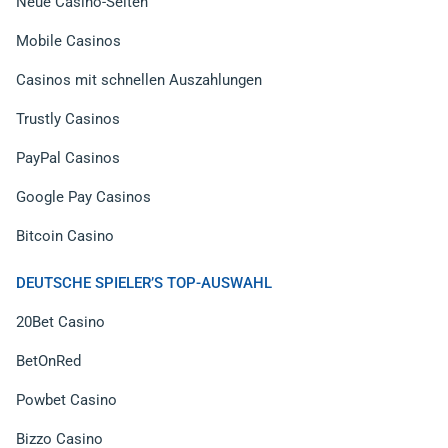
Neue Casino-Seiten
Mobile Casinos
Casinos mit schnellen Auszahlungen
Trustly Casinos
PayPal Casinos
Google Pay Casinos
Bitcoin Casino
DEUTSCHE SPIELER’S TOP-AUSWAHL
20Bet Casino
BetOnRed
Powbet Casino
Bizzo Casino