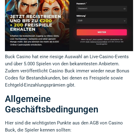
Buck Casino hat eine riesige Auswahl an Live-Casino-Events
und über 5.000 Spielen von den bekanntesten Anbietern.
Zudem veröffentlicht Casino Buck immer wieder neue Bonus
Codes für Bestandskunden, bei denen es Freispiele sowie
Echtgeld-Einzahlungsprämien gibt.
Allgemeine
Geschäftsbedingungen
Hier sind die wichtigsten Punkte aus den AGB von Casino
Buck, die Spieler kennen sollten: