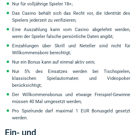
Nur für volljährige Spieler 18+;
Das Casino behält sich das Recht vor, die Identität des
Spielers jederzeit zu verifizieren;
Eine Auszahlung kann vom Casino abgelehnt werden,
wenn der Spieler falsche persönliche Daten angibt;
Einzahlungen über Skrill und Neteller sind nicht für
Willkommensboni berechtigt;
Nur ein Bonus kann auf einmal aktiv sein;
Nur 5% des Einsatzes werden bei Tischspielen,
klassischen Spielautomaten und Videopoker
berücksichtigt;
Der Willkommensbonus und etwaige Freispiel-Gewinne
müssen 40 Mal umgesetzt werden;
Pro Spielrunde darf maximal 1 EUR Bonusgeld gesetzt
werden.
Ein- und