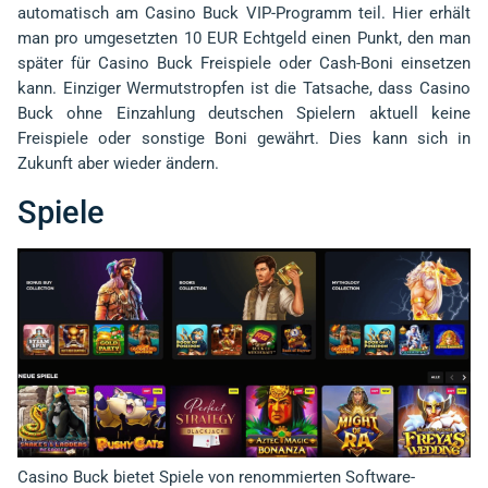
automatisch am Casino Buck VIP-Programm teil. Hier erhält
man pro umgesetzten 10 EUR Echtgeld einen Punkt, den man
später für Casino Buck Freispiele oder Cash-Boni einsetzen
kann. Einziger Wermutstropfen ist die Tatsache, dass Casino
Buck ohne Einzahlung deutschen Spielern aktuell keine
Freispiele oder sonstige Boni gewährt. Dies kann sich in
Zukunft aber wieder ändern.
Spiele
Casino Buck bietet Spiele von renommierten Software-