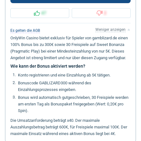
47
2
Weniger anzeigen
Es gelten die AGB
OnlyWin Casino bietet exklusiv für Spieler von gamblizard.de einen
100% Bonus bis zu 300€ sowie 30 Freispiele auf Sweet Bonanza
(Pragmatic Play) bei einer Mindesteinzahlung von nur 5€. Dieses
Angebot ist streng limitiert und nur über diesen Zugang verfügbar.
Wie kann der Bonus aktiviert werden?
Konto registrieren und eine Einzahlung ab 5€ tätigen.
Bonuscode GABLIZARD300 während des
Einzahlungsprozesses eingeben.
Bonus wird automatisch gutgeschrieben, 30 Freispiele werden
am ersten Tag als Bonuspaket freigegeben (Wert: 0,20€ pro
Spin).
Die Umsatzanforderung beträgt x40. Der maximale
Auszahlungsbetrag beträgt 600€, für Freispiele maximal 100€. Der
maximale Einsatz während eines aktiven Bonus liegt bei 4€.