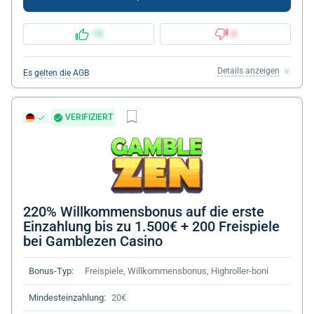
15
0
Details anzeigen
Es gelten die AGB
VERIFIZIERT
220% Willkommensbonus auf die erste
Einzahlung bis zu 1.500€ + 200 Freispiele
bei Gamblezen Casino
Bonus-Typ:
Freispiele, Willkommensbonus, Highroller-boni
Mindesteinzahlung:
20€