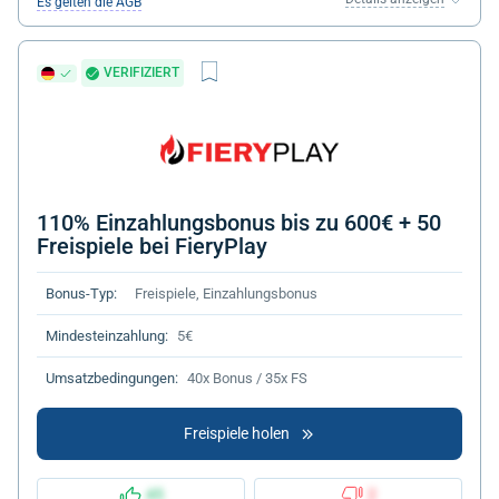
Es gelten die AGB
VERIFIZIERT
110% Einzahlungsbonus bis zu 600€ + 50
Freispiele bei FieryPlay
Bonus-Typ:
Freispiele, Einzahlungsbonus
Mindesteinzahlung:
5€
Umsatzbedingungen:
40x Bonus / 35x FS
Freispiele holen
45
2