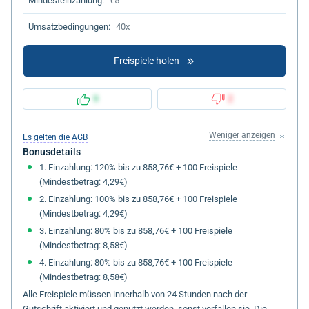
Mindesteinzahlung:
€5
Umsatzbedingungen:
40x
Freispiele holen
9
2
Weniger anzeigen
Es gelten die AGB
Bonusdetails
1. Einzahlung: 120% bis zu 858,76€ + 100 Freispiele
(Mindestbetrag: 4,29€)
2. Einzahlung: 100% bis zu 858,76€ + 100 Freispiele
(Mindestbetrag: 4,29€)
3. Einzahlung: 80% bis zu 858,76€ + 100 Freispiele
(Mindestbetrag: 8,58€)
4. Einzahlung: 80% bis zu 858,76€ + 100 Freispiele
(Mindestbetrag: 8,58€)
Alle Freispiele müssen innerhalb von 24 Stunden nach der
Gutschrift aktiviert und genutzt werden, sonst verfallen sie. Die