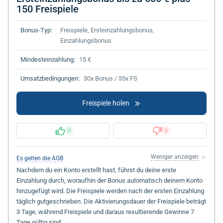
150 Freispiele
Bonus-Typ:
Freispiele, Ersteinzahlungsbonus,
Einzahlungsbonus
Mindesteinzahlung:
15 €
Umsatzbedingungen:
30x Bonus / 35x FS
Freispiele holen
8
0
Weniger anzeigen
Es gelten die AGB
Nachdem du ein Konto erstellt hast, führst du deine erste
Einzahlung durch, woraufhin der Bonus automatisch deinem Konto
hinzugefügt wird. Die Freispiele werden nach der ersten Einzahlung
täglich gutgeschrieben. Die Aktivierungsdauer der Freispiele beträgt
3 Tage, während Freispiele und daraus resultierende Gewinne 7
Tage gültig sind.