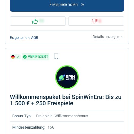
Freispiele holen
11
0
Details anzeigen
Es gelten die AGB
VERIFIZIERT
Willkommenspaket bei SpinWinEra: Bis zu
1.500 € + 250 Freispiele
Bonus-Typ:
Freispiele, Willkommensbonus
Mindesteinzahlung:
15€