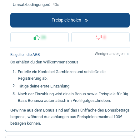
Umsatzbedingungen:
40x
Freispiele holen
26
4
Weniger anzeigen
Es gelten die AGB
So erhältst du den Willkommensbonus
Erstelle ein Konto bei Gamblezen und schließe die
Registrierung ab.
Tätige deine erste Einzahlung.
Nach der Einzahlung wird dir ein Bonus sowie Freispiele für Big
Bass Bonanza automatisch im Profil gutgeschrieben.
Gewinne aus dem Bonus sind auf das Fünffache des Bonusbetrags
begrenzt, während Auszahlungen aus Freispielen maximal 100€
betragen können.