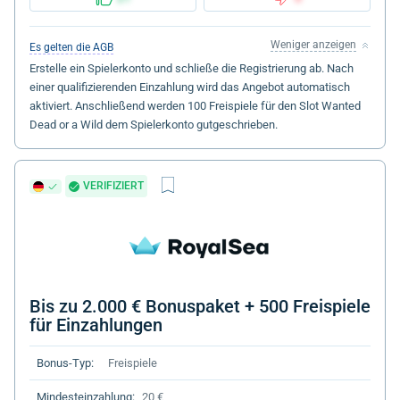
Weniger anzeigen
Es gelten die AGB
Erstelle ein Spielerkonto und schließe die Registrierung ab. Nach
einer qualifizierenden Einzahlung wird das Angebot automatisch
aktiviert. Anschließend werden 100 Freispiele für den Slot Wanted
Dead or a Wild dem Spielerkonto gutgeschrieben.
VERIFIZIERT
Bis zu 2.000 € Bonuspaket + 500 Freispiele
für Einzahlungen
Bonus-Typ:
Freispiele
Mindesteinzahlung:
20 €