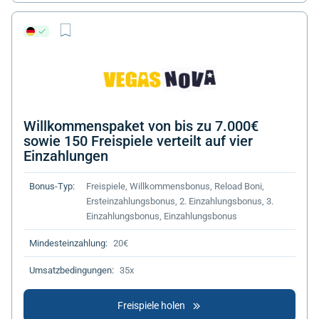
Willkommenspaket von bis zu 7.000€
sowie 150 Freispiele verteilt auf vier
Einzahlungen
Bonus-Typ:
Freispiele, Willkommensbonus, Reload Boni,
Ersteinzahlungsbonus, 2. Einzahlungsbonus, 3.
Einzahlungsbonus, Einzahlungsbonus
Mindesteinzahlung:
20€
Umsatzbedingungen:
35x
Freispiele holen