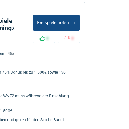
piele
Freispiele holen
nningz
0
0
en:
45x
en 75% Bonus bis zu 1.500€ sowie 150
code WNZ2 muss während der Einzahlung
1.500€.
en und gelten für den Slot Le Bandit.