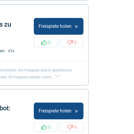
s zu
Freispiele holen
0
0
en:
45x
orderlich. Die Freispiele sind in spezifischen
sten 50 Freispiele werden sofort
...
bot:
Freispiele holen
0
0
0