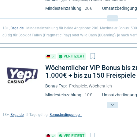
Mindesteinzahlung:
20€
Umsatzbedingung
18+,
Bzga.de
| Mindesteinzahlung für beide Angebote: 20€. Maximaler Bonus: 500€ 
gültig für Book of Fallen (Pragmatic Play) oder Wild Cash (BGaming), je nach V
VERIFIZIERT
Wöchentlicher VIP Bonus bis z
1.000€ + bis zu 150 Freispiele
Bonus-Typ:
Freispiele, Wöchentlich
Mindesteinzahlung:
10€
Umsatzbedingung
18+,
Bzga.de
| 5 Tage gültig.
Bonusbedingungen
VERIFIZIERT