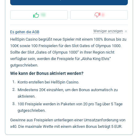
10
0
Weniger anzeigen
Es gelten die AGB
HellSpin Casino begrüßt neue Spieler mit einem 100% Bonus bis zu
100€ sowie 100 Freispielen für den Slot Gates of Olympus 1000.
Sollte der Slot „Gates of Olympus 1000“ in Ihrer Region nicht
verfügbar sein, werden die Freispiele für „Aloha King Elvis“
gutgeschrieben.
Wie kann der Bonus aktiviert werden?
Konto erstellen bei HellSpin Casino.
Mindestens 20€ einzahlen, um den Bonus automatisch zu
aktivieren.
100 Freispiele werden in Paketen von 20 pro Tag über 5 Tage
gutgeschrieben.
Gewinne aus Freispielen unterliegen einer Umsatzanforderung von
x40. Die maximale Wette mit einem aktiven Bonus beträgt 5 EUR.