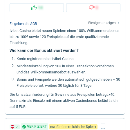
14
0
Weniger anzeigen
Es gelten die AGB
Ivibet Casino bietet neuen Spielern einen 100% Willkommensbonus
bis zu 100€ sowie 120 Freispiele auf die erste qualifizierende
Einzahlung.
Wie kann der Bonus aktiviert werden?
Konto registrieren bei Ivibet Casino.
Mindesteinzahlung von 20€ in einer Transaktion vornehmen
und das Willkommensangebot auswählen.
Bonus und Freispiele werden automatisch gutgeschrieben – 30
Freispiele sofort, weitere 30 täglich für 3 Tage.
Die Umsatzanforderung für Gewinne aus Freispielen beträgt x40.
Der maximale Einsatz mit einem aktiven Casinobonus beläuft sich
auf 5 EUR.
VERIFIZIERT
nur für österreichische Spieler