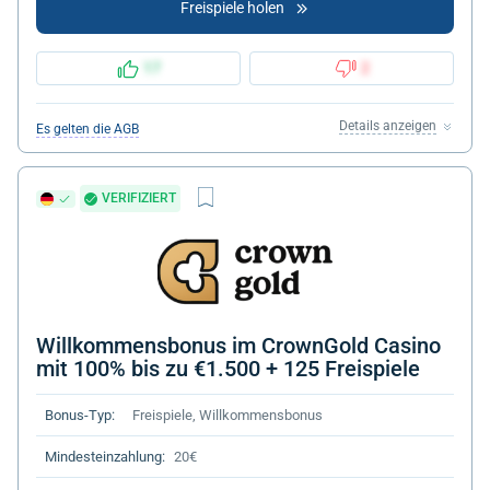
Freispiele holen
17
2
Details anzeigen
Es gelten die AGB
VERIFIZIERT
Willkommensbonus im CrownGold Casino
mit 100% bis zu €1.500 + 125 Freispiele
Bonus-Typ:
Freispiele, Willkommensbonus
Mindesteinzahlung:
20€