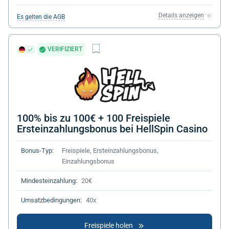
Details anzeigen
Es gelten die AGB
VERIFIZIERT
100% bis zu 100€ + 100 Freispiele
Ersteinzahlungsbonus bei HellSpin Casino
Bonus-Typ:
Freispiele, Ersteinzahlungsbonus,
Einzahlungsbonus
Mindesteinzahlung:
20€
Umsatzbedingungen:
40x
Freispiele holen