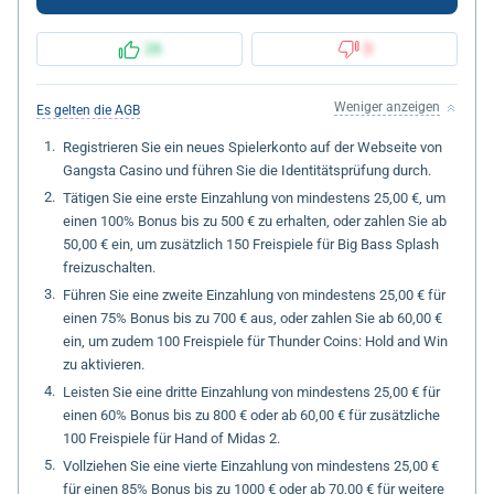
26
0
Weniger anzeigen
Es gelten die AGB
Registrieren Sie ein neues Spielerkonto auf der Webseite von
Gangsta Casino und führen Sie die Identitätsprüfung durch.
Tätigen Sie eine erste Einzahlung von mindestens 25,00 €, um
einen 100% Bonus bis zu 500 € zu erhalten, oder zahlen Sie ab
50,00 € ein, um zusätzlich 150 Freispiele für Big Bass Splash
freizuschalten.
Führen Sie eine zweite Einzahlung von mindestens 25,00 € für
einen 75% Bonus bis zu 700 € aus, oder zahlen Sie ab 60,00 €
ein, um zudem 100 Freispiele für Thunder Coins: Hold and Win
zu aktivieren.
Leisten Sie eine dritte Einzahlung von mindestens 25,00 € für
einen 60% Bonus bis zu 800 € oder ab 60,00 € für zusätzliche
100 Freispiele für Hand of Midas 2.
Vollziehen Sie eine vierte Einzahlung von mindestens 25,00 €
für einen 85% Bonus bis zu 1000 € oder ab 70,00 € für weitere