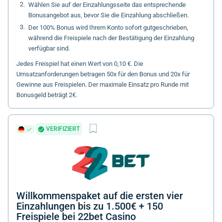
Wählen Sie auf der Einzahlungsseite das entsprechende
Bonusangebot aus, bevor Sie die Einzahlung abschließen.
Der 100% Bonus wird Ihrem Konto sofort gutgeschrieben,
während die Freispiele nach der Bestätigung der Einzahlung
verfügbar sind.
Jedes Freispiel hat einen Wert von 0,10 €. Die
Umsatzanforderungen betragen 50x für den Bonus und 20x für
Gewinne aus Freispielen. Der maximale Einsatz pro Runde mit
Bonusgeld beträgt 2€.
VERIFIZIERT
Willkommenspaket auf die ersten vier
Einzahlungen bis zu 1.500€ + 150
Freispiele bei 22bet Casino