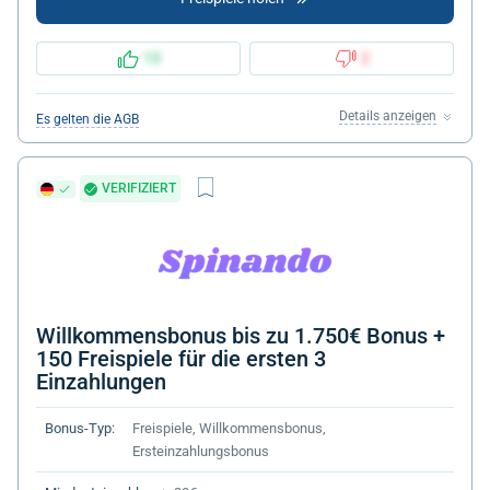
13
2
Details anzeigen
Es gelten die AGB
VERIFIZIERT
Willkommensbonus bis zu 1.750€ Bonus +
150 Freispiele für die ersten 3
Einzahlungen
Bonus-Typ:
Freispiele, Willkommensbonus,
Ersteinzahlungsbonus