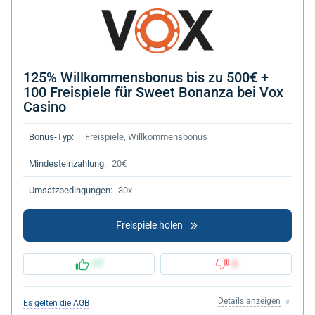
125% Willkommensbonus bis zu 500€ +
100 Freispiele für Sweet Bonanza bei Vox
Casino
Bonus-Typ:
Freispiele, Willkommensbonus
Mindesteinzahlung:
20€
Umsatzbedingungen:
30x
Freispiele holen
17
0
Details anzeigen
Es gelten die AGB