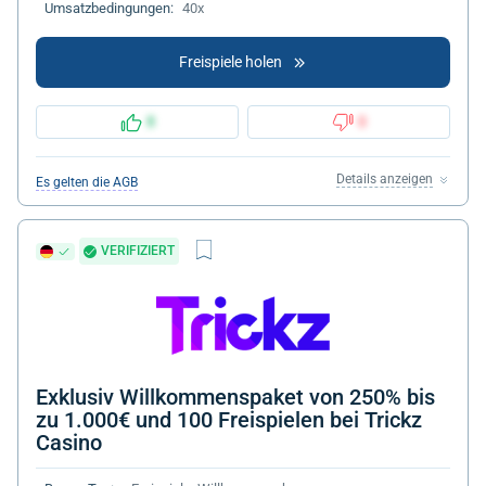
Umsatzbedingungen:
40x
Freispiele holen
8
0
Details anzeigen
Es gelten die AGB
VERIFIZIERT
Exklusiv Willkommenspaket von 250% bis
zu 1.000€ und 100 Freispielen bei Trickz
Casino