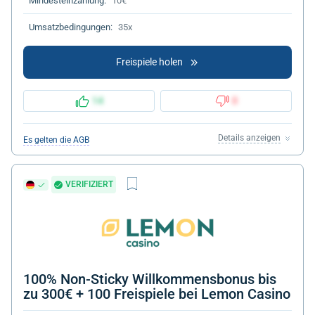
Mindesteinzahlung:
10€
Umsatzbedingungen:
35x
Freispiele holen
14
0
Details anzeigen
Es gelten die AGB
VERIFIZIERT
100% Non-Sticky Willkommensbonus bis
zu 300€ + 100 Freispiele bei Lemon Casino