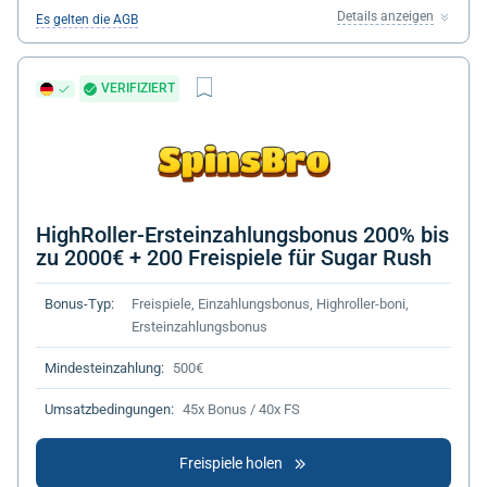
Details anzeigen
Es gelten die AGB
VERIFIZIERT
HighRoller-Ersteinzahlungsbonus 200% bis
zu 2000€ + 200 Freispiele für Sugar Rush
Bonus-Typ:
Freispiele, Einzahlungsbonus, Highroller-boni,
Ersteinzahlungsbonus
Mindesteinzahlung:
500€
Umsatzbedingungen:
45x Bonus / 40x FS
Freispiele holen