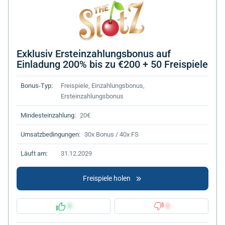
Exklusiv Ersteinzahlungsbonus auf
Einladung 200% bis zu €200 + 50 Freispiele
Bonus-Typ:
Freispiele, Einzahlungsbonus,
Ersteinzahlungsbonus
Mindesteinzahlung:
20€
Umsatzbedingungen:
30x Bonus / 40x FS
Läuft am:
31.12.2029
Freispiele holen
0
0