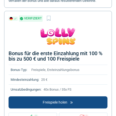
verfallen der Bonus und alle daraus resultierenden Gewinne.
VERIFIZIERT
Bonus für die erste Einzahlung mit 100 %
bis zu 500 € und 100 Freispiele
Bonus-Typ:
Freispiele, Ersteinzahlungsbonus
Mindesteinzahlung:
25 €
Umsatzbedingungen:
40x Bonus / 35x FS
Freispiele holen