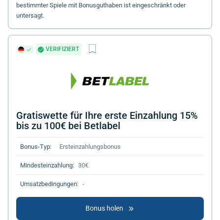
bestimmter Spiele mit Bonusguthaben ist eingeschränkt oder
untersagt.
VERIFIZIERT
Gratiswette für Ihre erste Einzahlung 15%
bis zu 100€ bei Betlabel
Bonus-Typ:
Ersteinzahlungsbonus
Mindesteinzahlung:
30€
Umsatzbedingungen:
-
Bonus holen