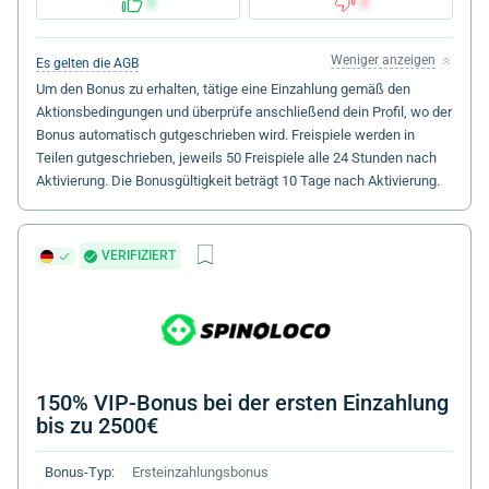
0
0
Weniger anzeigen
Es gelten die AGB
Um den Bonus zu erhalten, tätige eine Einzahlung gemäß den
Aktionsbedingungen und überprüfe anschließend dein Profil, wo der
Bonus automatisch gutgeschrieben wird. Freispiele werden in
Teilen gutgeschrieben, jeweils 50 Freispiele alle 24 Stunden nach
Aktivierung. Die Bonusgültigkeit beträgt 10 Tage nach Aktivierung.
VERIFIZIERT
150% VIP‑Bonus bei der ersten Einzahlung
bis zu 2500€
Bonus-Typ:
Ersteinzahlungsbonus