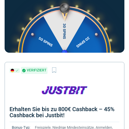
VERIFIZIERT
Erhalten Sie bis zu 800€ Cashback – 45%
Cashback bei Justbit!
Bonus-Typ:
Freispiele, Niedrige Mindesteinsätze, Anmelden,