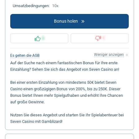
Umsatzbedingungen:
10x
Bonus holen
0
1
Weniger anzeigen
Es gelten die AGB
Auf der Suche nach einem fantastischen Bonus für Ihre erste
Einzahlung? Sehen Sie sich das Angebot von Seven Casino an!
Bei einer ersten Einzahlung von mindestens 50€ bietet Seven
Casino einen großzügigen Bonus von 200%, bis zu 250€. Dieser
Bonus bietet Ihnen mehr Spielguthaben und erhöht Ihre Chancen
auf große Gewinne.
Nutzen Sie dieses Angebot und starten Sie Ihr Spielabenteuer bei
Seven Casino mit Gamblizard!