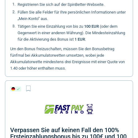
Registrieren Sie sich auf der SpinBetter-Webseite.
Füllen Sie alle Felder für Ihre persönlichen Informationen unter
„Mein Konto“ aus.
Tätigen Sie eine Einzahlung von bis zu
100 EUR
(oder dem
Gegenwert in einer anderen Währung). Die Mindesteinzahlung
für die Aktivierung des Bonus ist
1 EUR
.
Um den Bonus freizuschalten, müssen Sie den Bonusbetrag
fünfmal bei Akkumulatorwetten umsetzen, wobei jede
Akkumulatorwette mindestens drei Ereignisse mit einer Quote von
1.40 oder höher enthalten muss.
Verpassen Sie auf keinen Fall den 100%
Ersteinzahlungsbonus bis zu 100€ und 100