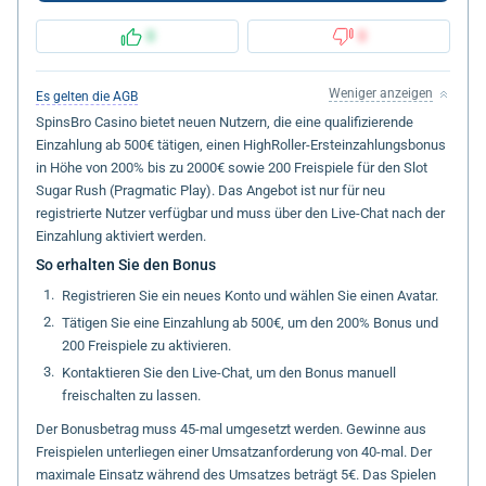
0
0
Weniger anzeigen
Es gelten die AGB
SpinsBro Casino bietet neuen Nutzern, die eine qualifizierende
Einzahlung ab 500€ tätigen, einen HighRoller-Ersteinzahlungsbonus
in Höhe von 200% bis zu 2000€ sowie 200 Freispiele für den Slot
Sugar Rush (Pragmatic Play). Das Angebot ist nur für neu
registrierte Nutzer verfügbar und muss über den Live-Chat nach der
Einzahlung aktiviert werden.
So erhalten Sie den Bonus
Registrieren Sie ein neues Konto und wählen Sie einen Avatar.
Tätigen Sie eine Einzahlung ab 500€, um den 200% Bonus und
200 Freispiele zu aktivieren.
Kontaktieren Sie den Live-Chat, um den Bonus manuell
freischalten zu lassen.
Der Bonusbetrag muss 45-mal umgesetzt werden. Gewinne aus
Freispielen unterliegen einer Umsatzanforderung von 40-mal. Der
maximale Einsatz während des Umsatzes beträgt 5€. Das Spielen