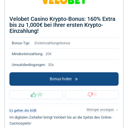
Velobet Casino Krypto-Bonus: 160% Extra
bis zu 1,000€ bei Ihrer ersten Krypto-
Einzahlung!
Bonus-Typ:
Ersteinzahlungsbonus
Mindesteinzahlung:
20€
Umsatzbedingungen:
35x
Bonus holen
23
1
Weniger anzeigen
Es gelten die AGB
Im digitalen Zeitalter bringt Velobet Sie an die Spitze des Online-
Casinospiels!