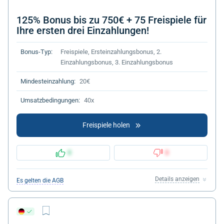
125% Bonus bis zu 750€ + 75 Freispiele für
Ihre ersten drei Einzahlungen!
Bonus-Typ:
Freispiele, Ersteinzahlungsbonus, 2.
Einzahlungsbonus, 3. Einzahlungsbonus
Mindesteinzahlung:
20€
Umsatzbedingungen:
40x
Freispiele holen
0
0
Details anzeigen
Es gelten die AGB