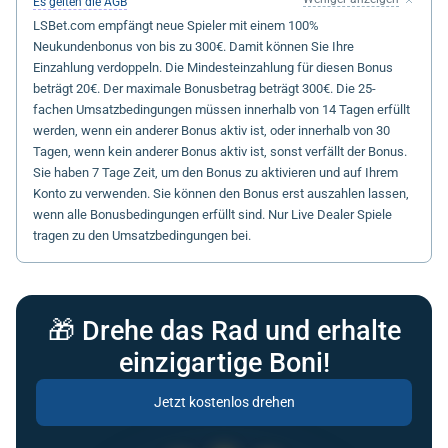
Es gelten die AGB
LSBet.com empfängt neue Spieler mit einem 100%
Neukundenbonus von bis zu 300€. Damit können Sie Ihre
Einzahlung verdoppeln. Die Mindesteinzahlung für diesen Bonus
beträgt 20€. Der maximale Bonusbetrag beträgt 300€. Die 25-
fachen Umsatzbedingungen müssen innerhalb von 14 Tagen erfüllt
werden, wenn ein anderer Bonus aktiv ist, oder innerhalb von 30
Tagen, wenn kein anderer Bonus aktiv ist, sonst verfällt der Bonus.
Sie haben 7 Tage Zeit, um den Bonus zu aktivieren und auf Ihrem
Konto zu verwenden. Sie können den Bonus erst auszahlen lassen,
wenn alle Bonusbedingungen erfüllt sind. Nur Live Dealer Spiele
tragen zu den Umsatzbedingungen bei.
🎁 Drehe das Rad und erhalte
einzigartige Boni!
Jetzt kostenlos drehen