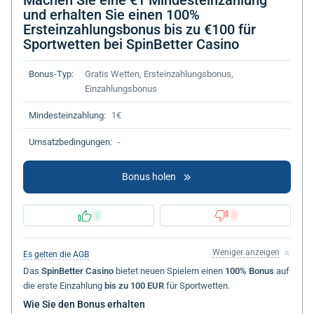
Machen Sie eine €1 Mindesteinzahlung
und erhalten Sie einen 100%
Ersteinzahlungsbonus bis zu €100 für
Sportwetten bei SpinBetter Casino
Bonus-Typ:
Gratis Wetten, Ersteinzahlungsbonus,
Einzahlungsbonus
Mindesteinzahlung:
1€
Umsatzbedingungen:
-
Bonus holen
2
2
Weniger anzeigen
Es gelten die AGB
Das
SpinBetter Casino
bietet neuen Spielern einen
100% Bonus
auf
die erste Einzahlung
bis zu 100 EUR
für Sportwetten.
Wie Sie den Bonus erhalten