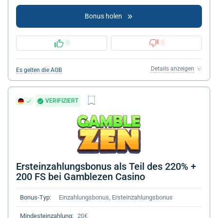
Bonus holen
1
1
Details anzeigen
Es gelten die AGB
VERIFIZIERT
Ersteinzahlungsbonus als Teil des 220% +
200 FS bei Gamblezen Casino
Bonus-Typ:
Einzahlungsbonus, Ersteinzahlungsbonus
Mindesteinzahlung:
20€