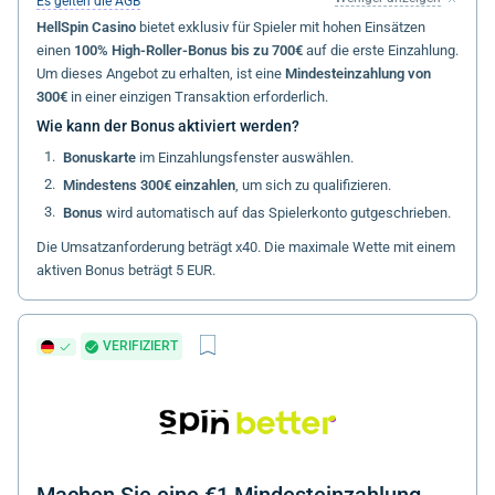
Es gelten die AGB
HellSpin Casino
bietet exklusiv für Spieler mit hohen Einsätzen
einen
100% High-Roller-Bonus bis zu 700€
auf die erste Einzahlung.
Um dieses Angebot zu erhalten, ist eine
Mindesteinzahlung von
300€
in einer einzigen Transaktion erforderlich.
Wie kann der Bonus aktiviert werden?
Bonuskarte
im Einzahlungsfenster auswählen.
Mindestens 300€ einzahlen
, um sich zu qualifizieren.
Bonus
wird automatisch auf das Spielerkonto gutgeschrieben.
Die Umsatzanforderung beträgt x40. Die maximale Wette mit einem
aktiven Bonus beträgt 5 EUR.
VERIFIZIERT