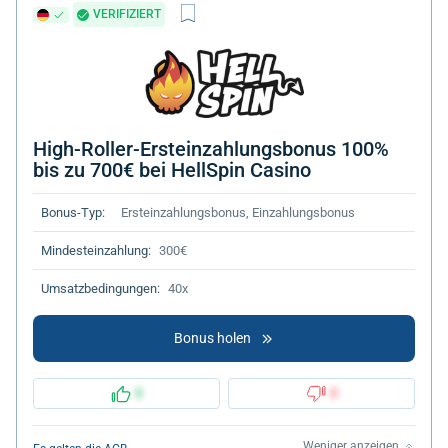
VERIFIZIERT
High-Roller-Ersteinzahlungsbonus 100%
bis zu 700€ bei HellSpin Casino
Bonus-Typ:
Ersteinzahlungsbonus, Einzahlungsbonus
Mindesteinzahlung:
300€
Umsatzbedingungen:
40x
Bonus holen
0
0
Weniger anzeigen