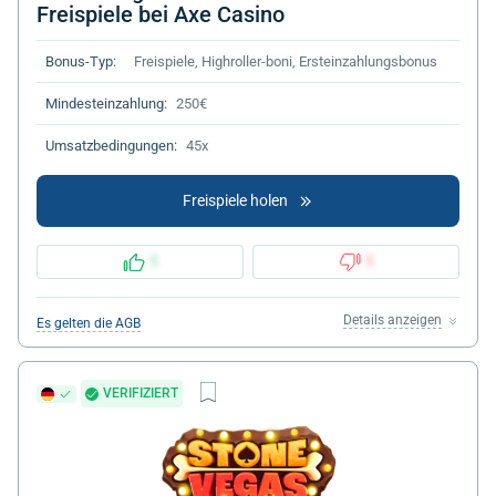
Freispiele bei Axe Casino
Bonus-Typ:
Freispiele, Highroller-boni, Ersteinzahlungsbonus
Mindesteinzahlung:
250€
Umsatzbedingungen:
45x
Freispiele holen
1
1
Details anzeigen
Es gelten die AGB
VERIFIZIERT