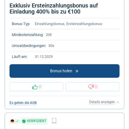
Exklusiv Ersteinzahlungsbonus auf
Einladung 400% bis zu €100
Bonus-Typ:
Einzahlungsbonus, Ersteinzahlungsbonus
Mindesteinzahlung:
20€
Umsatzbedingungen:
30x
Läuft am:
31.12.2029
Bonus holen
0
0
Details anzeigen
Es gelten die AGB
VERIFIZIERT