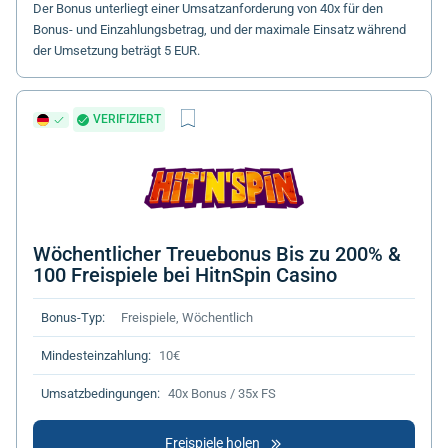
Der Bonus unterliegt einer Umsatzanforderung von 40x für den
Bonus- und Einzahlungsbetrag, und der maximale Einsatz während
der Umsetzung beträgt 5 EUR.
VERIFIZIERT
Wöchentlicher Treuebonus Bis zu 200% &
100 Freispiele bei HitnSpin Casino
Bonus-Typ:
Freispiele, Wöchentlich
Mindesteinzahlung:
10€
Umsatzbedingungen:
40x Bonus / 35x FS
Freispiele holen