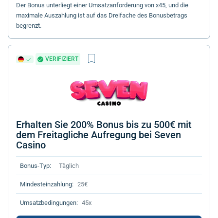
Der Bonus unterliegt einer Umsatzanforderung von x45, und die
maximale Auszahlung ist auf das Dreifache des Bonusbetrags
begrenzt.
VERIFIZIERT
Erhalten Sie 200% Bonus bis zu 500€ mit
dem Freitagliche Aufregung bei Seven
Casino
Bonus-Typ:
Täglich
Mindesteinzahlung:
25€
Umsatzbedingungen:
45x