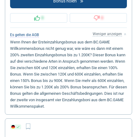
Bonus holen
0
0
Weniger anzeigen
Es gelten die AGB
Wenn Ihnen der Ersteinzahlungsbonus aus dem BC.GAME
Willkommensbonus nicht genug war, wie wäre es dann mit einem
200% zweiten Einzahlungsbonus bis zu 1.200€? Dieser Bonus kann
auf drei verschiedene Arten in Anspruch genommen werden. Wenn
Sie zwischen 60€ und 120€ einzahlen, erhalten Sie einen 100%
Bonus. Wenn Sie zwischen 120€ und 600€ einzahlen, erhalten Sie
einen 150% Bonus bis zu 900€. Wenn Sie mehr als 600€ einzahlen,
können Sie bis zu 1.200€ als 200% Bonus beanspruchen. Für diesen
Bonus gelten die allgemeinen Geschäftsbedingungen. Dies ist nur
der zweite von insgesamt vier Einzahlungsboni aus dem BC.GAME
Willkommenspaket.