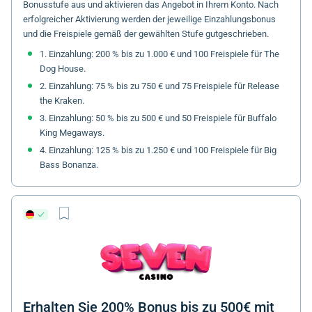
Bonusstufe aus und aktivieren das Angebot in Ihrem Konto. Nach
erfolgreicher Aktivierung werden der jeweilige Einzahlungsbonus
und die Freispiele gemäß der gewählten Stufe gutgeschrieben.
1. Einzahlung: 200 % bis zu 1.000 € und 100 Freispiele für The
Dog House.
2. Einzahlung: 75 % bis zu 750 € und 75 Freispiele für Release
the Kraken.
3. Einzahlung: 50 % bis zu 500 € und 50 Freispiele für Buffalo
King Megaways.
4. Einzahlung: 125 % bis zu 1.250 € und 100 Freispiele für Big
Bass Bonanza.
Erhalten Sie 200% Bonus bis zu 500€ mit