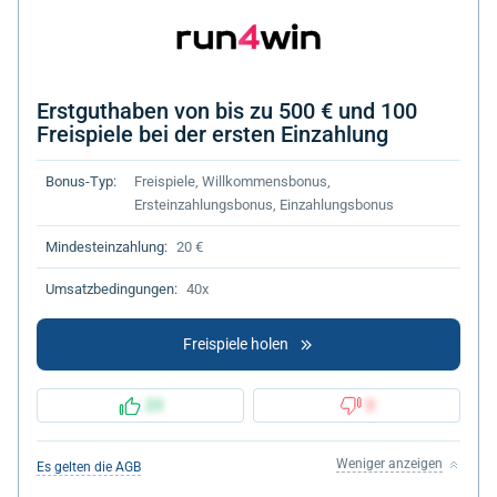
Erstguthaben von bis zu 500 € und 100
Freispiele bei der ersten Einzahlung
Bonus-Typ:
Freispiele, Willkommensbonus,
Ersteinzahlungsbonus, Einzahlungsbonus
Mindesteinzahlung:
20 €
Umsatzbedingungen:
40x
Freispiele holen
23
0
Weniger anzeigen
Es gelten die AGB