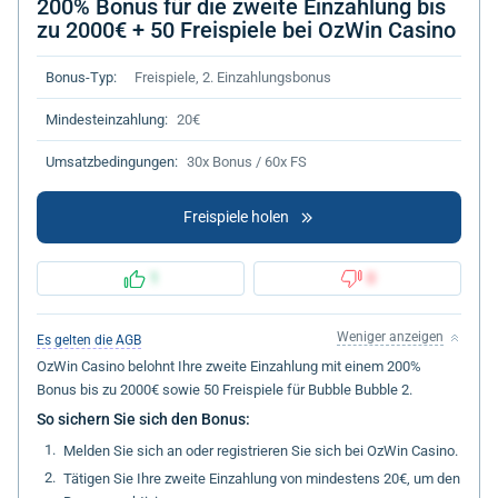
200% Bonus für die zweite Einzahlung bis
zu 2000€ + 50 Freispiele bei OzWin Casino
Bonus-Typ:
Freispiele, 2. Einzahlungsbonus
Mindesteinzahlung:
20€
Umsatzbedingungen:
30x Bonus / 60x FS
Freispiele holen
1
0
Weniger anzeigen
Es gelten die AGB
OzWin Casino belohnt Ihre zweite Einzahlung mit einem 200%
Bonus bis zu 2000€ sowie 50 Freispiele für Bubble Bubble 2.
So sichern Sie sich den Bonus:
Melden Sie sich an oder registrieren Sie sich bei OzWin Casino.
Tätigen Sie Ihre zweite Einzahlung von mindestens 20€, um den