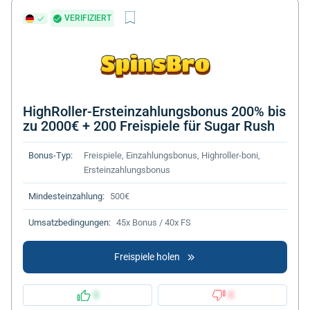
VERIFIZIERT
HighRoller-Ersteinzahlungsbonus 200% bis
zu 2000€ + 200 Freispiele für Sugar Rush
Bonus-Typ:
Freispiele, Einzahlungsbonus, Highroller-boni,
Ersteinzahlungsbonus
Mindesteinzahlung:
500€
Umsatzbedingungen:
45x Bonus / 40x FS
Freispiele holen
0
0