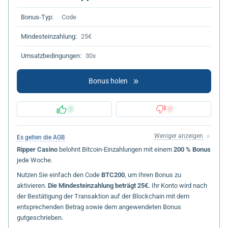
Bonus-Typ:
Code
Mindesteinzahlung:
25€
Umsatzbedingungen:
30x
Bonus holen
0
0
Weniger anzeigen
Es gelten die AGB
Ripper Casino
belohnt Bitcoin-Einzahlungen mit einem
200 % Bonus
jede Woche.
Nutzen Sie einfach den Code
BTC200
, um Ihren Bonus zu
aktivieren.
Die Mindesteinzahlung beträgt 25€.
Ihr Konto wird nach
der Bestätigung der Transaktion auf der Blockchain mit dem
entsprechenden Betrag sowie dem angewendeten Bonus
gutgeschrieben.