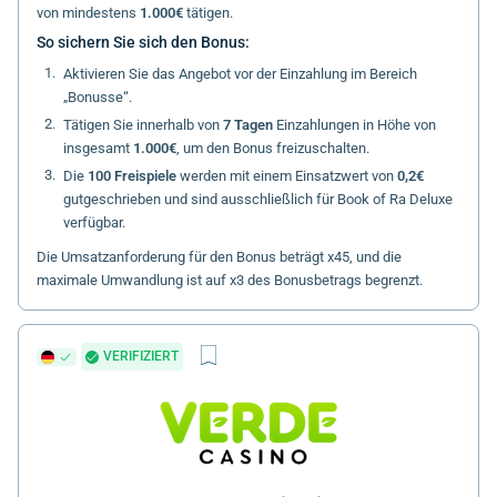
von mindestens
1.000€
tätigen.
So sichern Sie sich den Bonus:
Aktivieren Sie das Angebot vor der Einzahlung im Bereich
„Bonusse“.
Tätigen Sie innerhalb von
7 Tagen
Einzahlungen in Höhe von
insgesamt
1.000€
, um den Bonus freizuschalten.
Die
100 Freispiele
werden mit einem Einsatzwert von
0,2€
gutgeschrieben und sind ausschließlich für Book of Ra Deluxe
verfügbar.
Die Umsatzanforderung für den Bonus beträgt x45, und die
maximale Umwandlung ist auf x3 des Bonusbetrags begrenzt.
VERIFIZIERT