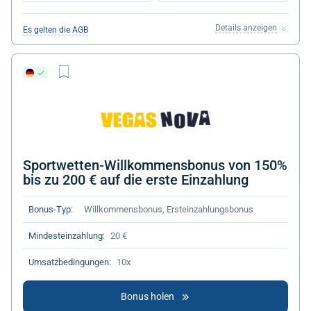
Details anzeigen
Es gelten die AGB
Sportwetten-Willkommensbonus von 150%
bis zu 200 € auf die erste Einzahlung
Bonus-Typ:
Willkommensbonus, Ersteinzahlungsbonus
Mindesteinzahlung:
20 €
Umsatzbedingungen:
10x
Bonus holen