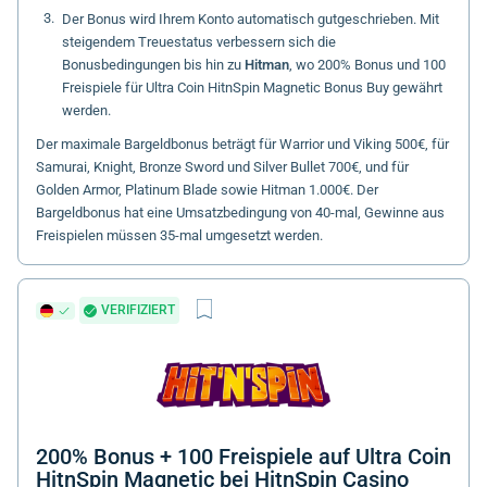
Der Bonus wird Ihrem Konto automatisch gutgeschrieben. Mit
steigendem Treuestatus verbessern sich die
Bonusbedingungen bis hin zu
Hitman
, wo 200% Bonus und 100
Freispiele für Ultra Coin HitnSpin Magnetic Bonus Buy gewährt
werden.
Der maximale Bargeldbonus beträgt für Warrior und Viking 500€, für
Samurai, Knight, Bronze Sword und Silver Bullet 700€, und für
Golden Armor, Platinum Blade sowie Hitman 1.000€. Der
Bargeldbonus hat eine Umsatzbedingung von 40-mal, Gewinne aus
Freispielen müssen 35-mal umgesetzt werden.
VERIFIZIERT
200% Bonus + 100 Freispiele auf Ultra Coin
HitnSpin Magnetic bei HitnSpin Casino