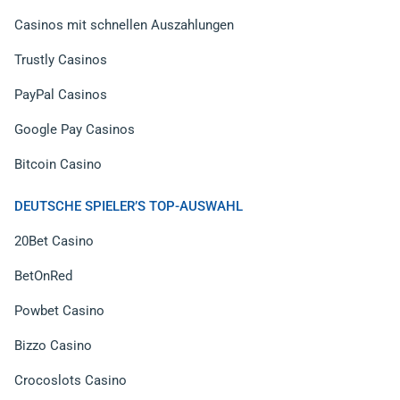
Casinos mit schnellen Auszahlungen
Trustly Casinos
PayPal Casinos
Google Pay Casinos
Bitcoin Casino
DEUTSCHE SPIELER’S TOP-AUSWAHL
20Bet Casino
BetOnRed
Powbet Casino
Bizzo Casino
Crocoslots Casino