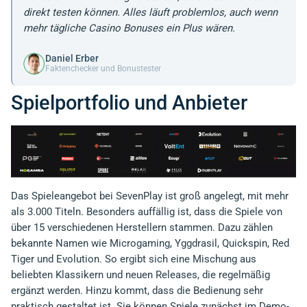
direkt testen können. Alles läuft problemlos, auch wenn
mehr tägliche Casino Bonuses ein Plus wären.
Daniel Erber
Faktenchecker und Bonustester
Spielportfolio und Anbieter
Das Spieleangebot bei SevenPlay ist groß angelegt, mit mehr
als 3.000 Titeln. Besonders auffällig ist, dass die Spiele von
über 15 verschiedenen Herstellern stammen. Dazu zählen
bekannte Namen wie Microgaming, Yggdrasil, Quickspin, Red
Tiger und Evolution. So ergibt sich eine Mischung aus
beliebten Klassikern und neuen Releases, die regelmäßig
ergänzt werden. Hinzu kommt, dass die Bedienung sehr
praktisch gestaltet ist. Sie können Spiele zunächst im Demo-