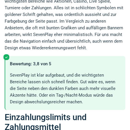
wichtigsten Bereiche wie Aktionen, Casino, Live Spiele,
Turniere oder Zahlungen. Alles ist in schlichten Symbolen mit
goldener Schrift gehalten, was ordentlich aussieht und zur
Farbgebung der Seite passt. Im Vergleich zu anderen
Anbietern, die oft mit bunten Grafiken und auffälligen Bannern
arbeiten, wirkt SevenPlay eher minimalistisch. Für uns macht
das die Navigation einfach und übersichtlich, auch wenn dem
Design etwas Wiedererkennungswert fehlt.
Bewertung: 3,8 von 5
SevenPlay ist klar aufgebaut, und die wichtigsten
Bereiche lassen sich schnell finden. Gut wäre es, wenn
die Seite neben den dunklen Farben auch mehr visuelle
Akzente hätte. Oder ein Tag-/Nacht-Modus würde das
Design abwechslungsreicher machen.
Einzahlungslimits und
Zahlungsmittel