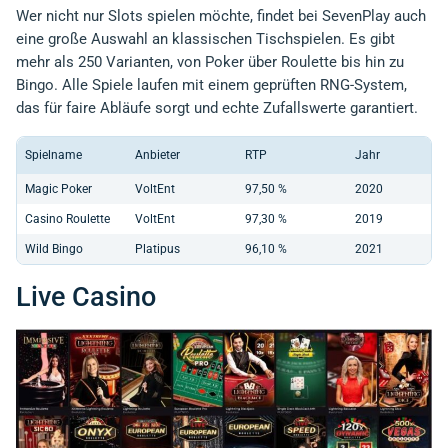
Wer nicht nur Slots spielen möchte, findet bei SevenPlay auch
eine große Auswahl an klassischen Tischspielen. Es gibt
mehr als 250 Varianten, von Poker über Roulette bis hin zu
Bingo. Alle Spiele laufen mit einem geprüften RNG-System,
das für faire Abläufe sorgt und echte Zufallswerte garantiert.
Spielname
Anbieter
RTP
Jahr
Magic Poker
VoltEnt
97,50 %
2020
Casino Roulette
VoltEnt
97,30 %
2019
Wild Bingo
Platipus
96,10 %
2021
Live Casino