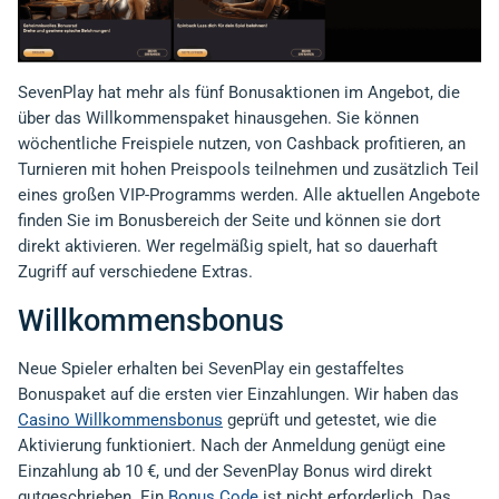
SevenPlay hat mehr als fünf Bonusaktionen im Angebot, die
über das Willkommenspaket hinausgehen. Sie können
wöchentliche Freispiele nutzen, von Cashback profitieren, an
Turnieren mit hohen Preispools teilnehmen und zusätzlich Teil
eines großen VIP-Programms werden. Alle aktuellen Angebote
finden Sie im Bonusbereich der Seite und können sie dort
direkt aktivieren. Wer regelmäßig spielt, hat so dauerhaft
Zugriff auf verschiedene Extras.
Willkommensbonus
Neue Spieler erhalten bei SevenPlay ein gestaffeltes
Bonuspaket auf die ersten vier Einzahlungen. Wir haben das
Casino Willkommensbonus
geprüft und getestet, wie die
Aktivierung funktioniert. Nach der Anmeldung genügt eine
Einzahlung ab 10 €, und der SevenPlay Bonus wird direkt
gutgeschrieben. Ein
Bonus Code
ist nicht erforderlich. Das