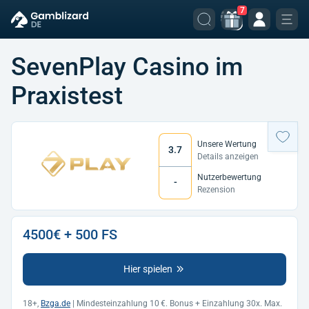
7
SevenPlay Casino im
Praxistest
Unsere Wertung
3.7
Details anzeigen
Nutzerbewertung
-
Rezension
4500€ + 500 FS
Hier spielen
18+,
Bzga.de
| Mindesteinzahlung 10 €. Bonus + Einzahlung 30x. Max.