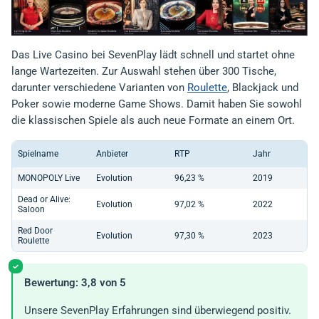
Das Live Casino bei SevenPlay lädt schnell und startet ohne
lange Wartezeiten. Zur Auswahl stehen über 300 Tische,
darunter verschiedene Varianten von
Roulette
, Blackjack und
Poker sowie moderne Game Shows. Damit haben Sie sowohl
die klassischen Spiele als auch neue Formate an einem Ort.
Spielname
Anbieter
RTP
Jahr
MONOPOLY Live
Evolution
96,23 %
2019
Dead or Alive:
Evolution
97,02 %
2022
Saloon
Red Door
Evolution
97,30 %
2023
Roulette
Bewertung: 3,8 von 5
Unsere SevenPlay Erfahrungen sind überwiegend positiv.