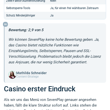
Zwei-Faktor-Authentifizierung
Nein
Selbstsperre-Tools
Ja, für einen frei wählbaren Zeitraum
Schutz Minderjähriger
Ja
Bewertung: 2,9 von 5
Wir können SevenPlay keine hohe Bewertung geben. Ja,
das Casino bietet nützliche Funktionen wie
Einzahlungslimits, Selbstsperren, Pausen und SSL-
Verschlüsselung. Problematisch bleibt jedoch die Lizenz
aus Anjouan, die nur wenig Sicherheit garantiert.
Mathilda Schneider
Content-Stratege
Casino erster Eindruck
Als wir uns das Menü von SevenPlay genauer angesehen
haben, fällt die klare Struktur sofort auf. Links stehen die