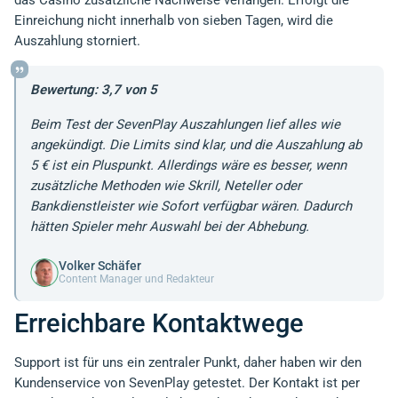
das Casino zusätzliche Nachweise verlangen. Erfolgt die
Einreichung nicht innerhalb von sieben Tagen, wird die
Auszahlung storniert.
Bewertung: 3,7 von 5
Beim Test der SevenPlay Auszahlungen lief alles wie
angekündigt. Die Limits sind klar, und die Auszahlung ab
5 € ist ein Pluspunkt. Allerdings wäre es besser, wenn
zusätzliche Methoden wie Skrill, Neteller oder
Bankdienstleister wie Sofort verfügbar wären. Dadurch
hätten Spieler mehr Auswahl bei der Abhebung.
Volker Schäfer
Content Manager und Redakteur
Erreichbare Kontaktwege
Support ist für uns ein zentraler Punkt, daher haben wir den
Kundenservice von SevenPlay getestet. Der Kontakt ist per