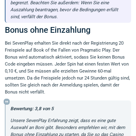
begrenzt. Beachten Sie außerdem: Wenn Sie eine
Auszahlung beantragen, bevor die Bedingungen erfüllt
sind, verfällt der Bonus.
Bonus ohne Einzahlung
Bei SevenPlay erhalten Sie direkt nach der Registrierung 20
Freispiele auf Book of the Fallen von Pragmatic Play. Der
Bonus wird automatisch aktiviert, sodass Sie keinen Bonus
Code eingeben müssen. Jeder Spin hat einen festen Wert von
0,10 €, und Sie müssen alle erzielten Gewinne 60-mal
umsetzen. Da die Freispiele jedoch nur 24 Stunden gültig sind,
sollten Sie gleich nach der Anmeldung spielen, damit der
Bonus nicht verfällt.
Bewertung: 3,8 von 5
Unsere SevenPlay Erfahrung zeigt, dass es eine gute
Auswahl an Boni gibt. Besonders empfehlen wir, mit dem
Bonus ohne Einzahlung zu starten, da Sie so das Casino