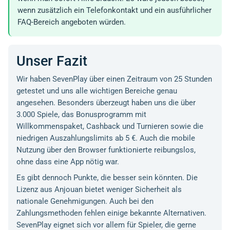
wenn zusätzlich ein Telefonkontakt und ein ausführlicher
FAQ-Bereich angeboten würden.
Unser Fazit
Wir haben SevenPlay über einen Zeitraum von 25 Stunden
getestet und uns alle wichtigen Bereiche genau
angesehen. Besonders überzeugt haben uns die über
3.000 Spiele, das Bonusprogramm mit
Willkommenspaket, Cashback und Turnieren sowie die
niedrigen Auszahlungslimits ab 5 €. Auch die mobile
Nutzung über den Browser funktionierte reibungslos,
ohne dass eine App nötig war.
Es gibt dennoch Punkte, die besser sein könnten. Die
Lizenz aus Anjouan bietet weniger Sicherheit als
nationale Genehmigungen. Auch bei den
Zahlungsmethoden fehlen einige bekannte Alternativen.
SevenPlay eignet sich vor allem für Spieler, die gerne