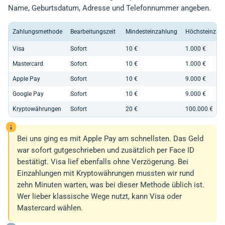
Name, Geburtsdatum, Adresse und Telefonnummer angeben.
Zahlungsmethode
Bearbeitungszeit
Mindesteinzahlung
Höchsteinzah
Visa
Sofort
10 €
1.000 €
Mastercard
Sofort
10 €
1.000 €
Apple Pay
Sofort
10 €
9.000 €
Google Pay
Sofort
10 €
9.000 €
Kryptowährungen
Sofort
20 €
100.000 €
Bei uns ging es mit Apple Pay am schnellsten. Das Geld
war sofort gutgeschrieben und zusätzlich per Face ID
bestätigt. Visa lief ebenfalls ohne Verzögerung. Bei
Einzahlungen mit Kryptowährungen mussten wir rund
zehn Minuten warten, was bei dieser Methode üblich ist.
Wer lieber klassische Wege nutzt, kann Visa oder
Mastercard wählen.