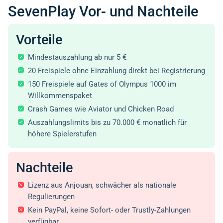
SevenPlay Vor- und Nachteile
Vorteile
Mindestauszahlung ab nur 5 €
20 Freispiele ohne Einzahlung direkt bei Registrierung
150 Freispiele auf Gates of Olympus 1000 im
Willkommenspaket
Crash Games wie Aviator und Chicken Road
Auszahlungslimits bis zu 70.000 € monatlich für
höhere Spielerstufen
Nachteile
Lizenz aus Anjouan, schwächer als nationale
Regulierungen
Kein PayPal, keine Sofort- oder Trustly-Zahlungen
verfügbar