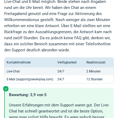
Live-Chat und E-Mail möglich. Beide stehen nach Angaben
rund um die Uhr bereit. Wir haben den Chat an einem
Freitagabend genutzt und eine Frage zur Aktivierung des
Willkommensbonus gestellt. Nach weniger als zwei Minuten
erhielten wir eine klare Antwort. Über E-Mail stellten wir eine
Rückfrage zu den Auszahlungsgrenzen, die Antwort kam nach
rund zwölf Stunden. Da es jedoch keine FAQ gibt, denken wir,
dass ein solcher Bereich zusammen mit einer Telefonhotline
den Support deutlich abrunden würde.
Kontaktmethode
Verfügbarkeit
Reaktionszeit
Live-Chat
24/7
2 Minuten
E-Mail (
support@sevenplay.com
)
24/7
12 Stunden
Bewertung: 3,9 von 5
Unsere Erfahrungen mit dem Support waren gut. Der Live-
Chat hat schnell geantwortet und ist die beste Option,
wenn man sofort Hilfe braucht. Es wäre jedoch besser,