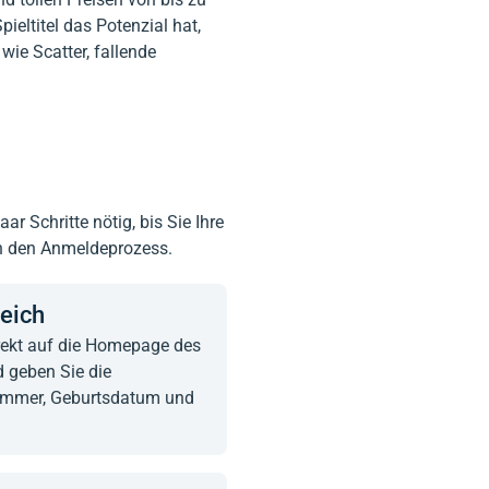
ieltitel das Potenzial hat,
ie Scatter, fallende
ar Schritte nötig, bis Sie Ihre
ch den Anmeldeprozess.
reich
direkt auf die Homepage des
d geben Sie die
nnummer, Geburtsdatum und