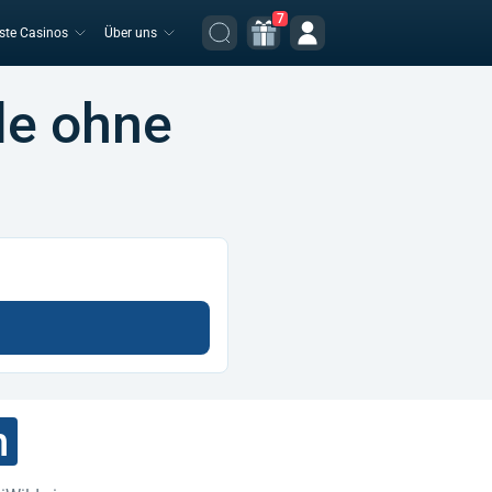
7
ste Casinos
Über uns
ele ohne
n