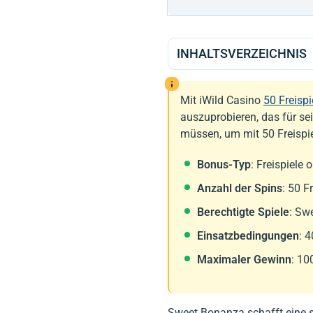
INHALTSVERZEICHNIS
Mit iWild Casino
50 Freisp
auszuprobieren, das für se
müssen, um mit 50 Freispie
Bonus-Typ
: Freispiele
Anzahl der Spins
: 50 F
Berechtigte Spiele
: Sw
Einsatzbedingungen
: 
Maximaler Gewinn
: 10
Sweet Bonanza schafft eine s