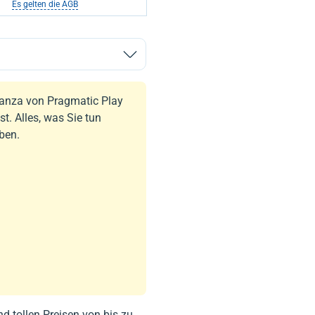
Es gelten die AGB
Es gelten die AGB
nanza von Pragmatic Play
t. Alles, was Sie tun
ben.
 tollen Preisen von bis zu