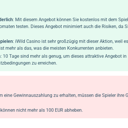
derlich
: Mit diesem Angebot können Sie kostenlos mit dem Spie
omaten testen. Dieses Angebot minimiert auch die Risiken, da Si
pielen
: iWild Casino ist sehr großzügig mit dieser Aktion, weil 
 ist mehr als das, was die meisten Konkurrenten anbieten.
n
: 10 Tage sind mehr als genug, um dieses attraktive Angebot i
tzbedingungen zu erreichen.
Um eine Gewinnauszahlung zu erhalten, müssen die Spieler ihre
e können nicht mehr als 100 EUR abheben.