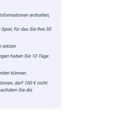
Informationen enthalten,
piel, für das Sie Ihre 50
 setzen.
ngen haben Sie 10 Tage
rden können.
nen, darf 100 € nicht
nachdem Sie die