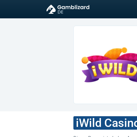
iWild Casin