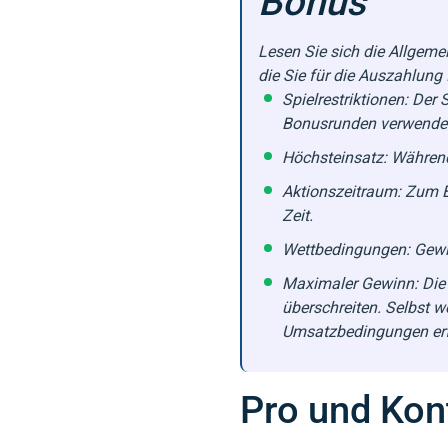
Bonus
Lesen Sie sich die Allgeme
die Sie für die Auszahlun
Spielrestriktionen: Der
Bonusrunden verwende
Höchsteinsatz: Während 
Aktionszeitraum: Zum 
Zeit.
Wettbedingungen: Gewi
Maximaler Gewinn: Die
überschreiten. Selbst 
Umsatzbedingungen erf
Pro und Kon