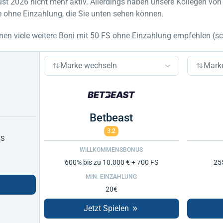
st 2026 nicht mehr aktiv. Allerdings haben unsere Kollegen von 
 ohne Einzahlung, die Sie unten sehen können.
nen viele weitere Boni mit 50 FS ohne Einzahlung empfehlen (scr
Marke wechseln
Mark
Betbeast
3.2
FS
WILLKOMMENSBONUS
600% bis zu 10.000 € + 700 FS
25
MIN. EINZAHLUNG
20€
Jetzt Spielen