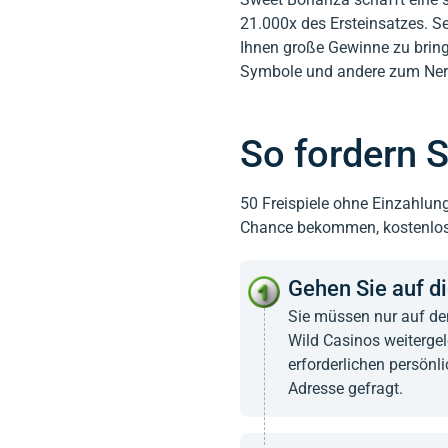
21.000х des Ersteinsatzes. Se
Ihnen große Gewinne zu bring
Symbole und andere zum Nerv
So fordern 
50 Freispiele ohne Einzahlung 
Chance bekommen, kostenlos z
Gehen Sie auf di
Sie müssen nur auf den
Wild Casinos weitergel
erforderlichen persön
Adresse gefragt.