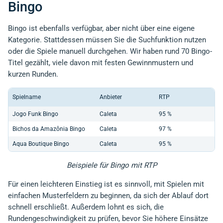
Bingo
Bingo ist ebenfalls verfügbar, aber nicht über eine eigene
Kategorie. Stattdessen müssen Sie die Suchfunktion nutzen
oder die Spiele manuell durchgehen. Wir haben rund 70 Bingo-
Titel gezählt, viele davon mit festen Gewinnmustern und
kurzen Runden.
Spielname
Anbieter
RTP
Jogo Funk Bingo
Caleta
95 %
Bichos da Amazônia Bingo
Caleta
97 %
Aqua Boutique Bingo
Caleta
95 %
Beispiele für Bingo mit RTP
Für einen leichteren Einstieg ist es sinnvoll, mit Spielen mit
einfachen Musterfeldern zu beginnen, da sich der Ablauf dort
schnell erschließt. Außerdem lohnt es sich, die
Rundengeschwindigkeit zu prüfen, bevor Sie höhere Einsätze