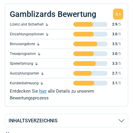
Gamblizards Bewertung
3.1
Lizenz und Sicherheit
2.9
/5
Einzahlungsoptionen
3.0
/5
Bonusangebote
3.5
/5
Treueprogramm
3.0
/5
Spielerfahrung
3.3
/5
Auszahlungsarten
2.7
/5
Kundenbetreuung
3.1
/5
Entdecken Sie
hier
alle Details zu unserem
Bewertungsprozess
INHALTSVERZEICHNIS