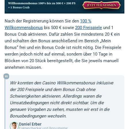
Nach der Registrierung können Sie den
100 %
Willkommensbonus
bis 500 € sowie
200 Freispiele
und 1
Bonus Crab aktivieren. Dafür zahlen Sie mindestens 20 € ein
und schalten den Bonus anschließend im Bereich „Mein
Bonus“ frei und ein Bonus Code ist nicht nötig. Die Freispiele
werden jedoch nicht auf einmal, sondern über 10 Tage in
Blöcken von 20 Stück bereitgestellt, die Sie jeweils manuell
annehmen müssen.
Wir konnten den Casino Willkommensbonus inklusive
der 200 Freispiele und dem Bonus Crab ohne
Schwierigkeiten aktivieren. Allerdings waren die
Umsatzbedingungen nicht direkt sichtbar. Um die
genauen Vorgaben zu sehen, mussten wir erst in die
Bonusbedingungen wechseln.
Daniel Erber
Faktenchecker und Bonustester