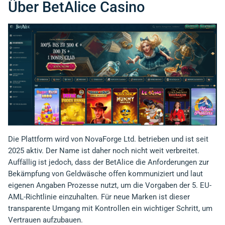
Über BetAlice Casino
Die Plattform wird von NovaForge Ltd. betrieben und ist seit
2025 aktiv. Der Name ist daher noch nicht weit verbreitet.
Auffällig ist jedoch, dass der BetAlice die Anforderungen zur
Bekämpfung von Geldwäsche offen kommuniziert und laut
eigenen Angaben Prozesse nutzt, um die Vorgaben der 5. EU-
AML-Richtlinie einzuhalten. Für neue Marken ist dieser
transparente Umgang mit Kontrollen ein wichtiger Schritt, um
Vertrauen aufzubauen.