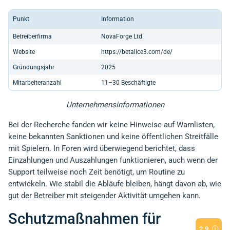
Punkt
Information
Betreiberfirma
NovaForge Ltd.
Website
https://betalice3.com/de/
Gründungsjahr
2025
Mitarbeiteranzahl
11–30 Beschäftigte
Unternehmensinformationen
Bei der Recherche fanden wir keine Hinweise auf Warnlisten,
keine bekannten Sanktionen und keine öffentlichen Streitfälle
mit Spielern. In Foren wird überwiegend berichtet, dass
Einzahlungen und Auszahlungen funktionieren, auch wenn der
Support teilweise noch Zeit benötigt, um Routine zu
entwickeln. Wie stabil die Abläufe bleiben, hängt davon ab, wie
gut der Betreiber mit steigender Aktivität umgehen kann.
Schutzmaßnahmen für
2.9