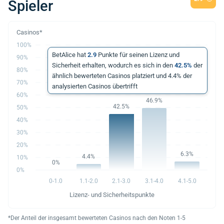
Spieler
100%
BetAlice hat
2.9
Punkte für seinen Lizenz und
90%
Sicherheit erhalten, wodurch es sich in den
42.5%
der
80%
ähnlich bewerteten Casinos platziert und 4.4% der
70%
analysierten Casinos übertrifft
60%
46.9%
42.5%
50%
40%
30%
20%
6.3%
4.4%
10%
0%
0%
0-1.0
1.1-2.0
2.1-3.0
3.1-4.0
4.1-5.0
Lizenz- und Sicherheitspunkte
*Der Anteil der insgesamt bewerteten Casinos nach den Noten 1-5