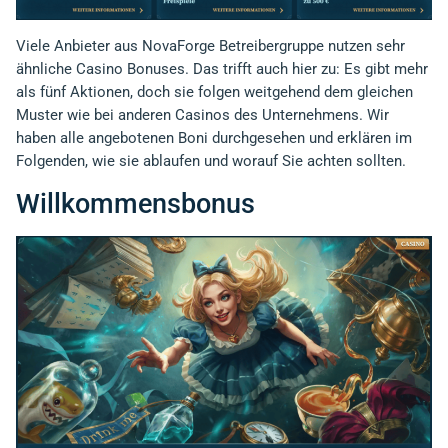
Viele Anbieter aus NovaForge Betreibergruppe nutzen sehr
ähnliche Casino Bonuses. Das trifft auch hier zu: Es gibt mehr
als fünf Aktionen, doch sie folgen weitgehend dem gleichen
Muster wie bei anderen Casinos des Unternehmens. Wir
haben alle angebotenen Boni durchgesehen und erklären im
Folgenden, wie sie ablaufen und worauf Sie achten sollten.
Willkommensbonus