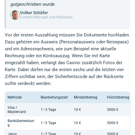
gutgeschrieben wurde.
Volker Schäfer
Content Manager und Redakteur
Vor der ersten Auszahlung müssen Sie Dokumente hochladen.
Dazu gehören ein Ausweis (Personalausweis oder Reisepass)
und ein Adressnachweis, wie zum Beispiel eine aktuelle
Rechnung oder ein Kontoauszug. Wenn Sie mit Karte
eingezahlt haben, verlangt das Casino zusätzlich Fotos der
Karte. Dabei dürfen nur die ersten sechs und die letzten vier
Ziffern sichtbar sein, der Sicherheitscode auf der Rückseite
sollte verdeckt werden.
Methode
Bearbeitungszeit
Mindestbetrag
Höchstbetrag
Visa /
1–3 Tage
10 €
3000 €
Mastercard
Banküberweisun
1–5 Tage
10 €
5000 €
g
Jeton
1–2 Tage
10 €
5000 €