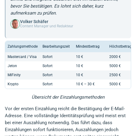
bevor Sie bestätigen. Es lohnt sich daher, kurz
aufmerksam zu prüfen.
Volker Schäfer
Content Manager und Redakteur
Zahlungsmethode
Bearbeitungszeit
Mindestbetrag
Höchstbetrag
Mastercard / Visa
Sofort
10 €
2000 €
Jeton
Sofort
10 €
5000 €
MiFinity
Sofort
10 €
2500 €
Krypto
Sofort
10 € – 30 €
5000 €
Übersicht der Einzahlungsmethoden
Vor der ersten Einzahlung reicht die Bestätigung der E-Mail-
Adresse. Eine vollständige Identitätsprüfung wird meist erst
bei einer Auszahlung notwendig. Das führt dazu, dass
Einzahlungen sofort funktionieren, Auszahlungen jedoch