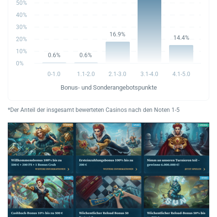
50%
40%
30%
16.9%
14.4%
20%
10%
0.6%
0.6%
0%
0-1.0
1.1-2.0
2.1-3.0
3.1-4.0
4.1-5.0
Bonus- und Sonderangebotspunkte
*Der Anteil der insgesamt bewerteten Casinos nach den Noten 1-5