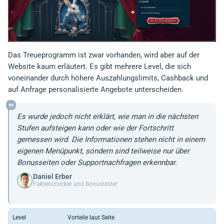
Das Treueprogramm ist zwar vorhanden, wird aber auf der
Website kaum erläutert. Es gibt mehrere Level, die sich
voneinander durch höhere Auszahlungslimits, Cashback und
auf Anfrage personalisierte Angebote unterscheiden.
Es wurde jedoch nicht erklärt, wie man in die nächsten
Stufen aufsteigen kann oder wie der Fortschritt
gemessen wird. Die Informationen stehen nicht in einem
eigenen Menüpunkt, sondern sind teilweise nur über
Bonusseiten oder Supportnachfragen erkennbar.
Daniel Erber
Faktenchecker und Bonustester
Level
Vorteile laut Seite