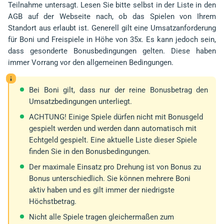
Teilnahme untersagt. Lesen Sie bitte selbst in der Liste in den
AGB auf der Webseite nach, ob das Spielen von Ihrem
Standort aus erlaubt ist. Generell gilt eine Umsatzanforderung
für Boni und Freispiele in Höhe von 35x. Es kann jedoch sein,
dass gesonderte Bonusbedingungen gelten. Diese haben
immer Vorrang vor den allgemeinen Bedingungen.
Bei Boni gilt, dass nur der reine Bonusbetrag den
Umsatzbedingungen unterliegt.
ACHTUNG! Einige Spiele dürfen nicht mit Bonusgeld
gespielt werden und werden dann automatisch mit
Echtgeld gespielt. Eine aktuelle Liste dieser Spiele
finden Sie in den Bonusbedingungen.
Der maximale Einsatz pro Drehung ist von Bonus zu
Bonus unterschiedlich. Sie können mehrere Boni
aktiv haben und es gilt immer der niedrigste
Höchstbetrag.
Nicht alle Spiele tragen gleichermaßen zum