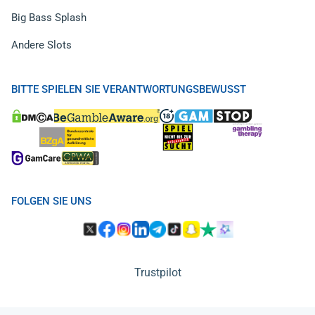
Big Bass Splash
Andere Slots
BITTE SPIELEN SIE VERANTWORTUNGSBEWUSST
FOLGEN SIE UNS
Trustpilot