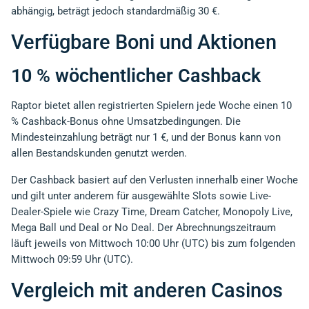
abhängig, beträgt jedoch standardmäßig 30 €.
Verfügbare Boni und Aktionen
10 % wöchentlicher Cashback
Raptor bietet allen registrierten Spielern jede Woche einen 10
% Cashback-Bonus ohne Umsatzbedingungen. Die
Mindesteinzahlung beträgt nur 1 €, und der Bonus kann von
allen Bestandskunden genutzt werden.
Der Cashback basiert auf den Verlusten innerhalb einer Woche
und gilt unter anderem für ausgewählte Slots sowie Live-
Dealer-Spiele wie Crazy Time, Dream Catcher, Monopoly Live,
Mega Ball und Deal or No Deal. Der Abrechnungszeitraum
läuft jeweils von Mittwoch 10:00 Uhr (UTC) bis zum folgenden
Mittwoch 09:59 Uhr (UTC).
Vergleich mit anderen Casinos