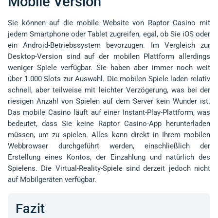
Mobile Version
Sie können auf die mobile Website von Raptor Casino mit
jedem Smartphone oder Tablet zugreifen, egal, ob Sie iOS oder
ein Android-Betriebssystem bevorzugen. Im Vergleich zur
Desktop-Version sind auf der mobilen Plattform allerdings
weniger Spiele verfügbar. Sie haben aber immer noch weit
über 1.000 Slots zur Auswahl. Die mobilen Spiele laden relativ
schnell, aber teilweise mit leichter Verzögerung, was bei der
riesigen Anzahl von Spielen auf dem Server kein Wunder ist.
Das mobile Casino läuft auf einer Instant-Play-Plattform, was
bedeutet, dass Sie keine Raptor Casino-App herunterladen
müssen, um zu spielen. Alles kann direkt in Ihrem mobilen
Webbrowser durchgeführt werden, einschließlich der
Erstellung eines Kontos, der Einzahlung und natürlich des
Spielens. Die Virtual-Reality-Spiele sind derzeit jedoch nicht
auf Mobilgeräten verfügbar.
Fazit