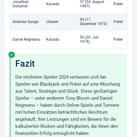
Jonathan
37 (24. August
Kanada
Poker
Duhamel
1987)
50 (17.
Antanas Guoga
Litauen
Poker
Dezember 1973)
50 (26. Juli
Daniel Negreanu
Kanada
Poker
1974)
Fazit
Die reichsten Spieler 2024 verlassen sich bei
Spielen wie Blackjack und Poker auf eine Mischung
aus Talent, Strategie und Glück. Diese großartigen
Spieler – unter anderem Tony Bloom und Daniel
Negreanu – haben durch Online-Spiele und Turniere
mit hohen Einsätzen beträchtlichen Reichtum
angehäuft. Ihre Leistungen sind ein Beweis für die
kalkulierten Risiken und Fähigkeiten, die ihnen den
finanziellen Erfolg ermöglicht haben.