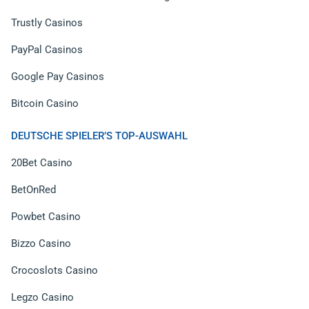
Trustly Casinos
PayPal Casinos
Google Pay Casinos
Bitcoin Casino
DEUTSCHE SPIELER’S TOP-AUSWAHL
20Bet Casino
BetOnRed
Powbet Casino
Bizzo Casino
Crocoslots Casino
Legzo Casino