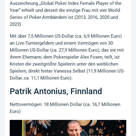
Auszeichnung „Global Poker Index Female Player of the
Year“ erhielt und derzeit die einzige Frau mit vier World
Series of Poker-Armbändern ist (2013, 2016, 2020 und
2023).
Mit über 7,5 Millionen US-Dollar (ca. 6,9 Millionen Euro)
an Live-Turniergeldern und einem Vermögen von 30
Millionen US-Dollar (ca. 27,9 Millionen Euro), das sie mit
ihrem Ehemann, dem Pokerspieler Alex Foxen, teilt, ist
Kristen die zweitgrößte Spielerin unter den weiblichen
Spielern, direkt hinter Vanessa Selbst (11,9 Millionen US-
Dollar, ca. 11,1 Millionen Euro).
Patrik Antonius, Finnland
Nettovermögen: 18 Millionen Dollar (ca. 16,7 Millionen
Euro)