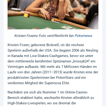
Kristen Foxens Foto veröffentlicht bei
Pokernews
Kristen Foxen, geborene Bicknell, ist die reichste
Spielerin außerhalb der USA. Sie begann 2006 als Neuling
in Kanada mit Low-Stakes-Cashgames, bevor sie unter
dem mittlerweile berühmten Spitznamen „krissyb24“ ein
Vermögen aufbaute. Mit mehr als 7 Millionen Händen im
Laufe von drei Jahren (2011–2013) wurde Kristen eine der
produktivsten Spielerinnen bei PokerStars und ein
verdientes Mitglied der Supernova Elite.
Nachdem sie sich als Nummer 1 im Online-Casino-
Bereich etabliert hatte, wechselte Kristen allmählich zu
High-Stakes-Livespielen, wo sie dreimal die