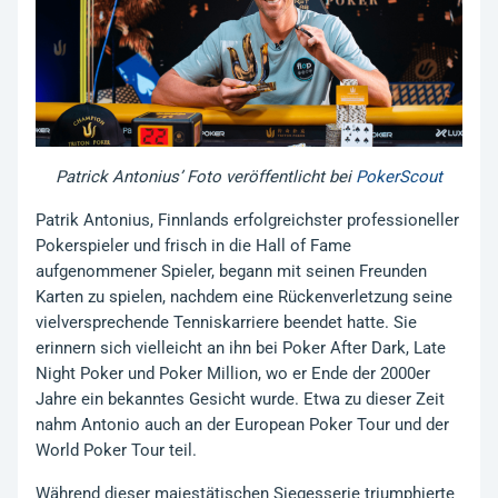
Patrick Antonius’ Foto veröffentlicht bei
PokerScout
Patrik Antonius, Finnlands erfolgreichster professioneller
Pokerspieler und frisch in die Hall of Fame
aufgenommener Spieler, begann mit seinen Freunden
Karten zu spielen, nachdem eine Rückenverletzung seine
vielversprechende Tenniskarriere beendet hatte. Sie
erinnern sich vielleicht an ihn bei Poker After Dark, Late
Night Poker und Poker Million, wo er Ende der 2000er
Jahre ein bekanntes Gesicht wurde. Etwa zu dieser Zeit
nahm Antonio auch an der European Poker Tour und der
World Poker Tour teil.
Während dieser majestätischen Siegesserie triumphierte