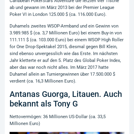
Caribbean PokerStars Adventure die letzten vier Tische
ab und gewann im März 2013 bei der Premier League
Poker VI in London 125.000 $ (ca. 116.000 Euro).
Duhamels zweites WSOP-Armband und ein Gewinn von
3.989.985 $ (ca. 3,7 Millionen Euro) bei einem Buy-in von
111.111 $ (ca. 103.000 Euro) bei einem WSOP High Roller
for One Drop-Spektakel 2015, diesmal gegen Bill Klein,
sind ebenso unvergesslich wie das Erste. Im nächsten
Jahr kletterte er auf den 5. Platz des Global Poker Index,
aber das war noch nicht alles. Im März 2017 hatte
Duhamel allein an Turniergewinnen über 17.500.000 $
verdient (ca. 16,3 Millionen Euro).
Antanas Guorga, Litauen. Auch
bekannt als Tony G
Nettovermögen: 36 Millionen US-Dollar (ca. 33,5
Millionen Euro)