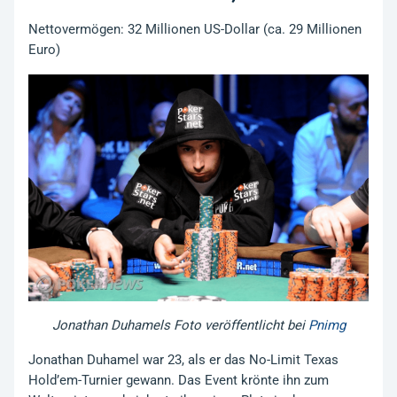
Nettovermögen: 32 Millionen US-Dollar (ca. 29 Millionen
Euro)
Jonathan Duhamels Foto veröffentlicht bei
Pnimg
Jonathan Duhamel war 23, als er das No-Limit Texas
Hold’em-Turnier gewann. Das Event krönte ihn zum