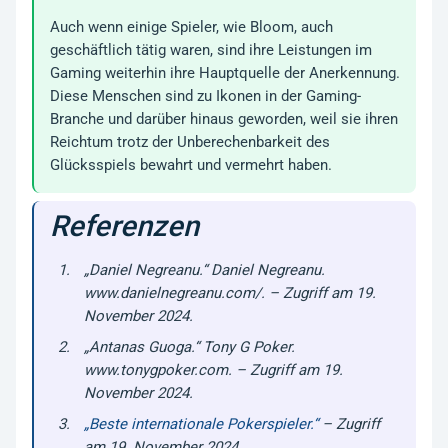
Auch wenn einige Spieler, wie Bloom, auch
geschäftlich tätig waren, sind ihre Leistungen im
Gaming weiterhin ihre Hauptquelle der Anerkennung.
Diese Menschen sind zu Ikonen in der Gaming-
Branche und darüber hinaus geworden, weil sie ihren
Reichtum trotz der Unberechenbarkeit des
Glücksspiels bewahrt und vermehrt haben.
Referenzen
„Daniel Negreanu.“ Daniel Negreanu.
www.danielnegreanu.com/. – Zugriff am 19.
November 2024.
„Antanas Guoga.“ Tony G Poker.
www.tonygpoker.com. – Zugriff am 19.
November 2024.
„Beste internationale Pokerspieler.“
– Zugriff
am 19. November 2024.