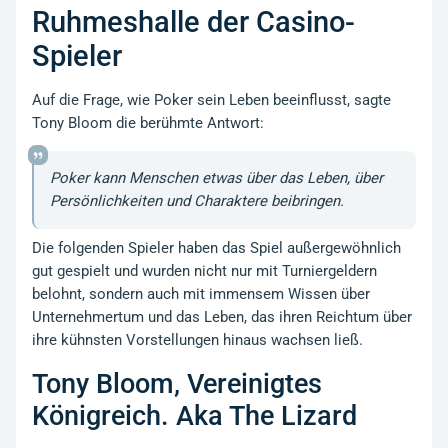
Ruhmeshalle der Casino-
Spieler
Auf die Frage, wie Poker sein Leben beeinflusst, sagte
Tony Bloom die berühmte Antwort:
Poker kann Menschen etwas über das Leben, über
Persönlichkeiten und Charaktere beibringen.
Die folgenden Spieler haben das Spiel außergewöhnlich
gut gespielt und wurden nicht nur mit Turniergeldern
belohnt, sondern auch mit immensem Wissen über
Unternehmertum und das Leben, das ihren Reichtum über
ihre kühnsten Vorstellungen hinaus wachsen ließ.
Tony Bloom, Vereinigtes
Königreich. Aka The Lizard