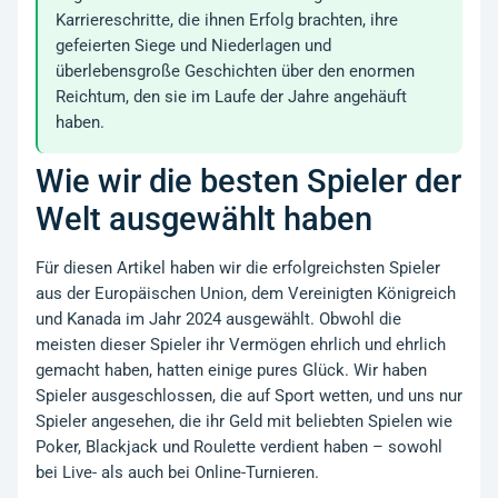
Karriereschritte, die ihnen Erfolg brachten, ihre
gefeierten Siege und Niederlagen und
überlebensgroße Geschichten über den enormen
Reichtum, den sie im Laufe der Jahre angehäuft
haben.
Wie wir die besten Spieler der
Welt ausgewählt haben
Für diesen Artikel haben wir die erfolgreichsten Spieler
aus der Europäischen Union, dem Vereinigten Königreich
und Kanada im Jahr 2024 ausgewählt. Obwohl die
meisten dieser Spieler ihr Vermögen ehrlich und ehrlich
gemacht haben, hatten einige pures Glück. Wir haben
Spieler ausgeschlossen, die auf Sport wetten, und uns nur
Spieler angesehen, die ihr Geld mit beliebten Spielen wie
Poker, Blackjack und Roulette verdient haben – sowohl
bei Live- als auch bei Online-Turnieren.