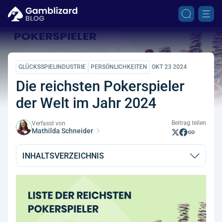
GLÜCKSSPIELINDUSTRIE
PERSÖNLICHKEITEN
OKT 23 2024
Die reichsten Pokerspieler
der Welt im Jahr 2024
Beitrag teilen
Verfasst von
Mathilda Schneider
INHALTSVERZEICHNIS