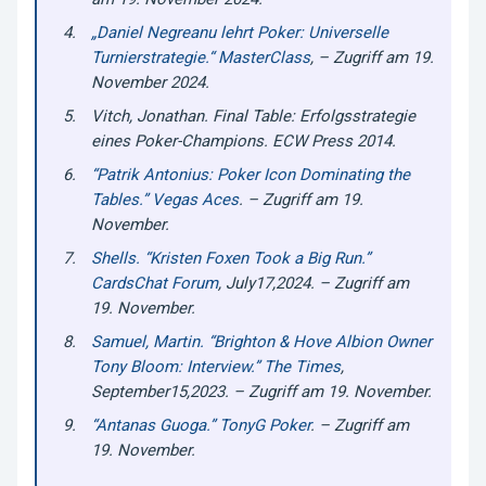
„Daniel Negreanu lehrt Poker: Universelle
Turnierstrategie.“ MasterClass
, – Zugriff am 19.
November 2024.
Vitch, Jonathan. Final Table: Erfolgsstrategie
eines Poker-Champions. ECW Press 2014.
“Patrik Antonius: Poker Icon Dominating the
Tables.”
Vegas Aces
. – Zugriff am 19.
November.
Shells. “Kristen Foxen Took a Big Run.”
CardsChat Forum
, July17,2024. – Zugriff am
19. November.
Samuel, Martin. “Brighton & Hove Albion Owner
Tony Bloom: Interview.”
The Times
,
September15,2023. – Zugriff am 19. November.
“Antanas Guoga.”
TonyG Poker
. – Zugriff am
19. November.