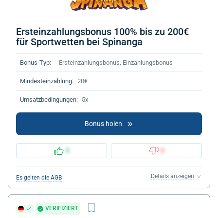
Ersteinzahlungsbonus 100% bis zu 200€
für Sportwetten bei Spinanga
Bonus-Typ:
Ersteinzahlungsbonus, Einzahlungsbonus
Mindesteinzahlung:
20€
Umsatzbedingungen:
5x
Bonus holen
0
0
Details anzeigen
Es gelten die AGB
VERIFIZIERT