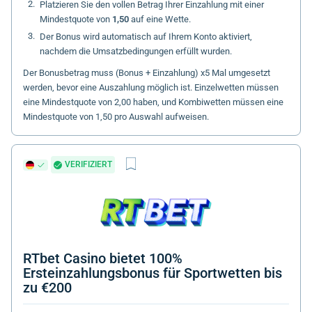
Platzieren Sie den vollen Betrag Ihrer Einzahlung mit einer
Mindestquote von
1,50
auf eine Wette.
Der Bonus wird automatisch auf Ihrem Konto aktiviert,
nachdem die Umsatzbedingungen erfüllt wurden.
Der Bonusbetrag muss (Bonus + Einzahlung) x5 Mal umgesetzt
werden, bevor eine Auszahlung möglich ist. Einzelwetten müssen
eine Mindestquote von 2,00 haben, und Kombiwetten müssen eine
Mindestquote von 1,50 pro Auswahl aufweisen.
VERIFIZIERT
RTbet Casino bietet 100%
Ersteinzahlungsbonus für Sportwetten bis
zu €200