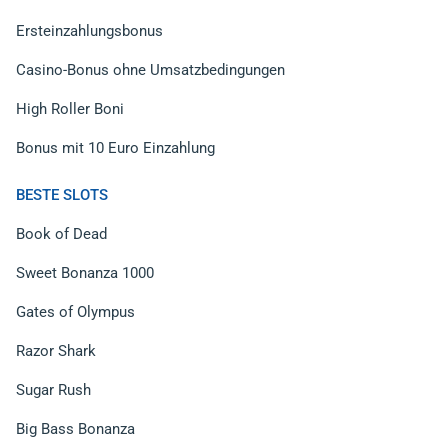
Ersteinzahlungsbonus
Casino-Bonus ohne Umsatzbedingungen
High Roller Boni
Bonus mit 10 Euro Einzahlung
BESTE SLOTS
Book of Dead
Sweet Bonanza 1000
Gates of Olympus
Razor Shark
Sugar Rush
Big Bass Bonanza