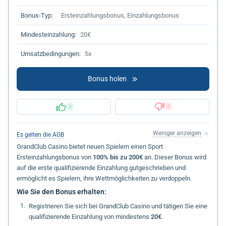
Bonus-Typ:
Ersteinzahlungsbonus, Einzahlungsbonus
Mindesteinzahlung:
20€
Umsatzbedingungen:
5x
Bonus holen
0
0
Weniger anzeigen
Es gelten die AGB
GrandClub Casino bietet neuen Spielern einen Sport
Ersteinzahlungsbonus von
100% bis zu 200€
an. Dieser Bonus wird
auf die erste qualifizierende Einzahlung gutgeschrieben und
ermöglicht es Spielern, ihre Wettmöglichkeiten zu verdoppeln.
Wie Sie den Bonus erhalten:
Registrieren Sie sich bei GrandClub Casino und tätigen Sie eine
qualifizierende Einzahlung von mindestens
20€
.