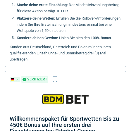
Mache deine erste Einzahlung:
Der Mindesteinzahlungsbetrag
für diese Aktion beträgt 10 EUR.
Platziere deine Wetten:
Erfüllen Sie die Rollover-Anforderungen,
indem Sie Ihre Ersteinzahlung mindestens einmal bei einer
Wettquote von 1,50 einsetzen.
Kassiere deinen Gewinn:
Holen Sie sich den
100% Bonus
.
Kunden aus Deutschland, Österreich und Polen müssen ihren
qualifizierenden Einzahlungs- und Bonusbetrag drei (3) Mal
übertragen.
VERIFIZIERT
Willkommenspaket für Sportwetten Bis zu
450€ Bonus auf Ihre ersten drei