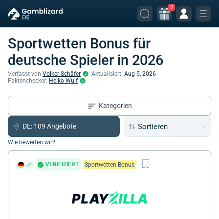
7
Sportwetten Bonus für
deutsche Spieler in 2026
Verfasst von
Volker Schäfer
Aktualisiert:
Aug 5, 2026
Faktenchecker:
Heiko Wulf
Kategorien
Sortieren
DE:
109 Angebote
Wie bewerten wir?
VERIFIZIERT
Sportwetten Bonus