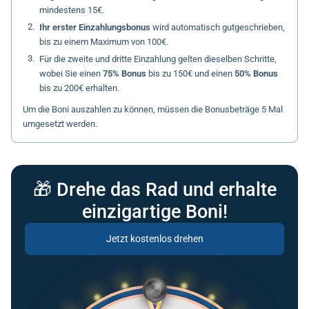
mindestens 15€.
Ihr erster Einzahlungsbonus
wird automatisch gutgeschrieben,
bis zu einem Maximum von 100€.
Für die zweite und dritte Einzahlung gelten dieselben Schritte,
wobei Sie einen
75% Bonus
bis zu 150€ und einen
50% Bonus
bis zu 200€ erhalten.
Um die Boni auszahlen zu können, müssen die Bonusbeträge 5 Mal
umgesetzt werden.
🎁 Drehe das Rad und erhalte
einzigartige Boni!
Jetzt kostenlos drehen