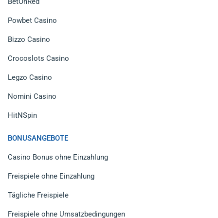
BetOnRed
Powbet Casino
Bizzo Casino
Crocoslots Casino
Legzo Casino
Nomini Casino
HitNSpin
BONUSANGEBOTE
Casino Bonus ohne Einzahlung
Freispiele ohne Einzahlung
Tägliche Freispiele
Freispiele ohne Umsatzbedingungen