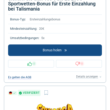
Sportwetten-Bonus für Erste Einzahlung
bei Talismania
Bonus-Typ:
Ersteinzahlungsbonus
Mindesteinzahlung:
20€
Umsatzbedingungen:
5x
Bonus holen
0
0
Details anzeigen
Es gelten die AGB
VERIFIZIERT