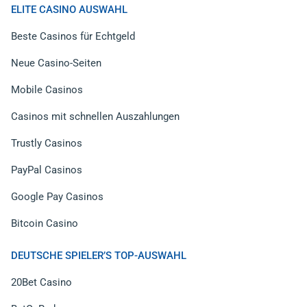
ELITE CASINO AUSWAHL
Beste Casinos für Echtgeld
Neue Casino-Seiten
Mobile Casinos
Casinos mit schnellen Auszahlungen
Trustly Casinos
PayPal Casinos
Google Pay Casinos
Bitcoin Casino
DEUTSCHE SPIELER’S TOP-AUSWAHL
20Bet Casino